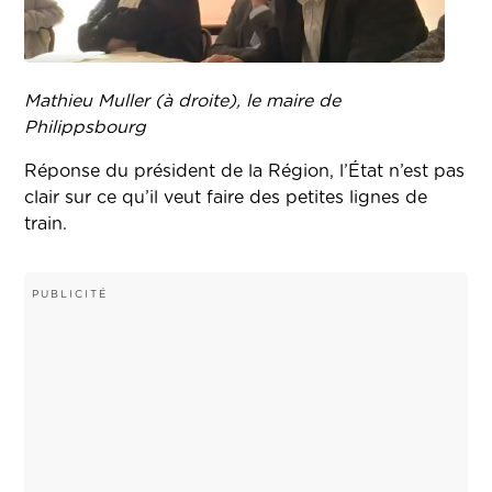
Mathieu Muller (à droite), le maire de
Philippsbourg
Réponse du président de la Région, l’État n’est pas
clair sur ce qu’il veut faire des petites lignes de
train.