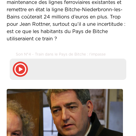
maintenance des lignes ferroviaires existantes et
remettre en état la ligne Bitche-Niederbronn-les-
Bains coûterait 24 millions d’euros en plus. Trop
pour Jean Rottner, surtout qu’il a une incertitude :
est ce que les habitants du Pays de Bitche
utiliseraient ce train ?
Son N°4 - Train dans le Pays de Bitche : l'impasse