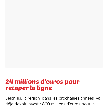
24 millions d'euros pour
retaper la ligne
Selon lui, la région, dans les prochaines années, va
déjà devoir investir 800 millions d’euros pour la