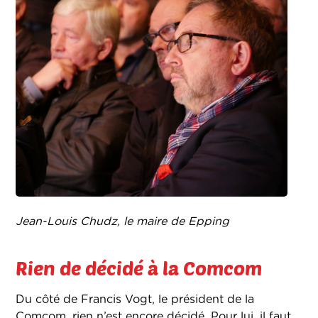
Jean-Louis Chudz, le maire de Epping
Rien de décidé à la Comcom
Du côté de Francis Vogt, le président de la
Comcom, rien n’est encore décidé. Pour lui, il faut