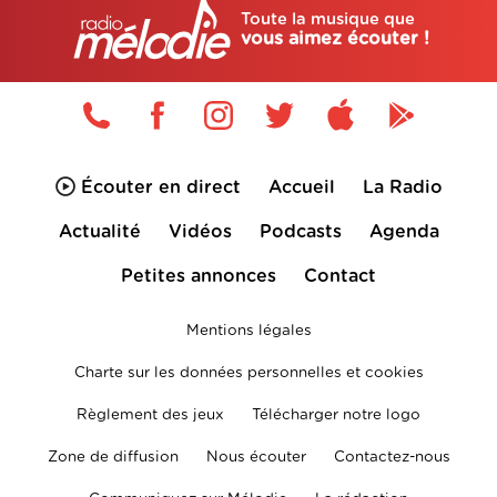
Toute la musique que
vous aimez écouter !
Écouter en direct
Accueil
La Radio
Actualité
Vidéos
Podcasts
Agenda
Petites annonces
Contact
Mentions légales
Charte sur les données personnelles et cookies
Règlement des jeux
Télécharger notre logo
Zone de diffusion
Nous écouter
Contactez-nous