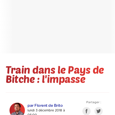
Train dans le Pays de
Bitche : l'impasse
Partager :
par Florent de Brito
lundi 3 décembre 2018 à