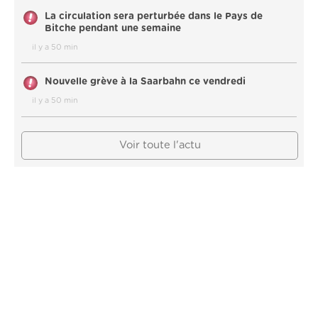
La circulation sera perturbée dans le Pays de
Bitche pendant une semaine
il y a 50 min
Nouvelle grève à la Saarbahn ce vendredi
il y a 50 min
Voir toute l'actu