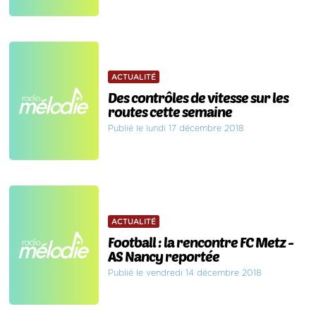
ACTUALITÉ
Des contrôles de vitesse sur les
routes cette semaine
Publié le lundi 17 décembre 2018
ACTUALITÉ
Football : la rencontre FC Metz -
AS Nancy reportée
Publié le vendredi 14 décembre 2018