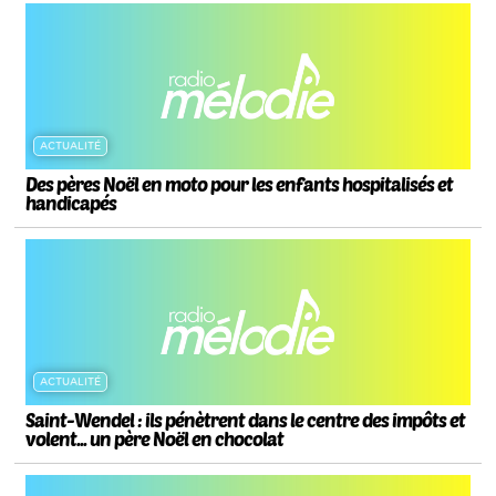
ACTUALITÉ
Des pères Noël en moto pour les enfants hospitalisés et
handicapés
ACTUALITÉ
Saint-Wendel : ils pénètrent dans le centre des impôts et
volent... un père Noël en chocolat