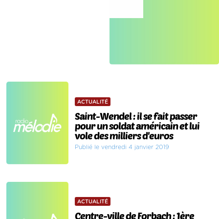
ACTUALITÉ
Saint-Wendel : il se fait passer
pour un soldat américain et lui
vole des milliers d'euros
Publié le vendredi 4 janvier 2019
ACTUALITÉ
Centre-ville de Forbach : 1ère