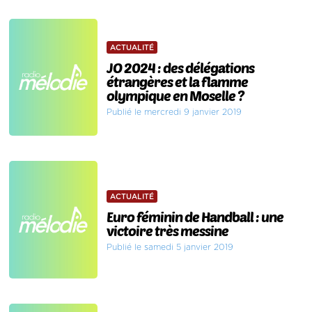
ACTUALITÉ
JO 2024 : des délégations
étrangères et la flamme
olympique en Moselle ?
Publié le mercredi 9 janvier 2019
ACTUALITÉ
Euro féminin de Handball : une
victoire très messine
Publié le samedi 5 janvier 2019