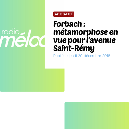
ACTUALITÉ
Forbach :
métamorphose en
vue pour l'avenue
Saint-Rémy
Publié le jeudi 20 décembre 2018