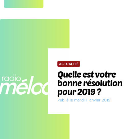
ACTUALITÉ
Quelle est votre
bonne résolution
pour 2019 ?
Publié le mardi 1 janvier 2019