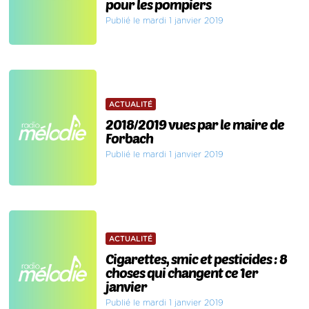
pour les pompiers
Publié le mardi 1 janvier 2019
ACTUALITÉ
2018/2019 vues par le maire de
Forbach
Publié le mardi 1 janvier 2019
ACTUALITÉ
Cigarettes, smic et pesticides : 8
choses qui changent ce 1er
janvier
Publié le mardi 1 janvier 2019