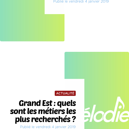
Publié le vendredi 4 janvier 2019
ACTUALITÉ
Grand Est : quels
sont les métiers les
plus recherchés ?
Publié le vendredi 4 janvier 2019