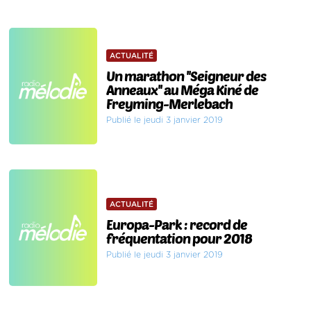
ACTUALITÉ
Un marathon ''Seigneur des
Anneaux'' au Méga Kiné de
Freyming-Merlebach
Publié le jeudi 3 janvier 2019
ACTUALITÉ
Europa-Park : record de
fréquentation pour 2018
Publié le jeudi 3 janvier 2019