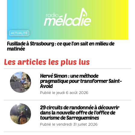
ACTUALITÉ
Fusillade à Strasbourg : ce que l'on sait en milieu de
matinée
Les articles les plus lus
1
Hervé Simon : une méthode
pragmatique pour transformer Saint-
Avold
Publié le jeudi 6 août 2026
2
29 circuits de randonnée à découvrir
dans la nouvelle offre de l’office de
tourisme de Sarreguemines
Publié le vendredi 31 juillet 2026