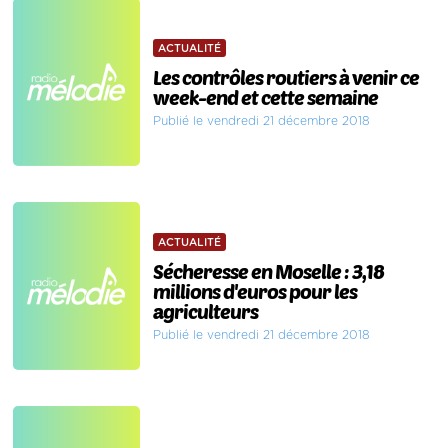
ACTUALITÉ
Les contrôles routiers à venir ce
week-end et cette semaine
Publié le vendredi 21 décembre 2018
ACTUALITÉ
Sécheresse en Moselle : 3,18
millions d'euros pour les
agriculteurs
Publié le vendredi 21 décembre 2018