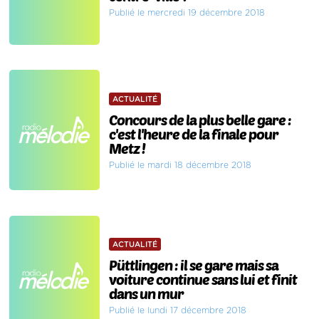
Publié le mercredi 19 décembre 2018
ACTUALITÉ
Concours de la plus belle gare :
c'est l'heure de la finale pour
Metz !
Publié le mardi 18 décembre 2018
ACTUALITÉ
Püttlingen : il se gare mais sa
voiture continue sans lui et finit
dans un mur
Publié le lundi 17 décembre 2018