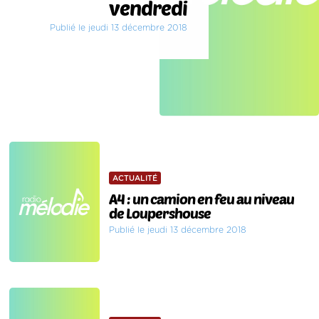
vendredi
Publié le jeudi 13 décembre 2018
ACTUALITÉ
A4 : un camion en feu au niveau
de Loupershouse
Publié le jeudi 13 décembre 2018