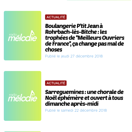
ACTUALITÉ
Boulangerie P'tit Jean à
Rohrbach-lès-Bitche : les
trophées de ''Meilleurs Ouvriers
de France'', ça change pas mal de
choses
Publié le jeudi 27 décembre 2018
ACTUALITÉ
Sarreguemines : une chorale de
Noël éphémère et ouvert à tous
dimanche après-midi
Publié le samedi 22 décembre 2018