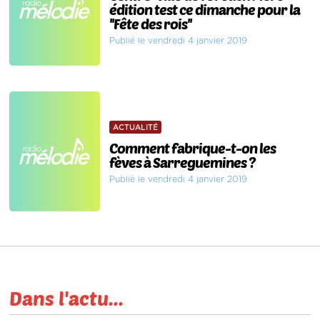
édition test ce dimanche pour la
''Fête des rois''
Publié le vendredi 4 janvier 2019
ACTUALITÉ
Comment fabrique-t-on les
fèves à Sarreguemines ?
Publié le vendredi 4 janvier 2019
Dans l'actu...