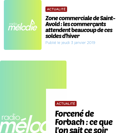
ACTUALITÉ
Zone commerciale de Saint-
Avold : les commerçants
attendent beaucoup de ces
soldes d'hiver
Publié le jeudi 3 janvier 2019
ACTUALITÉ
Forcené de
Forbach : ce que
l'on sait ce soir