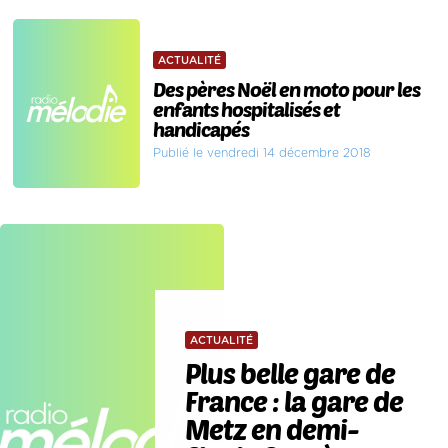
ACTUALITÉ
Des pères Noël en moto pour les
enfants hospitalisés et
handicapés
Publié le vendredi 14 décembre 2018
ACTUALITÉ
Plus belle gare de
France : la gare de
Metz en demi-