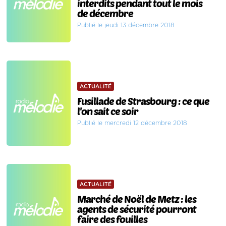
interdits pendant tout le mois
de décembre
Publié le jeudi 13 décembre 2018
ACTUALITÉ
Fusillade de Strasbourg : ce que
l'on sait ce soir
Publié le mercredi 12 décembre 2018
ACTUALITÉ
Marché de Noël de Metz : les
agents de sécurité pourront
faire des fouilles