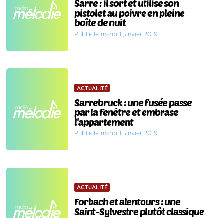
Sarre : il sort et utilise son
pistolet au poivre en pleine
boîte de nuit
Publié le mardi 1 janvier 2019
ACTUALITÉ
Sarrebruck : une fusée passe
par la fenêtre et embrase
l'appartement
Publié le mardi 1 janvier 2019
ACTUALITÉ
Forbach et alentours : une
Saint-Sylvestre plutôt classique