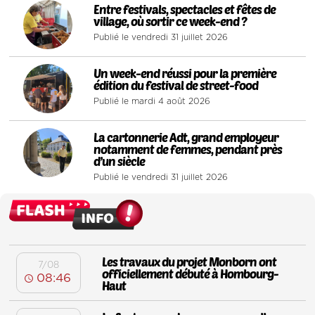
3
Entre festivals, spectacles et fêtes de
village, où sortir ce week-end ?
Publié le vendredi 31 juillet 2026
4
Un week-end réussi pour la première
édition du festival de street-food
Publié le mardi 4 août 2026
5
La cartonnerie Adt, grand employeur
notamment de femmes, pendant près
d’un siècle
Publié le vendredi 31 juillet 2026
Les travaux du projet Monborn ont
7/08
officiellement débuté à Hombourg-
08:46
Haut