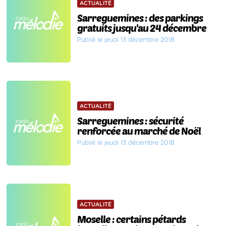
ACTUALITÉ
Sarreguemines : des parkings
gratuits jusqu'au 24 décembre
Publié le jeudi 13 décembre 2018
ACTUALITÉ
Sarreguemines : sécurité
renforcée au marché de Noël
Publié le jeudi 13 décembre 2018
ACTUALITÉ
Moselle : certains pétards