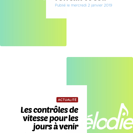
Publié le mercredi 2 janvier 2019
ACTUALITÉ
Les contrôles de
vitesse pour les
jours à venir