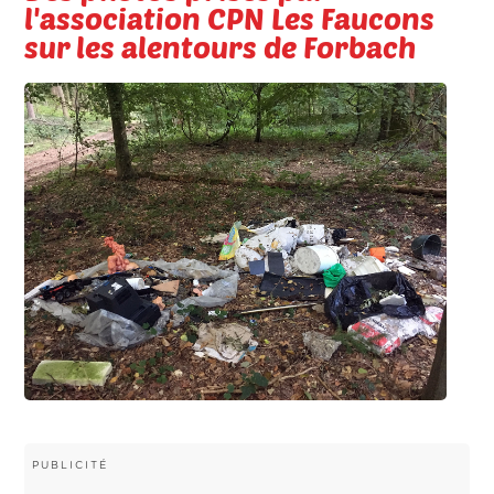
l'association CPN Les Faucons
sur les alentours de Forbach