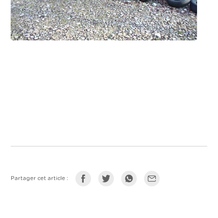
Partager cet article :