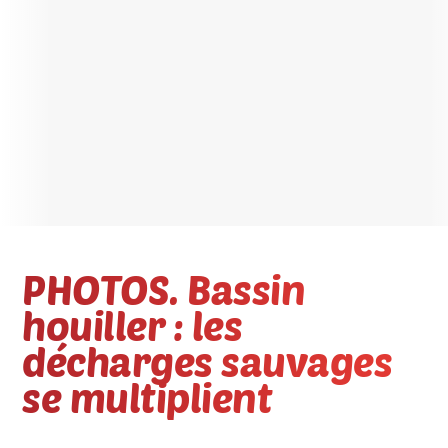
PHOTOS. Bassin
houiller : les
décharges sauvages
se multiplient