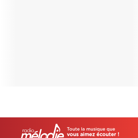
Toute la musique que
vous aimez écouter !