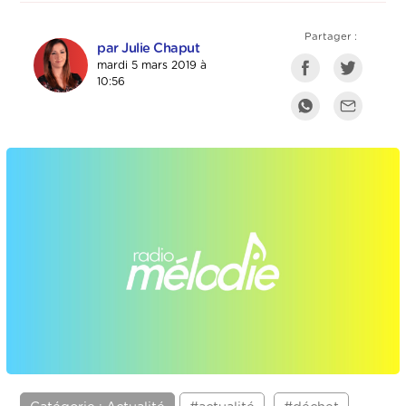
Partager :
par Julie Chaput
mardi 5 mars 2019 à
10:56