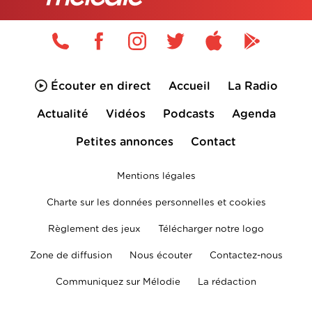
Écouter en direct
Accueil
La Radio
Actualité
Vidéos
Podcasts
Agenda
Petites annonces
Contact
Mentions légales
Charte sur les données personnelles et cookies
Règlement des jeux
Télécharger notre logo
Zone de diffusion
Nous écouter
Contactez-nous
Communiquez sur Mélodie
La rédaction