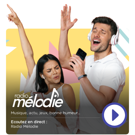
Musique, actu, jeux, bonne humeur...
Ecoutez en direct :
Radio Mélodie