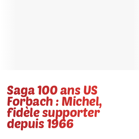
Saga 100 ans US
Forbach : Michel,
fidèle supporter
depuis 1966