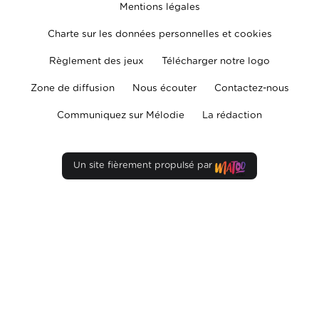
Mentions légales
Charte sur les données personnelles et cookies
Règlement des jeux
Télécharger notre logo
Zone de diffusion
Nous écouter
Contactez-nous
Communiquez sur Mélodie
La rédaction
Un site fièrement propulsé par