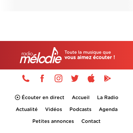
Toute la musique que
vous aimez écouter !
Écouter en direct
Accueil
La Radio
Actualité
Vidéos
Podcasts
Agenda
Petites annonces
Contact