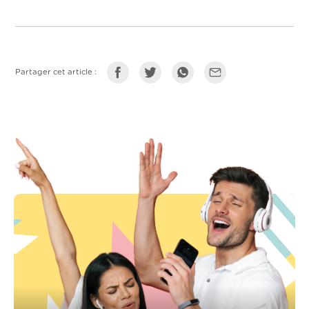
Partager cet article :