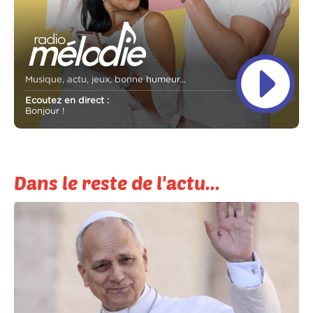
Musique, actu, jeux, bonne humeur...
Ecoutez en direct :
Bonjour !
Dans le reste de l'actu...