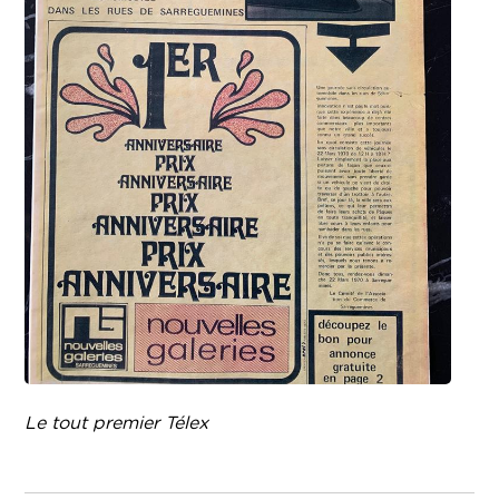
Le tout premier Télex