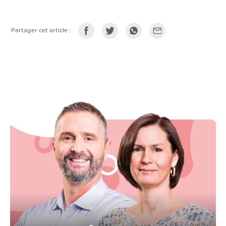
Partager cet article :