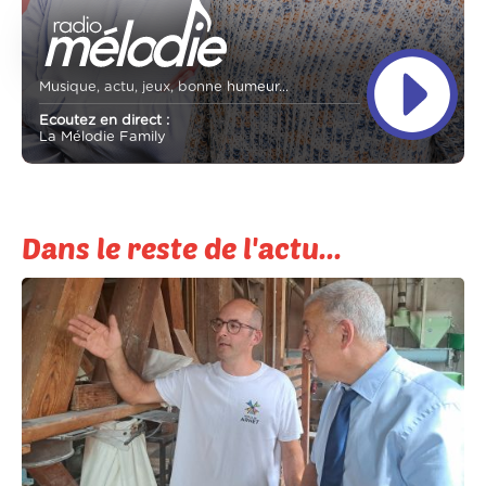
Musique, actu, jeux, bonne humeur...
Ecoutez en direct :
La Mélodie Family
Dans le reste de l'actu...