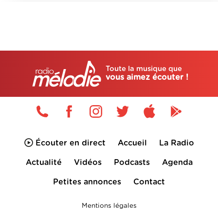
Toute la musique que
vous aimez écouter !
Écouter en direct
Accueil
La Radio
Actualité
Vidéos
Podcasts
Agenda
Petites annonces
Contact
Mentions légales