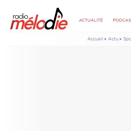
ACTUALITÉ
PODCAS
Accueil
Actu
Spo