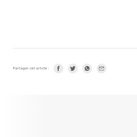
Partager cet article :