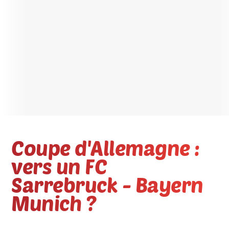
Coupe d'Allemagne :
vers un FC
Sarrebruck - Bayern
Munich ?