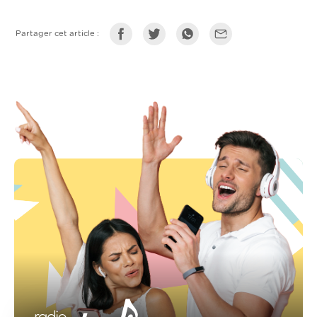
Partager cet article :