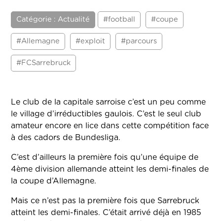
Catégorie : Actualité
#football
#coupe
#Allemagne
#exploit
#parcours
#FCSarrebruck
Le club de la capitale sarroise c’est un peu comme
le village d’irréductibles gaulois. C’est le seul club
amateur encore en lice dans cette compétition face
à des cadors de Bundesliga.
C’est d’ailleurs la première fois qu’une équipe de
4ème division allemande atteint les demi-finales de
la coupe d’Allemagne.
Mais ce n’est pas la première fois que Sarrebruck
atteint les demi-finales. C’était arrivé déjà en 1985