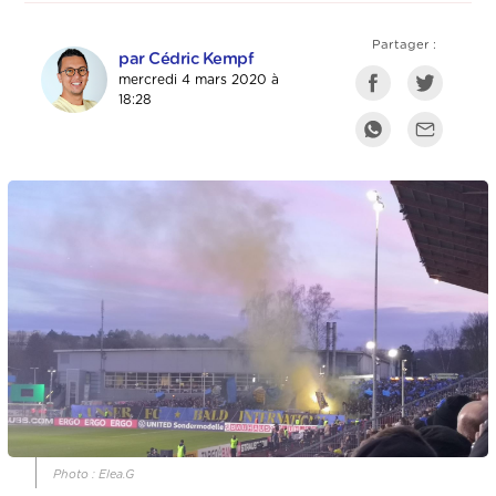
Partager :
par Cédric Kempf
mercredi 4 mars 2020 à
18:28
Photo : Elea.G