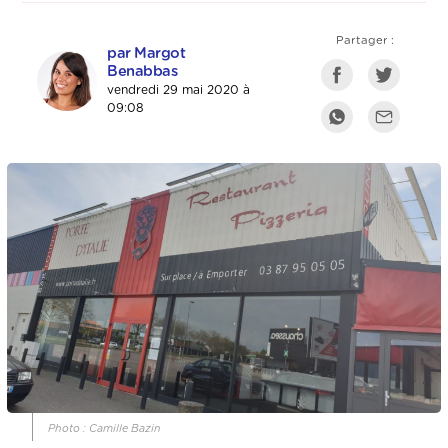
Partager :
par Margot
Benabbas
vendredi 29 mai 2020 à
09:08
Photo : Camille Bazin