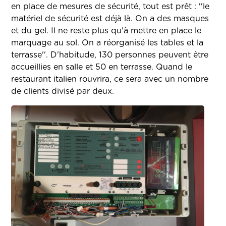
en place de mesures de sécurité, tout est prêt : ''le
matériel de sécurité est déjà là. On a des masques
et du gel. Il ne reste plus qu'à mettre en place le
marquage au sol. On a réorganisé les tables et la
terrasse''. D'habitude, 130 personnes peuvent être
accueillies en salle et 50 en terrasse. Quand le
restaurant italien rouvrira, ce sera avec un nombre
de clients divisé par deux.