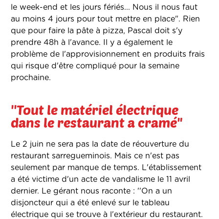
le week-end et les jours fériés... Nous il nous faut
au moins 4 jours pour tout mettre en place". Rien
que pour faire la pâte à pizza, Pascal doit s'y
prendre 48h à l'avance. Il y a également le
problème de l'approvisionnement en produits frais
qui risque d'être compliqué pour la semaine
prochaine.
''Tout le matériel électrique
dans le restaurant a cramé"
Le 2 juin ne sera pas la date de réouverture du
restaurant sarregueminois. Mais ce n'est pas
seulement par manque de temps. L'établissement
a été victime d'un acte de vandalisme le 11 avril
dernier. Le gérant nous raconte : ''On a un
disjoncteur qui a été enlevé sur le tableau
électrique qui se trouve à l'extérieur du restaurant.