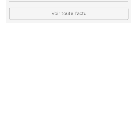
Voir toute l'actu