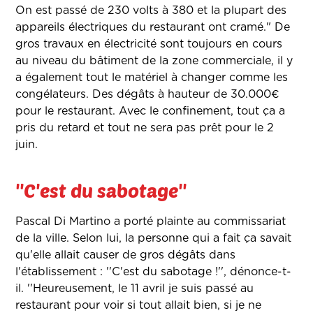
On est passé de 230 volts à 380 et la plupart des
appareils électriques du restaurant ont cramé." De
gros travaux en électricité sont toujours en cours
au niveau du bâtiment de la zone commerciale, il y
a également tout le matériel à changer comme les
congélateurs. Des dégâts à hauteur de 30.000€
pour le restaurant. Avec le confinement, tout ça a
pris du retard et tout ne sera pas prêt pour le 2
juin.
''C'est du sabotage''
Pascal Di Martino a porté plainte au commissariat
de la ville. Selon lui, la personne qui a fait ça savait
qu'elle allait causer de gros dégâts dans
l'établissement : ''C'est du sabotage !'', dénonce-t-
il. ''Heureusement, le 11 avril je suis passé au
restaurant pour voir si tout allait bien, si je ne