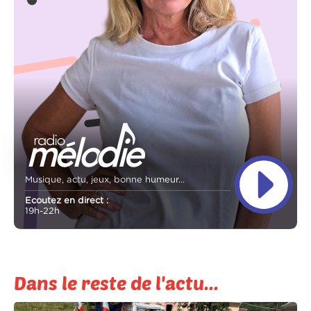
Musique, actu, jeux, bonne humeur...
Ecoutez en direct :
19h-22h
Dans le reste de l'actu...