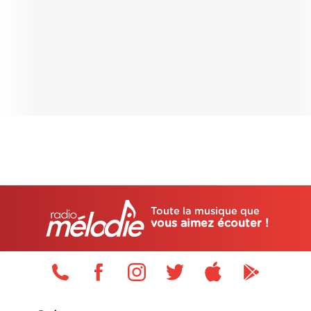
Toute la musique que
vous aimez écouter !