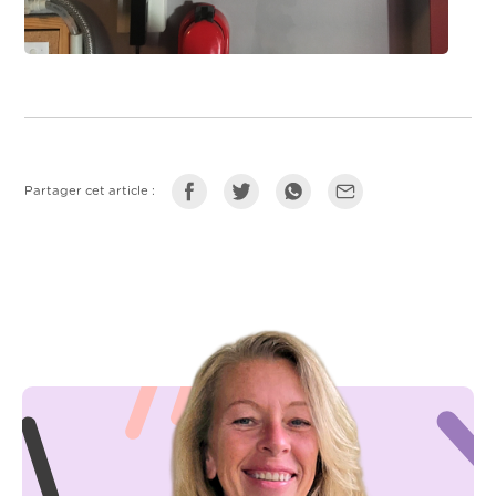
Partager cet article :