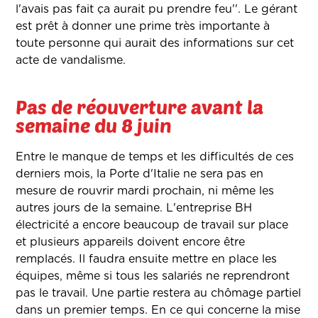
l'avais pas fait ça aurait pu prendre feu''. Le gérant
est prêt à donner une prime très importante à
toute personne qui aurait des informations sur cet
acte de vandalisme.
Pas de réouverture avant la
semaine du 8 juin
Entre le manque de temps et les difficultés de ces
derniers mois, la Porte d'Italie ne sera pas en
mesure de rouvrir mardi prochain, ni même les
autres jours de la semaine. L'entreprise BH
électricité a encore beaucoup de travail sur place
et plusieurs appareils doivent encore être
remplacés. Il faudra ensuite mettre en place les
équipes, même si tous les salariés ne reprendront
pas le travail. Une partie restera au chômage partiel
dans un premier temps. En ce qui concerne la mise