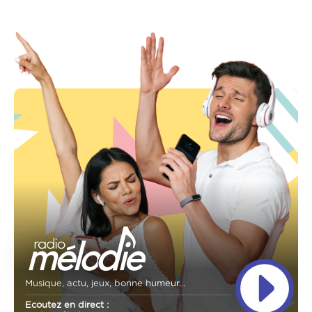
Musique, actu, jeux, bonne humeur...
Ecoutez en direct :