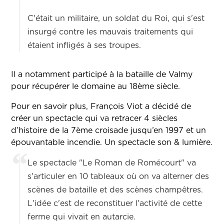
C'était un militaire, un soldat du Roi, qui s'est
insurgé contre les mauvais traitements qui
étaient infligés à ses troupes.
Il a notamment participé à la bataille de Valmy
pour récupérer le domaine au 18ème siècle.
Pour en savoir plus, François Viot a décidé de
créer un spectacle qui va retracer 4 siècles
d’histoire de la 7ème croisade jusqu’en 1997 et un
épouvantable incendie. Un spectacle son & lumière.
Le spectacle "Le Roman de Romécourt" va
s'articuler en 10 tableaux où on va alterner des
scènes de bataille et des scènes champêtres.
L'idée c'est de reconstituer l'activité de cette
ferme qui vivait en autarcie.