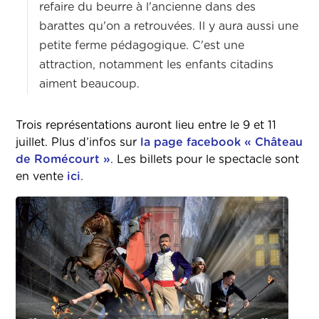
refaire du beurre à l'ancienne dans des
barattes qu'on a retrouvées. Il y aura aussi une
petite ferme pédagogique. C'est une
attraction, notamment les enfants citadins
aiment beaucoup.
Trois représentations auront lieu entre le 9 et 11
juillet. Plus d’infos sur
la page facebook « Château
de Romécourt »
. Les billets pour le spectacle sont
en vente
ici
.