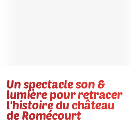
Un spectacle son &
lumière pour retracer
l'histoire du château
de Romécourt