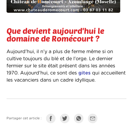
Que devient aujourd'hui le
domaine de Romécourt ?
Aujourd'hui, il n'y a plus de ferme même si on
cultive toujours du blé et de l'orge. Le dernier
fermier sur le site était présent dans les années
1970. Aujourd'hui, ce sont des
gites
qui accueillent
les vacanciers dans un cadre idyllique.
Partager cet article :