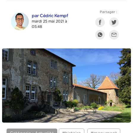
Partager :
par Cédric Kempf
mardi 25 mai 2021 à
05:48