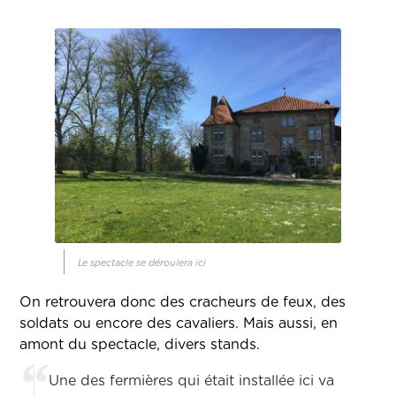
Le spectacle se déroulera ici
On retrouvera donc des cracheurs de feux, des
soldats ou encore des cavaliers. Mais aussi, en
amont du spectacle, divers stands.
Une des fermières qui était installée ici va