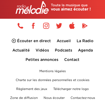
Toute la musique que
vous aimez écouter !
Écouter en direct
Accueil
La Radio
Actualité
Vidéos
Podcasts
Agenda
Petites annonces
Contact
Mentions légales
Charte sur les données personnelles et cookies
Règlement des jeux
Télécharger notre logo
Zone de diffusion
Nous écouter
Contactez-nous