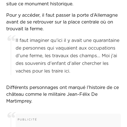
situe ce monument historique.
Pour y accéder, il faut passer la porte d’Allemagne
avant de se retrouver sur la place centrale où on
trouvait la ferme.
Il faut imaginer qu'ici il y avait une quarantaine
de personnes qui vaquaient aux occupations
d'une ferme, les travaux des champs... Moi j'ai
des souvenirs d'enfant d'aller chercher les
vaches pour les traire ici.
Différents personnages ont marqué l’histoire de ce
château comme le militaire Jean-Félix De
Martimprey.