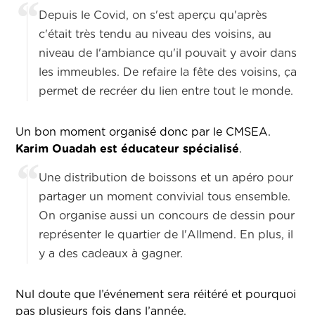
Depuis le Covid, on s'est aperçu qu'après
c'était très tendu au niveau des voisins, au
niveau de l'ambiance qu'il pouvait y avoir dans
les immeubles. De refaire la fête des voisins, ça
permet de recréer du lien entre tout le monde.
Un bon moment organisé donc par le CMSEA.
Karim Ouadah est éducateur spécialisé
.
Une distribution de boissons et un apéro pour
partager un moment convivial tous ensemble.
On organise aussi un concours de dessin pour
représenter le quartier de l'Allmend. En plus, il
y a des cadeaux à gagner.
Nul doute que l’événement sera réitéré et pourquoi
pas plusieurs fois dans l’année.