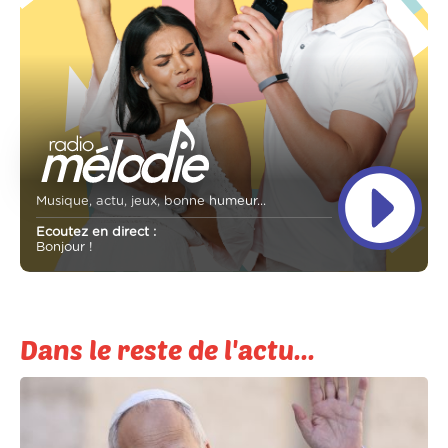
Musique, actu, jeux, bonne humeur...
Ecoutez en direct :
Bonjour !
Dans le reste de l'actu...