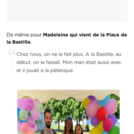
De même pour
Madeleine qui vient de la Place de
la Bastille.
Chez nous, on ne le fait plus. A la Bastille, au
début, on le faisait. Mon mari était aussi avec
et il jouait à la pétanque.