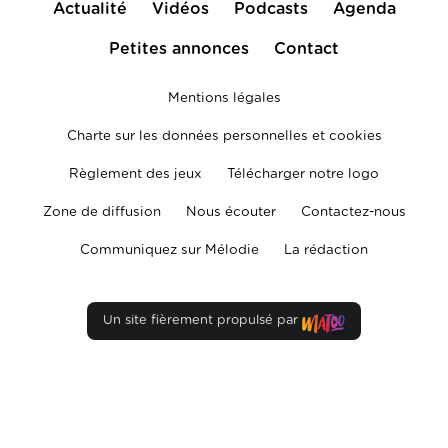
Actualité
Vidéos
Podcasts
Agenda
Petites annonces
Contact
Mentions légales
Charte sur les données personnelles et cookies
Règlement des jeux
Télécharger notre logo
Zone de diffusion
Nous écouter
Contactez-nous
Communiquez sur Mélodie
La rédaction
Un site fièrement propulsé par