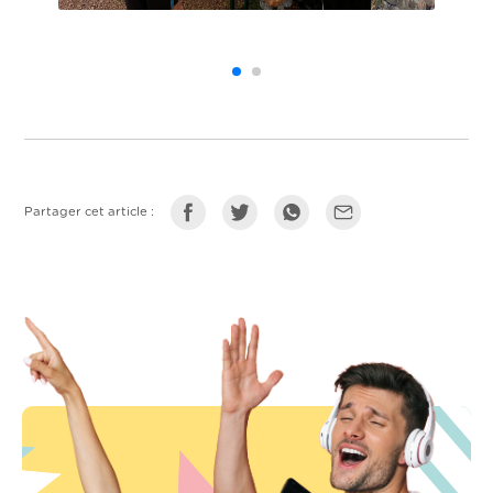
Partager cet article :