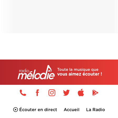
Toute la musique que
vous aimez écouter !
Écouter en direct
Accueil
La Radio