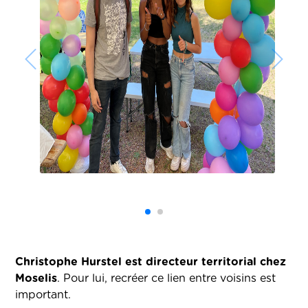
Christophe Hurstel est directeur territorial chez
Moselis
. Pour lui, recréer ce lien entre voisins est
important.