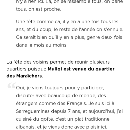
n'y a rien ici. Là, on se rassemble tous, on parle
tous, on est proche.
Une fête comme ça, il y en a une fois tous les
ans, et du coup, le reste de l'année on s'ennuie.
Ce serait bien qu'il y en a plus, genre deux fois
dans le mois au moins.
La fête des voisins permet de réunir plusieurs
quartiers puisque
Muliqi est venue du quartier
des Maraîchers
.
Oui, je viens toujours pour y participer,
discuter avec beaucoup de monde, des
étrangers comme des Français. Je suis ici à
Sarreguemines depuis 7 ans, et aujourd'hui, j'ai
cuisiné du qoftë, c'est un plat traditionnel
albanais, et je viens donc avec plaisir ici.