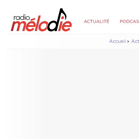
ACTUALITÉ
PODCAS
Accueil
Ac