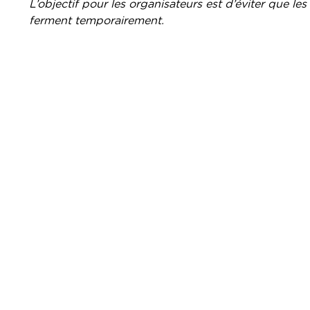
L’objectif pour les organisateurs est d’éviter que 
ferment temporairement.