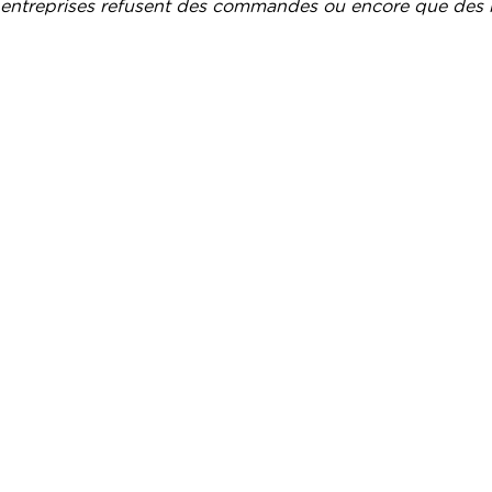
les entreprises refusent des commandes ou encore que des 