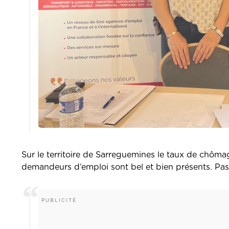
Sur le territoire de Sarreguemines le taux de chôma
demandeurs d’emploi sont bel et bien présents. Pasca