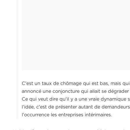
C'est un taux de chômage qui est bas, mais qui
annoncé une conjoncture qui allait se dégrader 
Ce qui veut dire qu'il y a une vraie dynamique 
l'idée, c'est de présenter autant de demandeurs
l'occurrence les entreprises intérimaires.