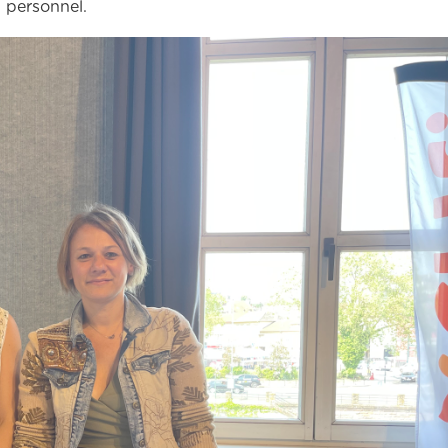
 personnel.