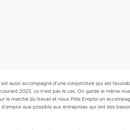
 est aussi accompagné d'une conjoncture qui est favorab
courant 2023, ce n'est pas le cas.
On garde le même nive
sur le marché du travail et nous Pôle Emploi on accompag
 d'emploi que possible aux entreprises qui ont des besoin