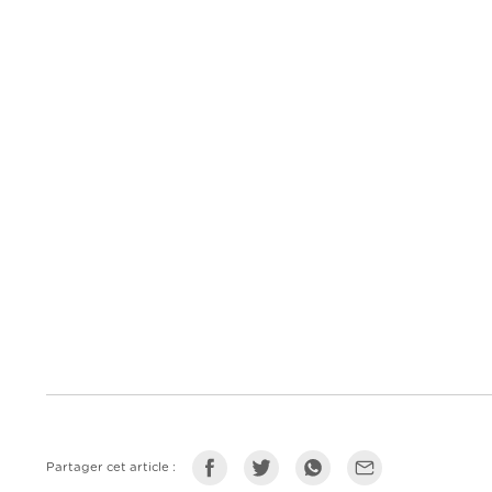
Partager cet article :