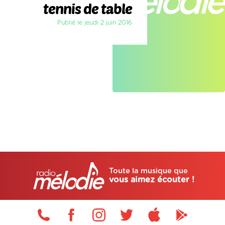
tennis de table
Publié le jeudi 2 juin 2016
Toute la musique que
vous aimez écouter !