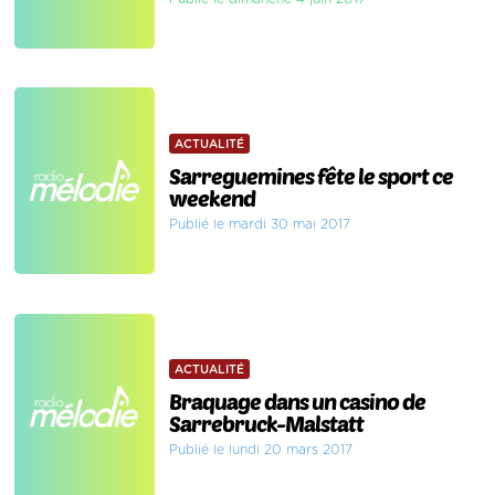
ACTUALITÉ
Sarreguemines fête le sport ce
weekend
Publié le mardi 30 mai 2017
ACTUALITÉ
Braquage dans un casino de
Sarrebruck-Malstatt
Publié le lundi 20 mars 2017