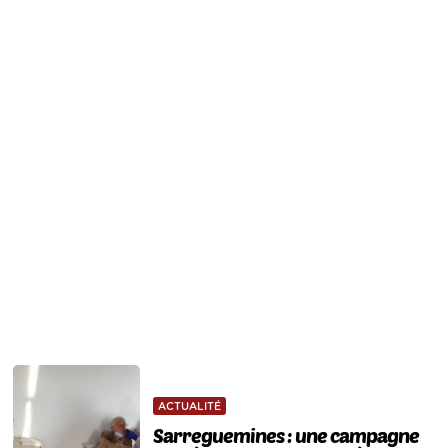
ACTUALITÉ
Sarreguemines : une campagne