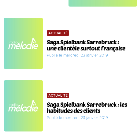
ACTUALITÉ
Saga Spielbank Sarrebruck :
une clientèle surtout française
Publié le mercredi 23 janvier 2019
ACTUALITÉ
Saga Spielbank Sarrebruck : les
habitudes des clients
Publié le mercredi 23 janvier 2019