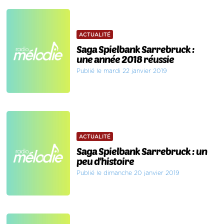
ACTUALITÉ
Saga Spielbank Sarrebruck :
une année 2018 réussie
Publié le mardi 22 janvier 2019
ACTUALITÉ
Saga Spielbank Sarrebruck : un
peu d'histoire
Publié le dimanche 20 janvier 2019