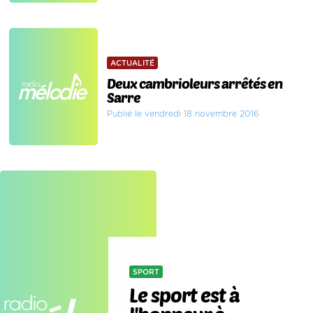
ACTUALITÉ
Deux cambrioleurs arrêtés en
Sarre
Publié le vendredi 18 novembre 2016
SPORT
Le sport est à