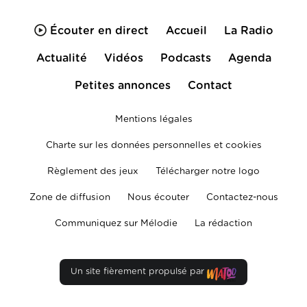
Écouter en direct
Accueil
La Radio
Actualité
Vidéos
Podcasts
Agenda
Petites annonces
Contact
Mentions légales
Charte sur les données personnelles et cookies
Règlement des jeux
Télécharger notre logo
Zone de diffusion
Nous écouter
Contactez-nous
Communiquez sur Mélodie
La rédaction
Un site fièrement propulsé par