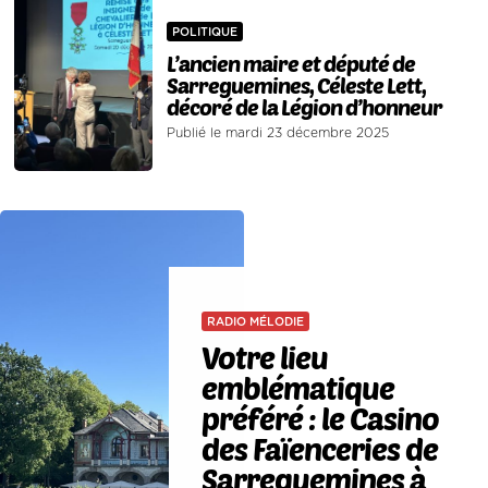
POLITIQUE
L’ancien maire et député de
Sarreguemines, Céleste Lett,
décoré de la Légion d’honneur
Publié le mardi 23 décembre 2025
RADIO MÉLODIE
Votre lieu
emblématique
préféré : le Casino
des Faïenceries de
Sarreguemines à