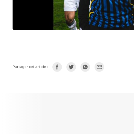
Partager cet article :