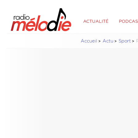
ACTUALITÉ
PODCAS
Accueil
Actu
Sport