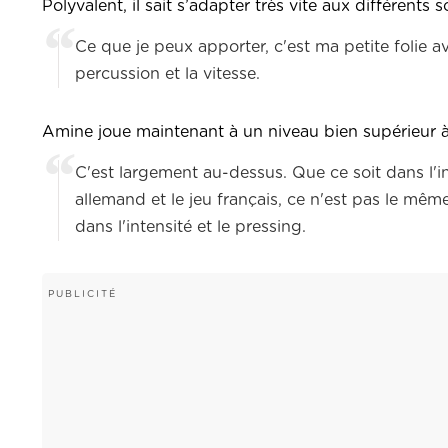
Polyvalent, il sait s’adapter très vite aux différents
Ce que je peux apporter, c'est ma petite folie av
percussion et la vitesse.
Amine joue maintenant à un niveau bien supérieur à 
C'est largement au-dessus. Que ce soit dans l'i
allemand et le jeu français, ce n'est pas le même 
dans l'intensité et le pressing.