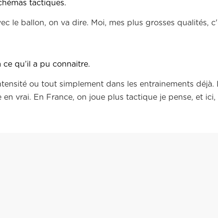
 schémas tactiques.
ec le ballon, on va dire. Moi, mes plus grosses qualités, c'
ce qu’il a pu connaitre.
ntensité ou tout simplement dans les entrainements déjà. 
en vrai. En France, on joue plus tactique je pense, et ici, 