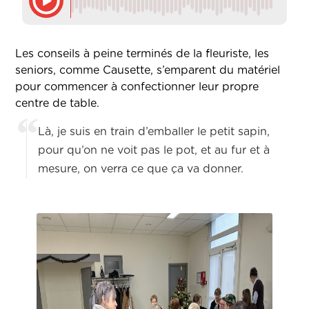
Les conseils à peine terminés de la fleuriste, les
seniors, comme Causette, s’emparent du matériel
pour commencer à confectionner leur propre
centre de table.
Là, je suis en train d’emballer le petit sapin,
pour qu’on ne voit pas le pot, et au fur et à
mesure, on verra ce que ça va donner.