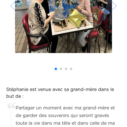
Stéphanie est venue avec sa grand-mère dans le
but de :
Partager un moment avec ma grand-mère et
de garder des souvenirs qui seront gravés
toute la vie dans ma tête et dans celle de ma