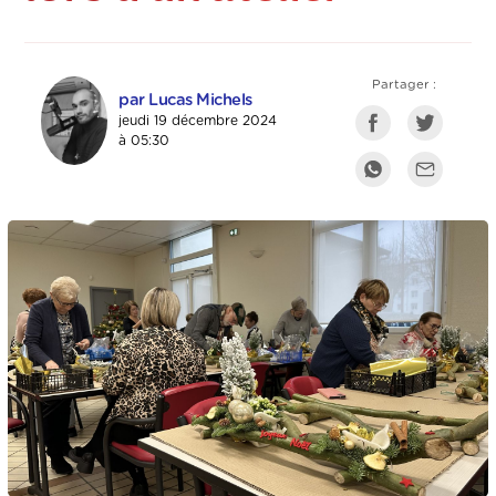
Partager :
par Lucas Michels
jeudi 19 décembre 2024
à 05:30