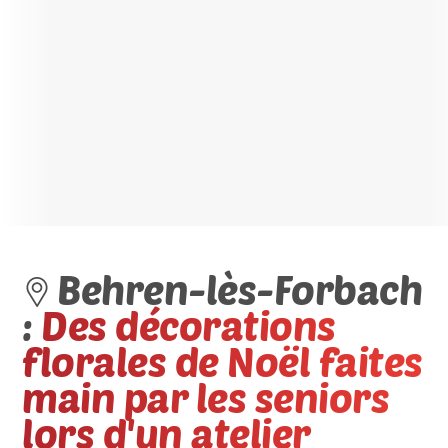
Behren-lès-Forbach
:
Des décorations
florales de Noël faites
main par les seniors
lors d'un atelier