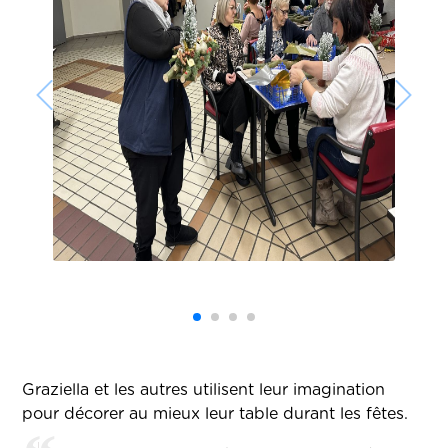
Graziella et les autres utilisent leur imagination
pour décorer au mieux leur table durant les fêtes.