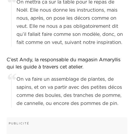
On mettra ça sur la table pour le repas de
Noël. Elle nous donne les instructions, mais
nous, après, on pose les décors comme on
veut. Elle ne nous a pas obligatoirement dit
qu’il fallait faire comme son modèle, donc, on
fait comme on veut, suivant notre inspiration.
C’est Andy, la responsable du magasin Amaryllis
qui les guide à travers cet atelier.
On va faire un assemblage de plantes, de
sapins, et on va partir avec des petites décos
comme des boules, des tranches de pomme,
de cannelle, ou encore des pommes de pin.