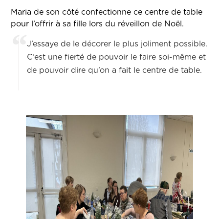
Maria de son côté confectionne ce centre de table
pour l’offrir à sa fille lors du réveillon de Noël.
J’essaye de le décorer le plus joliment possible.
C’est une fierté de pouvoir le faire soi-même et
de pouvoir dire qu’on a fait le centre de table.