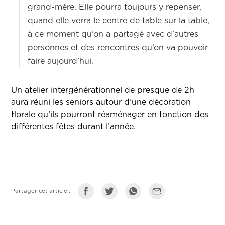
grand-mère. Elle pourra toujours y repenser,
quand elle verra le centre de table sur la table,
à ce moment qu’on a partagé avec d’autres
personnes et des rencontres qu’on va pouvoir
faire aujourd’hui.
Un atelier intergénérationnel de presque de 2h
aura réuni les seniors autour d’une décoration
florale qu’ils pourront réaménager en fonction des
différentes fêtes durant l’année.
Partager cet article :