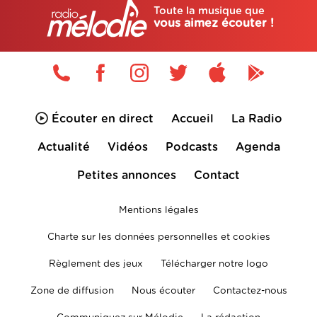
Toute la musique que
vous aimez écouter !
Écouter en direct
Accueil
La Radio
Actualité
Vidéos
Podcasts
Agenda
Petites annonces
Contact
Mentions légales
Charte sur les données personnelles et cookies
Règlement des jeux
Télécharger notre logo
Zone de diffusion
Nous écouter
Contactez-nous