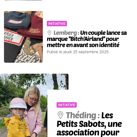
INITIATIVE
Lemberg :
Un couple lance sa
marque ''Bitch'Airland'' pour
mettre en avant son identité
Publié le jeudi 25 septembre 2025
INITIATIVE
Théding :
Les
Petits Sabots, une
association pour