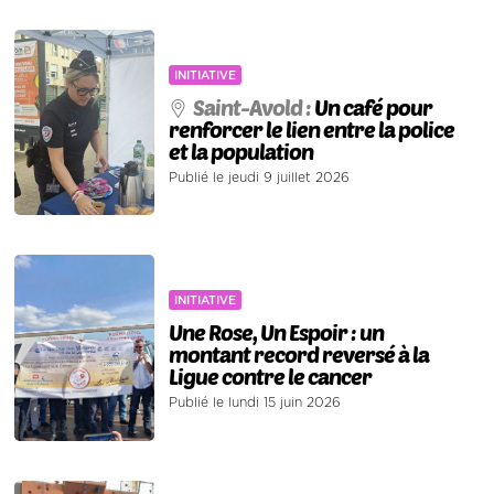
INITIATIVE
Saint-Avold :
Un café pour
renforcer le lien entre la police
et la population
Publié le jeudi 9 juillet 2026
INITIATIVE
Une Rose, Un Espoir : un
montant record reversé à la
Ligue contre le cancer
Publié le lundi 15 juin 2026