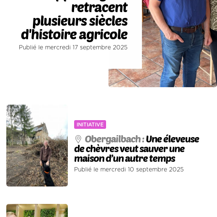
retracent
plusieurs siècles
d'histoire agricole
Publié le mercredi 17 septembre 2025
INITIATIVE
Obergailbach :
Une éleveuse
de chèvres veut sauver une
maison d’un autre temps
Publié le mercredi 10 septembre 2025