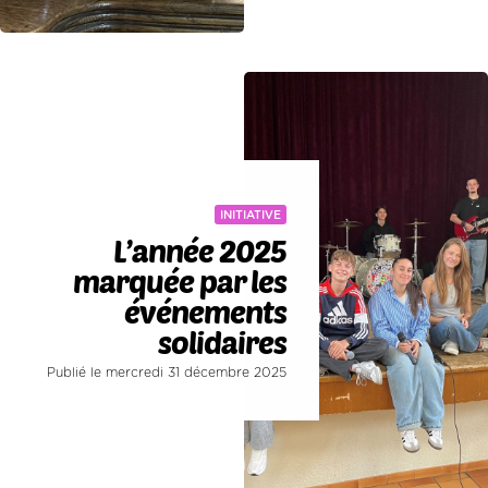
INITIATIVE
L’année 2025
marquée par les
événements
solidaires
Publié le mercredi 31 décembre 2025