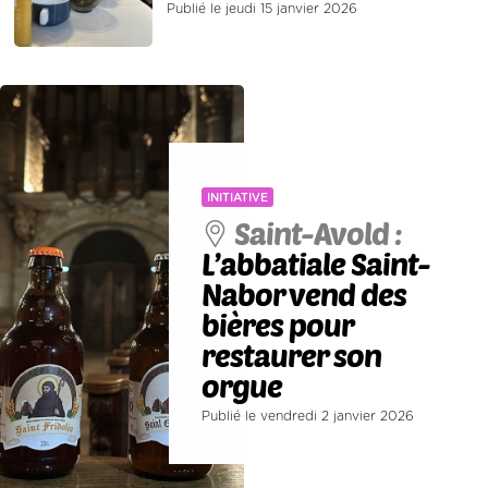
Publié le jeudi 15 janvier 2026
INITIATIVE
Saint-Avold :
L’abbatiale Saint-
Nabor vend des
bières pour
restaurer son
orgue
Publié le vendredi 2 janvier 2026