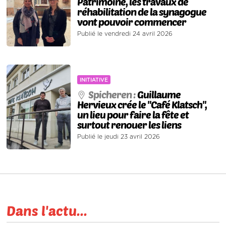
Patrimoine, les travaux de
réhabilitation de la synagogue
vont pouvoir commencer
Publié le vendredi 24 avril 2026
INITIATIVE
Spicheren :
Guillaume
Hervieux crée le "Café Klatsch",
un lieu pour faire la fête et
surtout renouer les liens
Publié le jeudi 23 avril 2026
Dans l'actu...