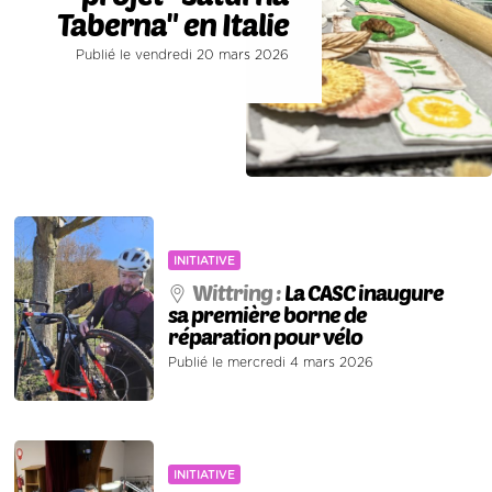
Taberna" en Italie
Publié le vendredi 20 mars 2026
INITIATIVE
Wittring :
La CASC inaugure
sa première borne de
réparation pour vélo
Publié le mercredi 4 mars 2026
INITIATIVE