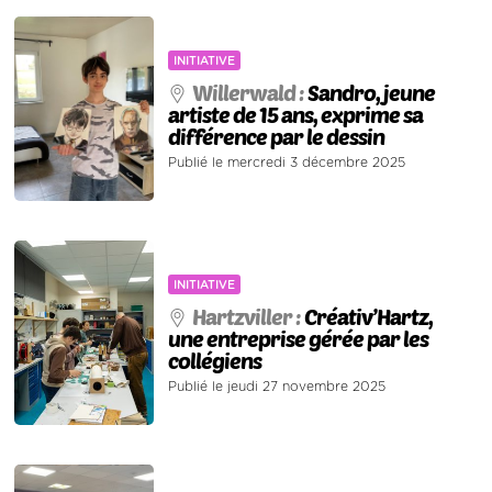
INITIATIVE
Willerwald :
Sandro, jeune
artiste de 15 ans, exprime sa
différence par le dessin
Publié le mercredi 3 décembre 2025
INITIATIVE
Hartzviller :
Créativ’Hartz,
une entreprise gérée par les
collégiens
Publié le jeudi 27 novembre 2025