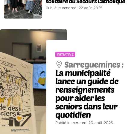
solidaire du Secours Catholique
Publié le vendredi 22 août 2025
INITIATIVE
Sarreguemines :
La municipalité
lance un guide de
renseignements
pour aider les
seniors dans leur
quotidien
Publié le mercredi 20 août 2025