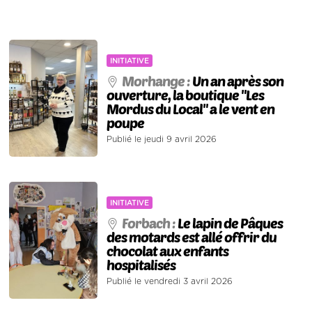
INITIATIVE
Morhange :
Un an après son
ouverture, la boutique "Les
Mordus du Local" a le vent en
poupe
Publié le jeudi 9 avril 2026
INITIATIVE
Forbach :
Le lapin de Pâques
des motards est allé offrir du
chocolat aux enfants
hospitalisés
Publié le vendredi 3 avril 2026