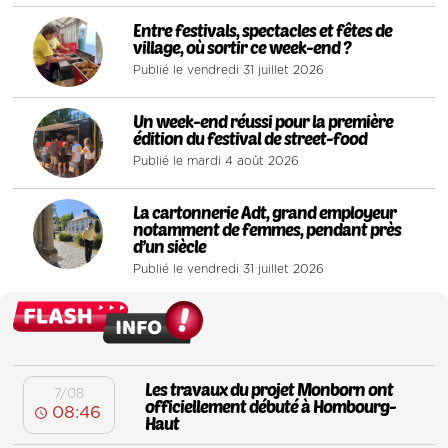
3
Entre festivals, spectacles et fêtes de
village, où sortir ce week-end ?
Publié le vendredi 31 juillet 2026
4
Un week-end réussi pour la première
édition du festival de street-food
Publié le mardi 4 août 2026
5
La cartonnerie Adt, grand employeur
notamment de femmes, pendant près
d’un siècle
Publié le vendredi 31 juillet 2026
Les travaux du projet Monborn ont
7/08
officiellement débuté à Hombourg-
08:46
Haut