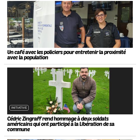
INITIATIVE
Un café avec les policiers pour entretenir la proximité
avec la population
INITIATIVE
Cédric Zingraff rend hommage à deux soldats
américains qui ont participé à la Libération de sa
commune