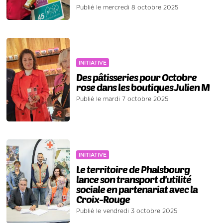
Publié le mercredi 8 octobre 2025
INITIATIVE
Des pâtisseries pour Octobre
rose dans les boutiques Julien M
Publié le mardi 7 octobre 2025
INITIATIVE
Le territoire de Phalsbourg
lance son transport d'utilité
sociale en partenariat avec la
Croix-Rouge
Publié le vendredi 3 octobre 2025