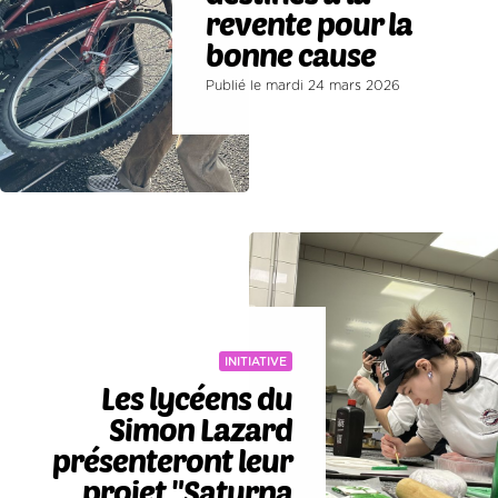
revente pour la
bonne cause
Publié le mardi 24 mars 2026
INITIATIVE
Les lycéens du
Simon Lazard
présenteront leur
projet "Saturna