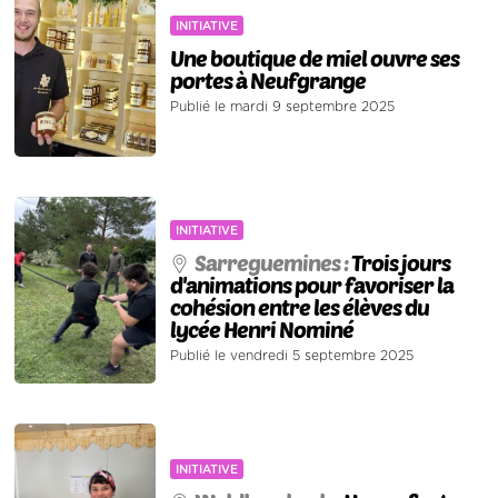
INITIATIVE
Une boutique de miel ouvre ses
portes à Neufgrange
Publié le mardi 9 septembre 2025
INITIATIVE
Sarreguemines :
Trois jours
d'animations pour favoriser la
cohésion entre les élèves du
lycée Henri Nominé
Publié le vendredi 5 septembre 2025
INITIATIVE