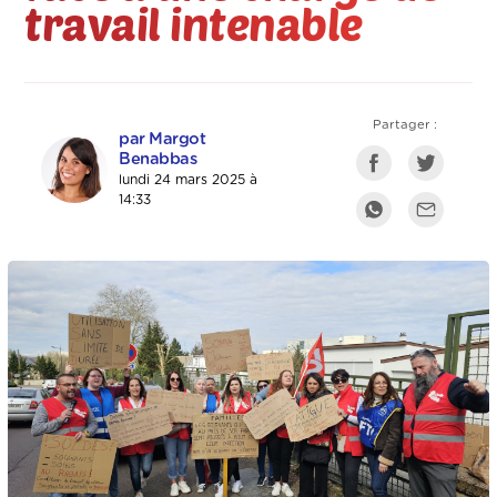
travail intenable
Partager :
par Margot
Benabbas
lundi 24 mars 2025 à
14:33