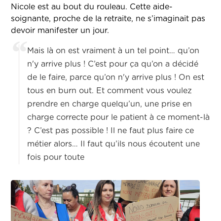
Nicole est au bout du rouleau. Cette aide-
soignante, proche de la retraite, ne s’imaginait pas
devoir manifester un jour.
Mais là on est vraiment à un tel point… qu’on
n'y arrive plus ! C’est pour ça qu’on a décidé
de le faire, parce qu’on n'y arrive plus ! On est
tous en burn out. Et comment vous voulez
prendre en charge quelqu’un, une prise en
charge correcte pour le patient à ce moment-là
? C’est pas possible ! Il ne faut plus faire ce
métier alors… Il faut qu’ils nous écoutent une
fois pour toute