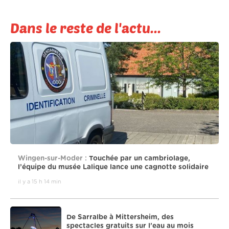
Dans le reste de l'actu...
Wingen-sur-Moder :
Touchée par un cambriolage,
l’équipe du musée Lalique lance une cagnotte solidaire
il y a 15 h 14 min
De Sarralbe à Mittersheim, des
spectacles gratuits sur l’eau au mois