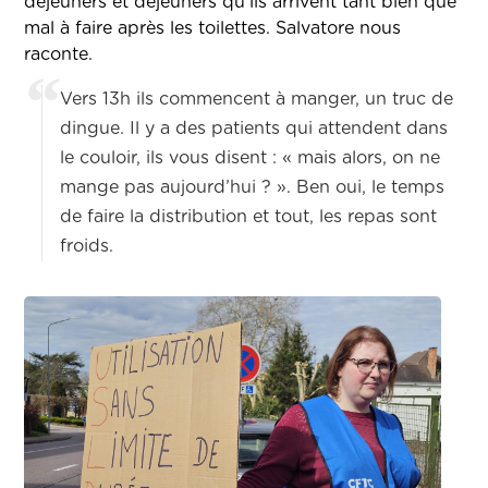
déjeuners et déjeuners qu’ils arrivent tant bien que
mal à faire après les toilettes. Salvatore nous
raconte.
Vers 13h ils commencent à manger, un truc de
dingue. Il y a des patients qui attendent dans
le couloir, ils vous disent : « mais alors, on ne
mange pas aujourd’hui ? ». Ben oui, le temps
de faire la distribution et tout, les repas sont
froids.