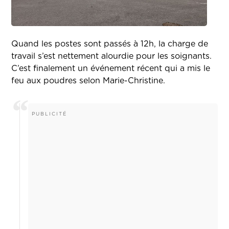
Quand les postes sont passés à 12h, la charge de
travail s’est nettement alourdie pour les soignants.
C’est finalement un événement récent qui a mis le
feu aux poudres selon Marie-Christine.