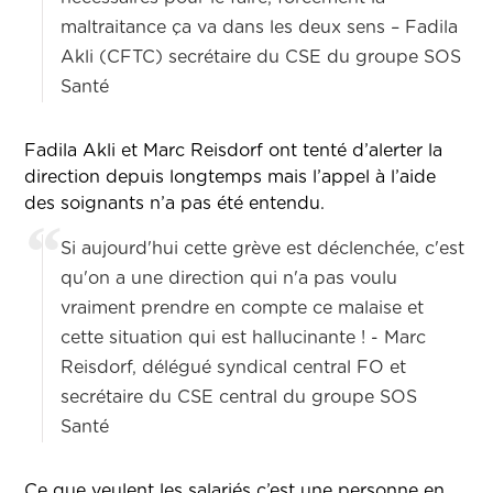
maltraitance ça va dans les deux sens – Fadila
Akli (CFTC) secrétaire du CSE du groupe SOS
Santé
Fadila Akli et Marc Reisdorf ont tenté d’alerter la
direction depuis longtemps mais l’appel à l’aide
des soignants n’a pas été entendu.
Si aujourd'hui cette grève est déclenchée, c'est
qu'on a une direction qui n'a pas voulu
vraiment prendre en compte ce malaise et
cette situation qui est hallucinante ! - Marc
Reisdorf, délégué syndical central FO et
secrétaire du CSE central du groupe SOS
Santé
Ce que veulent les salariés c’est une personne en