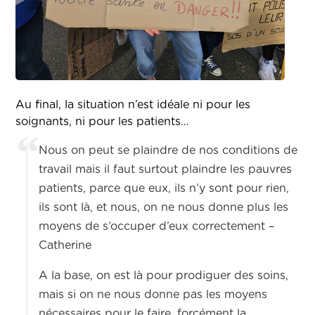
Au final, la situation n’est idéale ni pour les
soignants, ni pour les patients…
Nous on peut se plaindre de nos conditions de
travail mais il faut surtout plaindre les pauvres
patients, parce que eux, ils n’y sont pour rien,
ils sont là, et nous, on ne nous donne plus les
moyens de s’occuper d’eux correctement –
Catherine
A la base, on est là pour prodiguer des soins,
mais si on ne nous donne pas les moyens
nécessaires pour le faire, forcément la