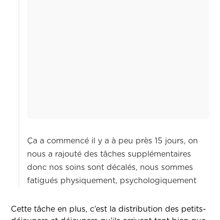
Ça a commencé il y a à peu près 15 jours, on
nous a rajouté des tâches supplémentaires
donc nos soins sont décalés, nous sommes
fatigués physiquement, psychologiquement
Cette tâche en plus, c’est la distribution des petits-