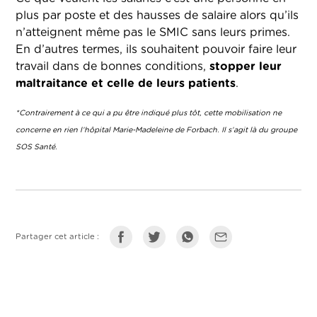
plus par poste et des hausses de salaire alors qu’ils
n’atteignent même pas le SMIC sans leurs primes.
En d’autres termes, ils souhaitent pouvoir faire leur
travail dans de bonnes conditions,
stopper leur
maltraitance et celle de leurs patients
.
*Contrairement à ce qui a pu être indiqué plus tôt, cette mobilisation ne
concerne en rien l’hôpital Marie-Madeleine de Forbach. Il s’agit là du groupe
SOS Santé.
Partager cet article :