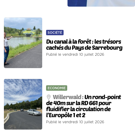
SOCIÉTÉ
Du canal à la forêt : les trésors
cachés du Pays de Sarrebourg
Publié le vendredi 10 juillet 2026
ECONOMIE
Willerwald :
Un rond-point
de 40m sur la RD 661 pour
fluidifier la circulation de
l’Europôle 1 et 2
Publié le vendredi 10 juillet 2026