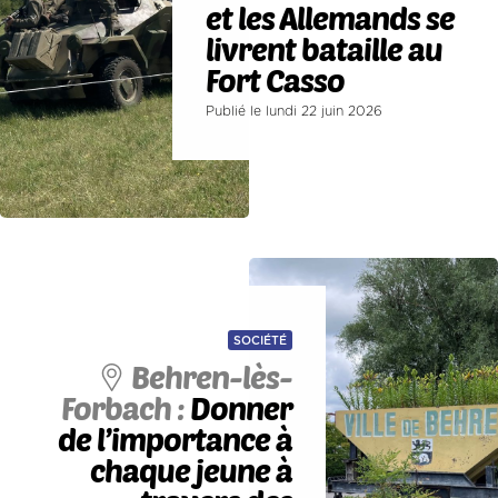
et les Allemands se
livrent bataille au
Fort Casso
Publié le lundi 22 juin 2026
SOCIÉTÉ
Behren-lès-
Forbach :
Donner
de l’importance à
chaque jeune à