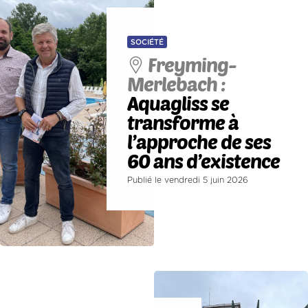
SOCIÉTÉ
Freyming-
Merlebach :
Aquagliss se
transforme à
l’approche de ses
60 ans d’existence
Publié le vendredi 5 juin 2026