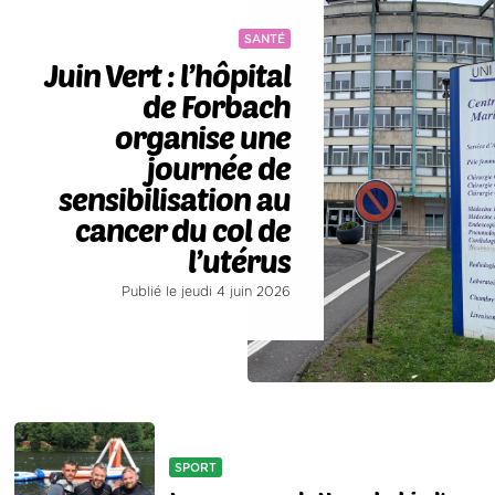
SANTÉ
Juin Vert : l’hôpital
de Forbach
organise une
journée de
sensibilisation au
cancer du col de
l’utérus
Publié le jeudi 4 juin 2026
SPORT