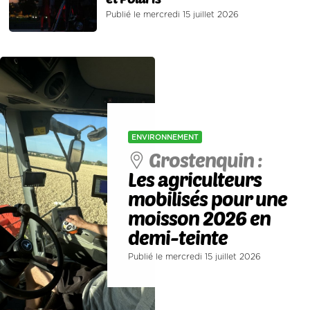
Publié le mercredi 15 juillet 2026
ENVIRONNEMENT
Grostenquin :
Les agriculteurs
mobilisés pour une
moisson 2026 en
demi-teinte
Publié le mercredi 15 juillet 2026