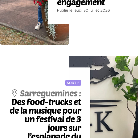
engagement
Publié le jeudi 30 juillet 2026
SORTIE
Sarreguemines :
Des food-trucks et
de la musique pour
un festival de 3
jours sur
l’esplanade du