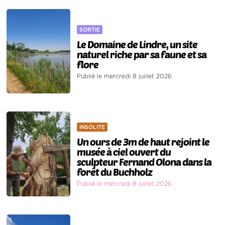
SORTIE
Le Domaine de Lindre, un site
naturel riche par sa faune et sa
flore
Publié le mercredi 8 juillet 2026
INSOLITE
Un ours de 3m de haut rejoint le
musée à ciel ouvert du
sculpteur Fernand Olona dans la
forêt du Buchholz
Publié le mercredi 8 juillet 2026