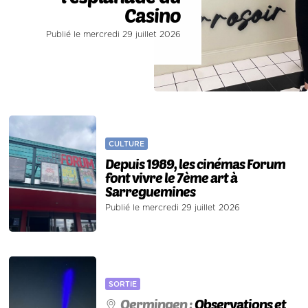
Casino
Publié le mercredi 29 juillet 2026
CULTURE
Depuis 1989, les cinémas Forum
font vivre le 7ème art à
Sarreguemines
Publié le mercredi 29 juillet 2026
SORTIE
Oermingen :
Observations et