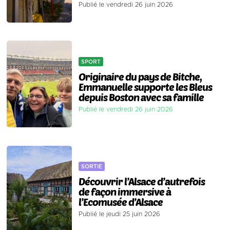
Publié le vendredi 26 juin 2026
SPORT
Originaire du pays de Bitche,
Emmanuelle supporte les Bleus
depuis Boston avec sa famille
Publié le vendredi 26 juin 2026
SORTIE
Découvrir l’Alsace d’autrefois
de façon immersive à
l’Ecomusée d’Alsace
Publié le jeudi 25 juin 2026