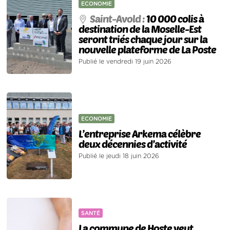
ECONOMIE
Saint-Avold :
10 000 colis à
destination de la Moselle-Est
seront triés chaque jour sur la
nouvelle plateforme de La Poste
Publié le vendredi 19 juin 2026
ECONOMIE
L’entreprise Arkema célèbre
deux décennies d’activité
Publié le jeudi 18 juin 2026
SANTÉ
La commune de Hoste veut