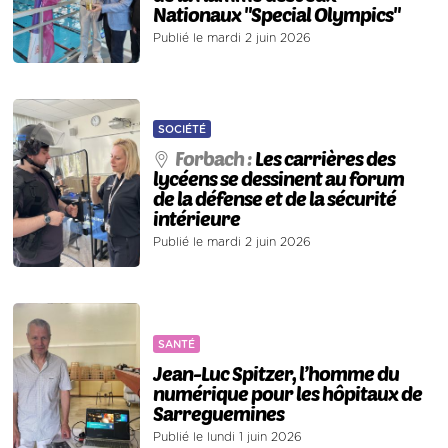
Nationaux "Special Olympics"
Publié le mardi 2 juin 2026
SOCIÉTÉ
Forbach :
Les carrières des
lycéens se dessinent au forum
de la défense et de la sécurité
intérieure
Publié le mardi 2 juin 2026
SANTÉ
Jean-Luc Spitzer, l’homme du
numérique pour les hôpitaux de
Sarreguemines
Publié le lundi 1 juin 2026