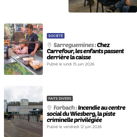
SOCIÉTÉ
Sarreguemines :
Chez
Carrefour, les enfants passent
derrière la caisse
Publié le lundi 15 juin 2026
FAITS DIVERS
Forbach :
Incendie au centre
social du Wiesberg, la piste
criminelle privilégiée
Publié le vendredi 12 juin 2026