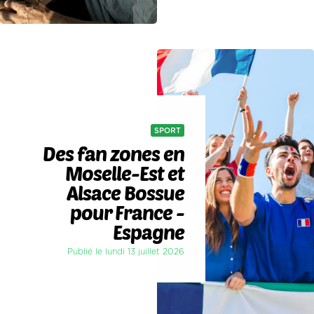
SPORT
Des fan zones en
Moselle-Est et
Alsace Bossue
pour France -
Espagne
Publié le lundi 13 juillet 2026