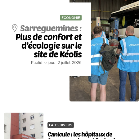
ECONOMIE
Sarreguemines :
Plus de confort et
d’écologie sur le
site de Kéolis
Publié le jeudi 2 juillet 2026
FAITS DIVERS
Canicule : les hôpitaux de