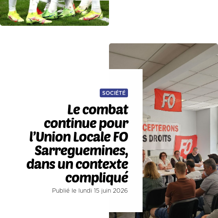
SOCIÉTÉ
Le combat
continue pour
l’Union Locale FO
Sarreguemines,
dans un contexte
compliqué
Publié le lundi 15 juin 2026