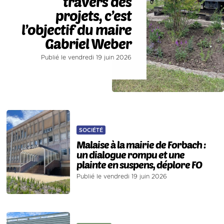
travers des
projets, c’est
l’objectif du maire
Gabriel Weber
Publié le vendredi 19 juin 2026
SOCIÉTÉ
Malaise à la mairie de Forbach :
un dialogue rompu et une
plainte en suspens, déplore FO
Publié le vendredi 19 juin 2026