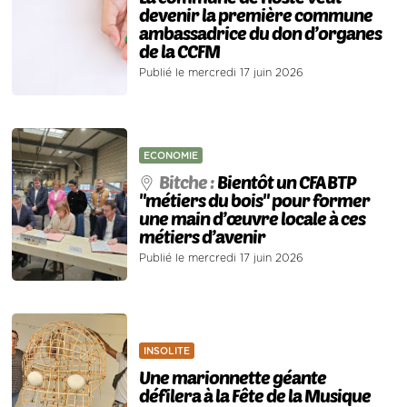
devenir la première commune
ambassadrice du don d’organes
de la CCFM
Publié le mercredi 17 juin 2026
ECONOMIE
Bitche :
Bientôt un CFA BTP
"métiers du bois" pour former
une main d’œuvre locale à ces
métiers d’avenir
Publié le mercredi 17 juin 2026
INSOLITE
Une marionnette géante
défilera à la Fête de la Musique