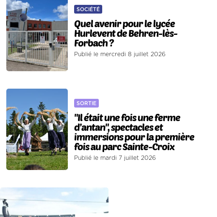
SOCIÉTÉ
Quel avenir pour le lycée
Hurlevent de Behren-lès-
Forbach ?
Publié le mercredi 8 juillet 2026
SORTIE
"Il était une fois une ferme
d’antan", spectacles et
immersions pour la première
fois au parc Sainte-Croix
Publié le mardi 7 juillet 2026