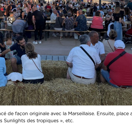
é de façon originale avec la Marseillaise. Ensuite, place
s Sunlights des tropiques », etc.