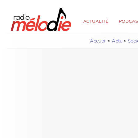
ACTUALITÉ
PODCAS
Accueil
Actu
Soci