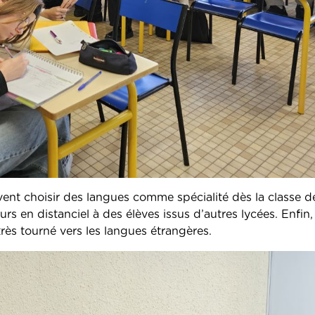
ent choisir des langues comme spécialité dès la classe d
rs en distanciel à des élèves issus d’autres lycées.
Enfin, 
ès tourné vers les langues étrangères.