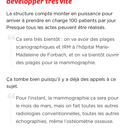
développer très vite
La structure compte monter en puissance pour
arriver à prendre en charge 100 patients par jour.
Presque tous les actes peuvent être réalisés.
Ca sera très bientôt : on va avoir des plages
scanographiques et IRM à l'hôpital Marie-
Madeleine de Forbach, et on va bientôt ouvrir
des plages pour la mammographie.
Ça tombe bien puisqu’il y a déjà des appels à ce
sujet.
Pour l'instant, la mammographie ça sera pour
le mois de mars, mais on fait toutes les autres
radiologies conventionnelles, toutes les autres
échographies, même l'ostéométrie osseuse.