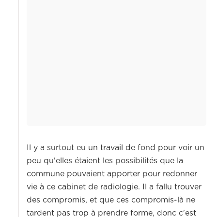
Il y a surtout eu un travail de fond pour voir un
peu qu'elles étaient les possibilités que la
commune pouvaient apporter pour redonner
vie à ce cabinet de radiologie. Il a fallu trouver
des compromis, et que ces compromis-là ne
tardent pas trop à prendre forme, donc c'est