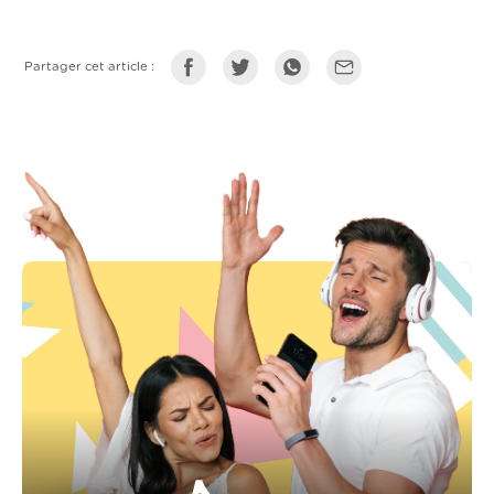
Partager cet article :