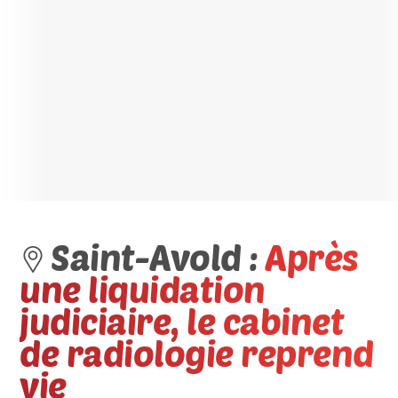
Saint-Avold :
Après
une liquidation
judiciaire, le cabinet
de radiologie reprend
vie