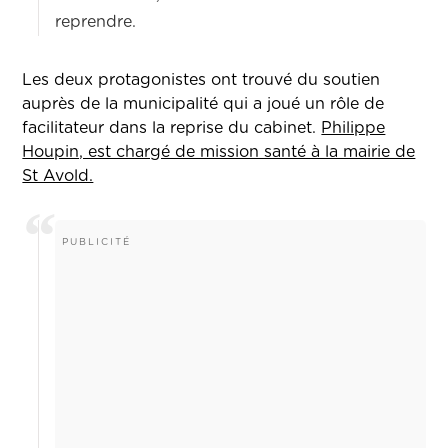
reprendre.
Les deux protagonistes ont trouvé du soutien
auprès de la municipalité qui a joué un rôle de
facilitateur dans la reprise du cabinet.
Philippe
Houpin, est chargé de mission santé à la mairie de
St Avold.