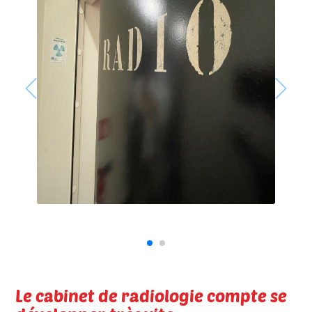
Le cabinet de radiologie compte se