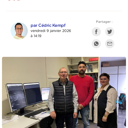
Partager :
par Cédric Kempf
vendredi 9 janvier 2026
à 14:19