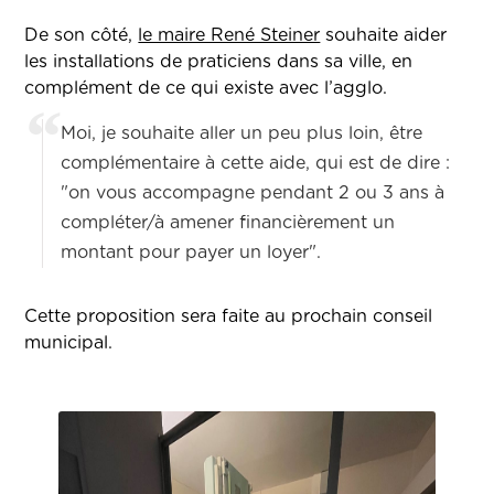
De son côté,
le maire René Steiner
souhaite aider
les installations de praticiens dans sa ville, en
complément de ce qui existe avec l’agglo.
Moi, je souhaite aller un peu plus loin, être
complémentaire à cette aide, qui est de dire :
"on vous accompagne pendant 2 ou 3 ans à
compléter/à amener financièrement un
montant pour payer un loyer".
Cette proposition sera faite au prochain conseil
municipal.