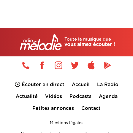
Toute la musique que
vous aimez écouter !
Écouter en direct
Accueil
La Radio
Actualité
Vidéos
Podcasts
Agenda
Petites annonces
Contact
Mentions légales