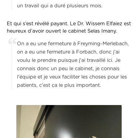
un travail qui a duré plusieurs mois.
Et qui s’est révélé payant. Le Dr. Wissem Elfaiez est
heureux d’avoir ouvert le cabinet Selas Imany.
On a eu une fermeture à Freyming-Merlebach,
on a eu une fermeture à Forbach, donc j'ai
voulu le prendre puisque j'ai travaillé ici. Je
connais donc un peu le cabinet, je connais
l'équipe et je veux faciliter les choses pour les
patients, c'est ça le plus important.