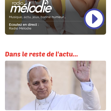
Musique, actu, jeux, bonne humeur...
Ecoutez en direct :
Radio Mélodie
Dans le reste de l'actu...