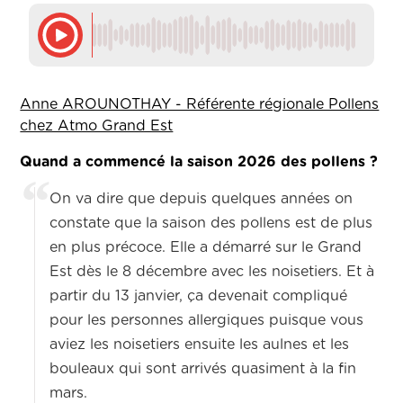
Anne AROUNOTHAY - Référente régionale Pollens
chez Atmo Grand Est
Quand a commencé la saison 2026 des pollens ?
On va dire que depuis quelques années on
constate que la saison des pollens est de plus
en plus précoce. Elle a démarré sur le Grand
Est dès le 8 décembre avec les noisetiers. Et à
partir du 13 janvier, ça devenait compliqué
pour les personnes allergiques puisque vous
aviez les noisetiers ensuite les aulnes et les
bouleaux qui sont arrivés quasiment à la fin
mars.