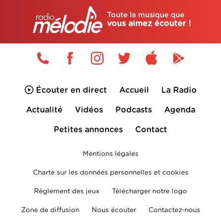
Toute la musique que
vous aimez écouter !
Écouter en direct
Accueil
La Radio
Actualité
Vidéos
Podcasts
Agenda
Petites annonces
Contact
Mentions légales
Charte sur les données personnelles et cookies
Règlement des jeux
Télécharger notre logo
Zone de diffusion
Nous écouter
Contactez-nous