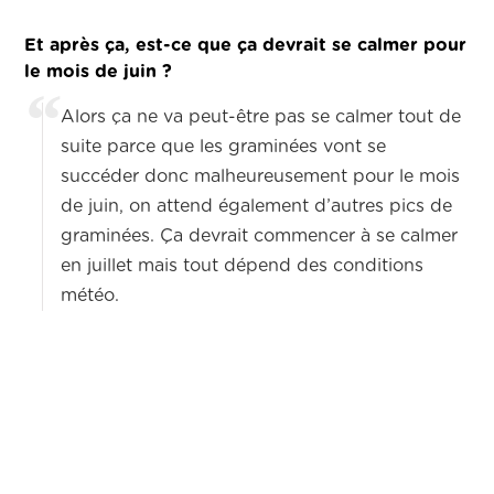
Et après ça, est-ce que ça devrait se calmer pour
le mois de juin ?
Alors ça ne va peut-être pas se calmer tout de
suite parce que les graminées vont se
succéder donc malheureusement pour le mois
de juin, on attend également d’autres pics de
graminées. Ça devrait commencer à se calmer
en juillet mais tout dépend des conditions
météo.