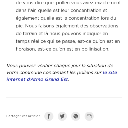
de vous dire quel pollen vous avez exactement
dans l’air, quelle est leur concentration et
également quelle est la concentration lors du
pic. Nous faisons également des observations
de terrain et là nous pouvons indiquer en
temps réel ce qui se passe, est-ce qu’on est en
floraison, est-ce qu’on est en pollinisation.
Vous pouvez vérifier chaque jour la situation de
votre commune concernant les pollens sur
le site
internet d’Atmo Grand Est
.
Partager cet article :