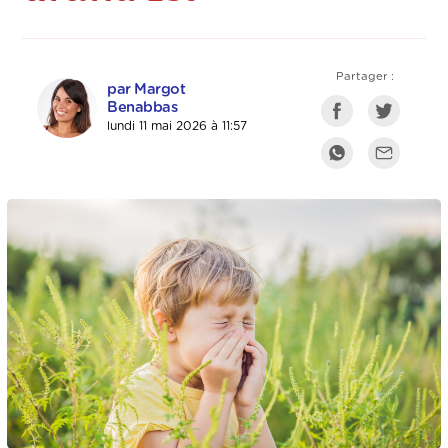
Partager :
par Margot
Benabbas
lundi 11 mai 2026 à 11:57