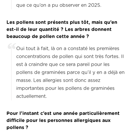
que ce qu’on a pu observer en 2025.
Les pollens sont présents plus tôt, mais qu’en
est-il de leur quantité ? Les arbres donnent
beaucoup de pollen cette année ?
Oui tout à fait, là on a constaté les premières
concentrations de pollen qui sont très fortes. Il
est à craindre que ce sera pareil pour les
pollens de graminées parce qu’il y en a déjà en
masse. Les allergies sont donc assez
importantes pour les pollens de graminées
actuellement.
Pour l’instant c’est une année particulièrement
difficile pour les personnes allergiques aux
pollens ?