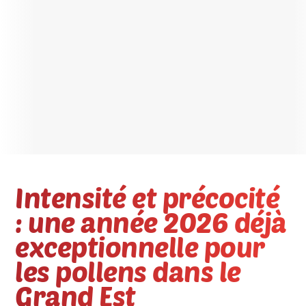
Intensité et précocité
: une année 2026 déjà
exceptionnelle pour
les pollens dans le
Grand Est