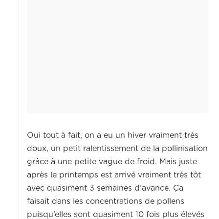
Oui tout à fait, on a eu un hiver vraiment très
doux, un petit ralentissement de la pollinisation
grâce à une petite vague de froid. Mais juste
après le printemps est arrivé vraiment très tôt
avec quasiment 3 semaines d’avance. Ça
faisait dans les concentrations de pollens
puisqu’elles sont quasiment 10 fois plus élevés