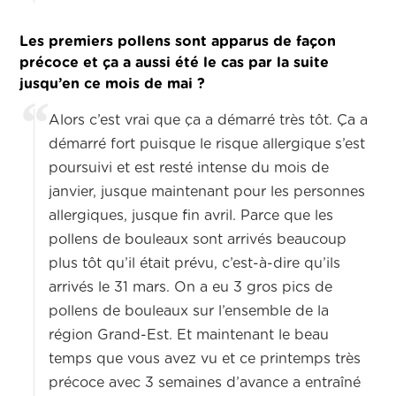
Les premiers pollens sont apparus de façon
précoce et ça a aussi été le cas par la suite
jusqu’en ce mois de mai ?
Alors c’est vrai que ça a démarré très tôt. Ça a
démarré fort puisque le risque allergique s’est
poursuivi et est resté intense du mois de
janvier, jusque maintenant pour les personnes
allergiques, jusque fin avril. Parce que les
pollens de bouleaux sont arrivés beaucoup
plus tôt qu’il était prévu, c’est-à-dire qu’ils
arrivés le 31 mars. On a eu 3 gros pics de
pollens de bouleaux sur l’ensemble de la
région Grand-Est. Et maintenant le beau
temps que vous avez vu et ce printemps très
précoce avec 3 semaines d’avance a entraîné