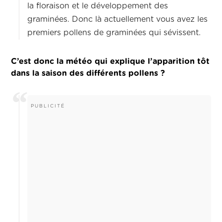
la floraison et le développement des
graminées. Donc là actuellement vous avez les
premiers pollens de graminées qui sévissent.
C’est donc la météo qui explique l’apparition tôt
dans la saison des différents pollens ?