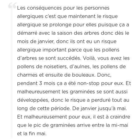
Les conséquences pour les personnes
allergiques c’est que maintenant le risque
allergique se prolonge pour elles puisque ça a
démarré avec la saison des arbres donc dès le
mois de janvier, donc ils ont eu un risque
allergique important parce que les pollens
d’arbres se sont succédés. Voilà, vous avez les
pollens de noisetiers, d’aulnes, les pollens de
charmes et ensuite de bouleaux. Donc,
pendant 3 mois ça a été non-stop pour eux. Et
malheureusement les graminées se sont aussi
développées, donc le risque a perduré tout au
long de cette période. De janvier jusqu’à mai.
Et malheureusement pour eux, il est à craindre
que le pic de graminées arrive entre la mi-mai
et la fin mai.