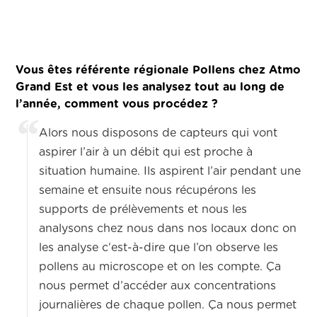
Vous êtes référente régionale Pollens chez Atmo
Grand Est et vous les analysez tout au long de
l’année, comment vous procédez ?
Alors nous disposons de capteurs qui vont
aspirer l’air à un débit qui est proche à
situation humaine. Ils aspirent l’air pendant une
semaine et ensuite nous récupérons les
supports de prélèvements et nous les
analysons chez nous dans nos locaux donc on
les analyse c‘est-à-dire que l’on observe les
pollens au microscope et on les compte. Ça
nous permet d’accéder aux concentrations
journalières de chaque pollen. Ça nous permet