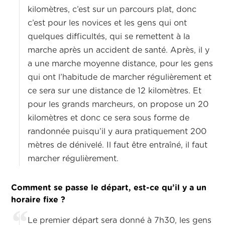
kilomètres, c’est sur un parcours plat, donc
c’est pour les novices et les gens qui ont
quelques difficultés, qui se remettent à la
marche après un accident de santé. Après, il y
a une marche moyenne distance, pour les gens
qui ont l’habitude de marcher régulièrement et
ce sera sur une distance de 12 kilomètres. Et
pour les grands marcheurs, on propose un 20
kilomètres et donc ce sera sous forme de
randonnée puisqu’il y aura pratiquement 200
mètres de dénivelé. Il faut être entraîné, il faut
marcher régulièrement.
Comment se passe le départ, est-ce qu’il y a un
horaire fixe ?
Le premier départ sera donné à 7h30, les gens