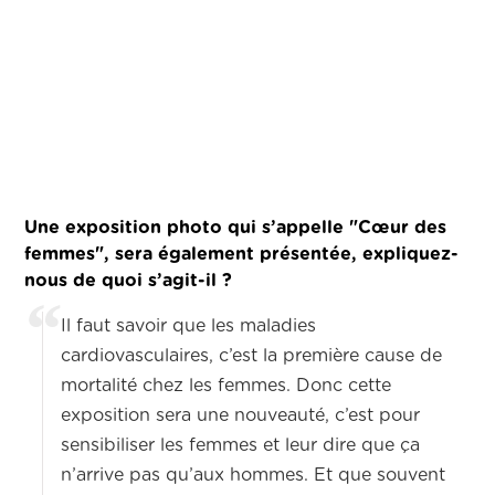
Une exposition photo qui s’appelle "Cœur des
femmes", sera également présentée, expliquez-
nous de quoi s’agit-il ?
Il faut savoir que les maladies
cardiovasculaires, c’est la première cause de
mortalité chez les femmes. Donc cette
exposition sera une nouveauté, c’est pour
sensibiliser les femmes et leur dire que ça
n’arrive pas qu’aux hommes. Et que souvent