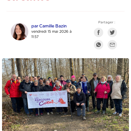
Partager :
par Camille Bazin
vendredi 15 mai 2026 à
11:57