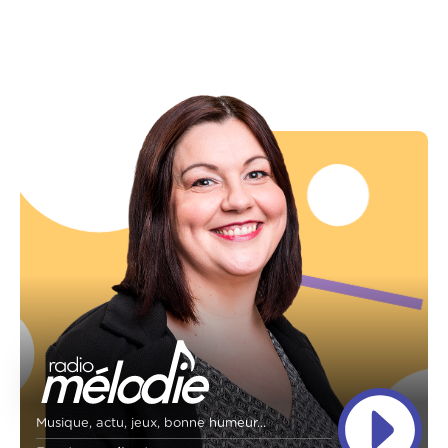
Musique, actu, jeux, bonne humeur...