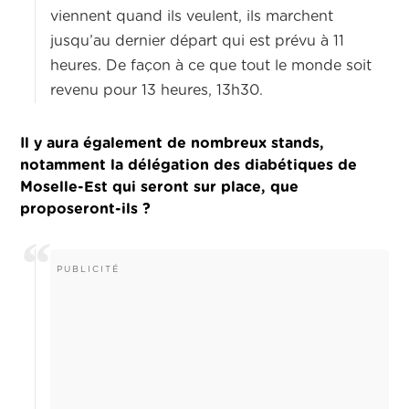
viennent quand ils veulent, ils marchent
jusqu’au dernier départ qui est prévu à 11
heures. De façon à ce que tout le monde soit
revenu pour 13 heures, 13h30.
Il y aura également de nombreux stands,
notamment la délégation des diabétiques de
Moselle-Est qui seront sur place, que
proposeront-ils ?