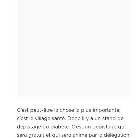
C’est peut-être la chose la plus importante,
c’est le village santé. Donc il y a un stand de
dépistage du diabète. C’est un dépistage qui
sera gratuit et qui sera animé par la délégation