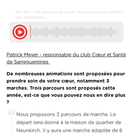
Son N°1 - "Les parcours du coeur", une journée pour prendre
soin de sa santé
Patrick Meyer - responsable du club Cœur et Santé
de Sarreguemines
De nombreuses animations sont proposées pour
prendre soin de votre cœur, notamment 3
marches. Trois parcours sont proposés cette
année, est-ce que vous pouvez nous en dire plus
?
Nous proposons 3 parcours de marche. Le
départ sera donné à la maison de quartier de
Neunkirch. Il y aura une marche adaptée de 6