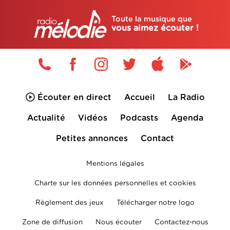
Toute la musique que
vous aimez écouter !
Écouter en direct
Accueil
La Radio
Actualité
Vidéos
Podcasts
Agenda
Petites annonces
Contact
Mentions légales
Charte sur les données personnelles et cookies
Règlement des jeux
Télécharger notre logo
Zone de diffusion
Nous écouter
Contactez-nous