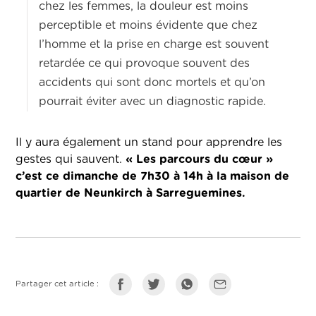
chez les femmes, la douleur est moins
perceptible et moins évidente que chez
l’homme et la prise en charge est souvent
retardée ce qui provoque souvent des
accidents qui sont donc mortels et qu’on
pourrait éviter avec un diagnostic rapide.
Il y aura également un stand pour apprendre les
gestes qui sauvent.
« Les parcours du cœur »
c’est ce dimanche de 7h30 à 14h à la maison de
quartier de Neunkirch à Sarreguemines.
Partager cet article :