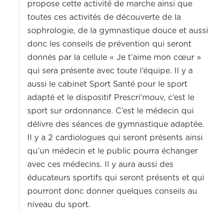
propose cette activité de marche ainsi que
toutes ces activités de découverte de la
sophrologie, de la gymnastique douce et aussi
donc les conseils de prévention qui seront
donnés par la cellule « Je t’aime mon cœur »
qui sera présente avec toute l’équipe. Il y a
aussi le cabinet Sport Santé pour le sport
adapté et le dispositif Prescri'mouv, c’est le
sport sur ordonnance. C’est le médecin qui
délivre des séances de gymnastique adaptée.
Il y a 2 cardiologues qui seront présents ainsi
qu’un médecin et le public pourra échanger
avec ces médecins. Il y aura aussi des
éducateurs sportifs qui seront présents et qui
pourront donc donner quelques conseils au
niveau du sport.