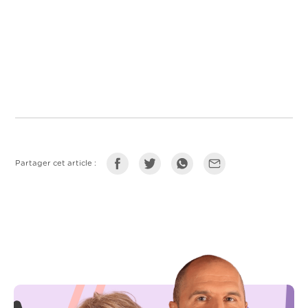
Partager cet article :