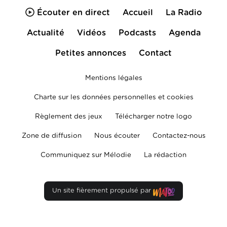
Écouter en direct
Accueil
La Radio
Actualité
Vidéos
Podcasts
Agenda
Petites annonces
Contact
Mentions légales
Charte sur les données personnelles et cookies
Règlement des jeux
Télécharger notre logo
Zone de diffusion
Nous écouter
Contactez-nous
Communiquez sur Mélodie
La rédaction
Un site fièrement propulsé par