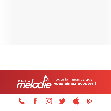
Toute la musique que
vous aimez écouter !