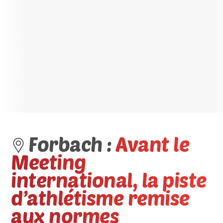
Forbach :
Avant le
Meeting
international, la piste
d’athlétisme remise
aux normes