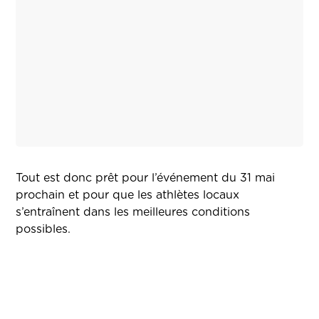
Tout est donc prêt pour l’événement du 31 mai
prochain et pour que les athlètes locaux
s’entraînent dans les meilleures conditions
possibles.