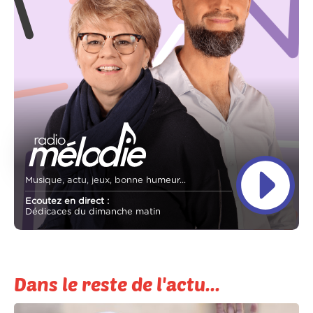
Musique, actu, jeux, bonne humeur...
Ecoutez en direct :
Dédicaces du dimanche matin
Dans le reste de l'actu...