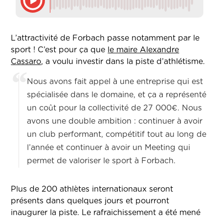
L’attractivité de Forbach passe notamment par le
sport ! C’est pour ça que
le maire Alexandre
Cassaro
, a voulu investir dans la piste d’athlétisme.
Nous avons fait appel à une entreprise qui est
spécialisée dans le domaine, et ça a représenté
un coût pour la collectivité de 27 000€. Nous
avons une double ambition : continuer à avoir
un club performant, compétitif tout au long de
l’année et continuer à avoir un Meeting qui
permet de valoriser le sport à Forbach.
Plus de 200 athlètes internationaux seront
présents dans quelques jours et pourront
inaugurer la piste. Le rafraichissement a été mené