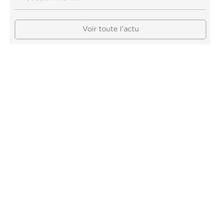
Voir toute l'actu