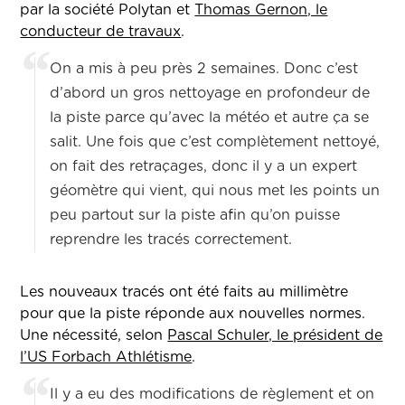
par la société Polytan et
Thomas Gernon, le
conducteur de travaux
.
On a mis à peu près 2 semaines. Donc c’est
d’abord un gros nettoyage en profondeur de
la piste parce qu’avec la météo et autre ça se
salit. Une fois que c’est complètement nettoyé,
on fait des retraçages, donc il y a un expert
géomètre qui vient, qui nous met les points un
peu partout sur la piste afin qu’on puisse
reprendre les tracés correctement.
Les nouveaux tracés ont été faits au millimètre
pour que la piste réponde aux nouvelles normes.
Une nécessité, selon
Pascal Schuler, le président de
l’US Forbach Athlétisme
.
Il y a eu des modifications de règlement et on