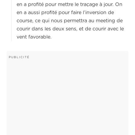
en a profité pour mettre le traçage à jour. On
en a aussi profité pour faire l’inversion de
course, ce qui nous permettra au meeting de
courir dans les deux sens, et de courir avec le
vent favorable.