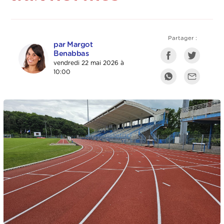
Partager :
par Margot
Benabbas
vendredi 22 mai 2026 à
10:00