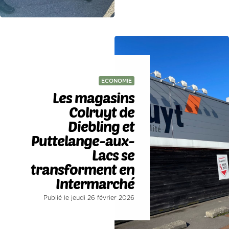
ECONOMIE
Les magasins
Colruyt de
Diebling et
Puttelange-aux-
Lacs se
transforment en
Intermarché
Publié le jeudi 26 février 2026