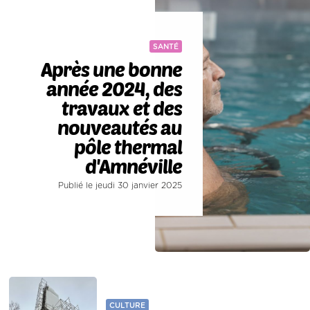
SANTÉ
Après une bonne
année 2024, des
travaux et des
nouveautés au
pôle thermal
d'Amnéville
Publié le jeudi 30 janvier 2025
CULTURE