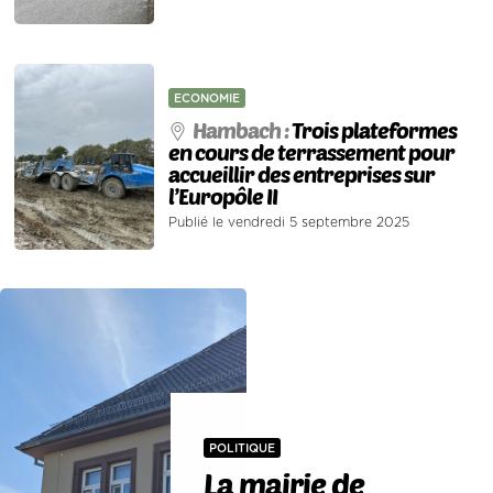
ECONOMIE
Hambach :
Trois plateformes
en cours de terrassement pour
accueillir des entreprises sur
l’Europôle II
Publié le vendredi 5 septembre 2025
POLITIQUE
La mairie de