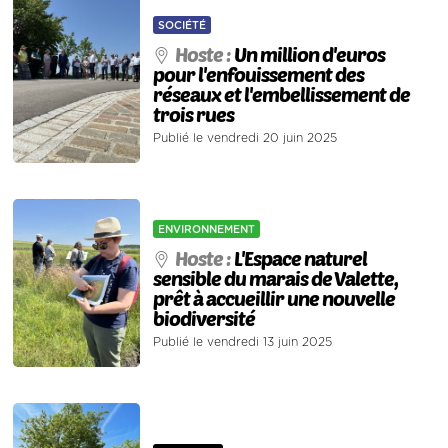
SOCIÉTÉ
Hoste :
Un million d'euros
pour l'enfouissement des
réseaux et l'embellissement de
trois rues
Publié le vendredi 20 juin 2025
ENVIRONNEMENT
Hoste :
L'Espace naturel
sensible du marais de Valette,
prêt à accueillir une nouvelle
biodiversité
Publié le vendredi 13 juin 2025