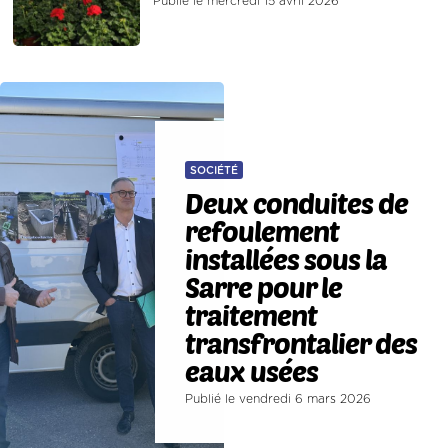
Publié le mercredi 15 avril 2026
SOCIÉTÉ
Deux conduites de
refoulement
installées sous la
Sarre pour le
traitement
transfrontalier des
eaux usées
Publié le vendredi 6 mars 2026