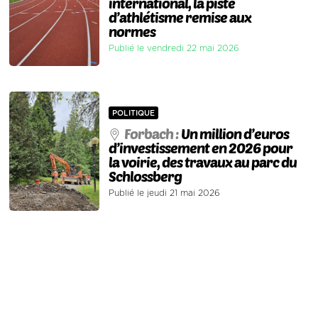
international, la piste
d’athlétisme remise aux
normes
Publié le vendredi 22 mai 2026
POLITIQUE
Forbach :
Un million d’euros
d’investissement en 2026 pour
la voirie, des travaux au parc du
Schlossberg
Publié le jeudi 21 mai 2026