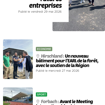
entreprises
Publié le vendredi 29 mai 2026
ECONOMIE
Hirschland :
Un nouveau
bâtiment pour l’EARL de la forêt,
avec le soutien de la Région
Publié le mercredi 27 mai 2026
SPORT
Forbach :
Avant le Meeting