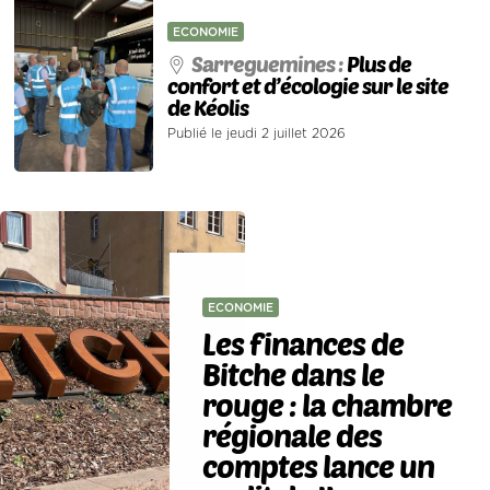
ECONOMIE
Sarreguemines :
Plus de
confort et d’écologie sur le site
de Kéolis
Publié le jeudi 2 juillet 2026
ECONOMIE
Les finances de
Bitche dans le
rouge : la chambre
régionale des
comptes lance un