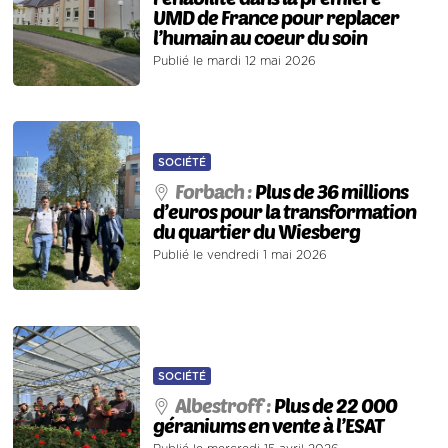
UMD de France pour replacer
l’humain au coeur du soin
Publié le mardi 12 mai 2026
SOCIÉTÉ
Forbach :
Plus de 36 millions
d’euros pour la transformation
du quartier du Wiesberg
Publié le vendredi 1 mai 2026
SOCIÉTÉ
Albestroff :
Plus de 22 000
géraniums en vente à l’ESAT