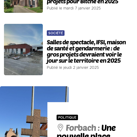
projets pour Bitche en 2025
Publié le mardi 7 janvier 2025
SOCIÉTÉ
Salles de spectacle, IFSI, maison
de santé et gendarmerie : de
gros projets devraient voir le
jour sur le territoire en 2025
Publié le jeudi 2 janvier 2025
POLITIQUE
Forbach :
Une
nouvelle place