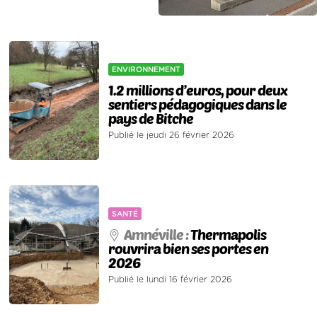
ENVIRONNEMENT
1.2 millions d’euros, pour deux
sentiers pédagogiques dans le
pays de Bitche
Publié le jeudi 26 février 2026
SANTÉ
Amnéville :
Thermapolis
rouvrira bien ses portes en
2026
Publié le lundi 16 février 2026