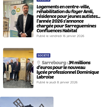
Logements en centre-ville,
réhabilitation du foyer Amli,
résidence pour jeunes autistes...
l’année 2026 s’annonce
chargée pour Sarreguemines
Confluences Habitat
Publié le vendredi 16 janvier 2026
SOCIÉTÉ
Sarrebourg :
34 millions
d’euros pour le nouveau
lycée professionnel Dominique
Labroise
Publié le jeudi 8 janvier 2026