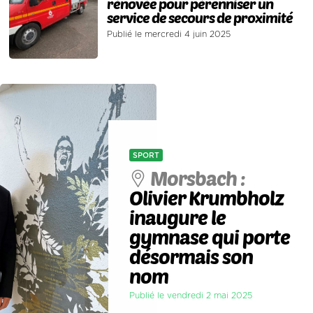
rénovée pour pérenniser un
service de secours de proximité
Publié le mercredi 4 juin 2025
SPORT
Morsbach :
Olivier Krumbholz
inaugure le
gymnase qui porte
désormais son
nom
Publié le vendredi 2 mai 2025