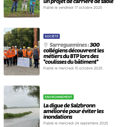
un projet de carrière de sable
Publié le vendredi 17 octobre 2025
SOCIÉTÉ
Sarreguemines :
300
collégiens découvrent les
métiers du BTP lors des
''coulisses du bâtiment''
Publié le mercredi 15 octobre 2025
ENVIRONNEMENT
La digue de Salzbronn
améliorée pour éviter les
inondations
Publié le mercredi 24 septembre 2025