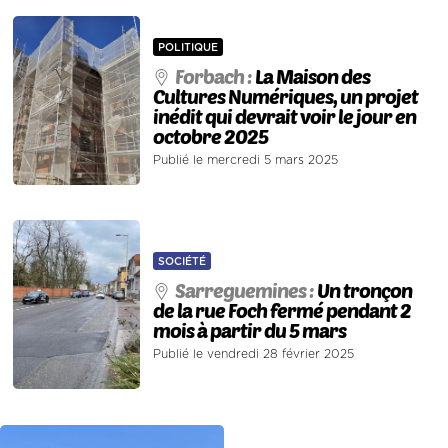
POLITIQUE
Forbach :
La Maison des
Cultures Numériques, un projet
inédit qui devrait voir le jour en
octobre 2025
Publié le mercredi 5 mars 2025
SOCIÉTÉ
Sarreguemines :
Un tronçon
de la rue Foch fermé pendant 2
mois à partir du 5 mars
Publié le vendredi 28 février 2025