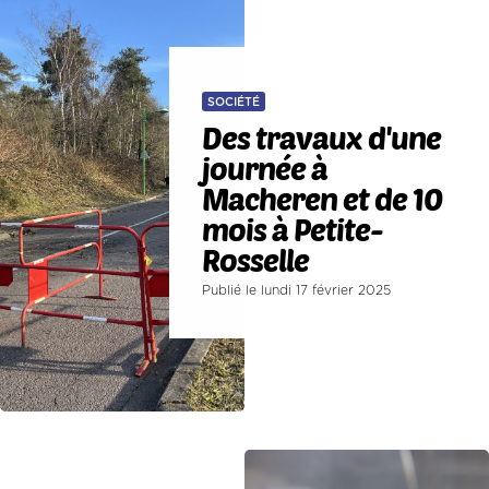
SOCIÉTÉ
Des travaux d'une
journée à
Macheren et de 10
mois à Petite-
Rosselle
Publié le lundi 17 février 2025