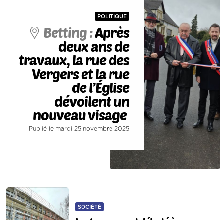
POLITIQUE
Betting :
Après
deux ans de
travaux, la rue des
Vergers et la rue
de l’Église
dévoilent un
nouveau visage
Publié le mardi 25 novembre 2025
SOCIÉTÉ