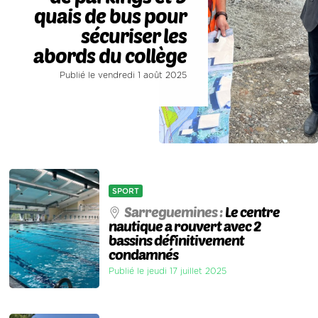
quais de bus pour
sécuriser les
abords du collège
Publié le vendredi 1 août 2025
SPORT
Sarreguemines :
Le centre
nautique a rouvert avec 2
bassins définitivement
condamnés
Publié le jeudi 17 juillet 2025