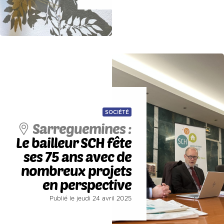
SOCIÉTÉ
Sarreguemines :
Le bailleur SCH fête
ses 75 ans avec de
nombreux projets
en perspective
Publié le jeudi 24 avril 2025