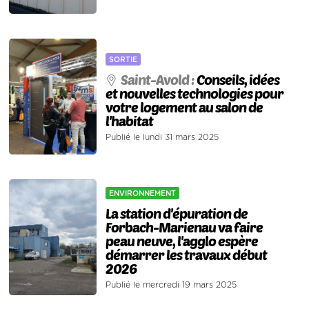
SORTIE
Saint-Avold :
Conseils, idées
et nouvelles technologies pour
votre logement au salon de
l'habitat
Publié le lundi 31 mars 2025
ENVIRONNEMENT
La station d'épuration de
Forbach-Marienau va faire
peau neuve, l'agglo espère
démarrer les travaux début
2026
Publié le mercredi 19 mars 2025