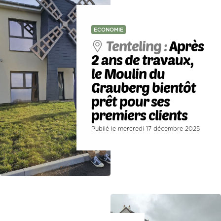
ECONOMIE
Tenteling :
Après
2 ans de travaux,
le Moulin du
Grauberg bientôt
prêt pour ses
premiers clients
Publié le mercredi 17 décembre 2025