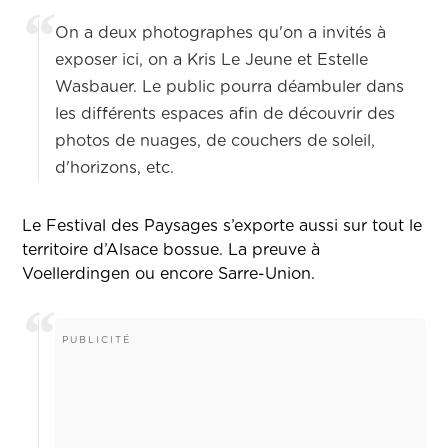
On a deux photographes qu'on a invités à
exposer ici, on a Kris Le Jeune et Estelle
Wasbauer. Le public pourra déambuler dans
les différents espaces afin de découvrir des
photos de nuages, de couchers de soleil,
d'horizons, etc.
Le Festival des Paysages s’exporte aussi sur tout le
territoire d’Alsace bossue. La preuve à
Voellerdingen ou encore Sarre-Union.