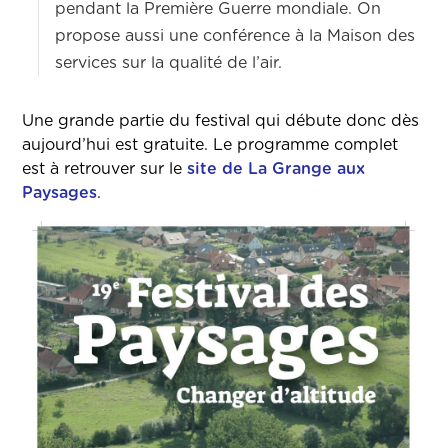
pendant la Première Guerre mondiale. On
propose aussi une conférence à la Maison des
services sur la qualité de l’air.
Une grande partie du festival qui débute donc dès
aujourd’hui est gratuite. Le programme complet
est à retrouver sur le
site de La Grange aux
Paysages
.