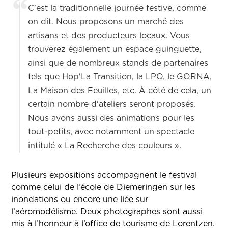
C'est la traditionnelle journée festive, comme
on dit. Nous proposons un marché des
artisans et des producteurs locaux. Vous
trouverez également un espace guinguette,
ainsi que de nombreux stands de partenaires
tels que Hop'La Transition, la LPO, le GORNA,
La Maison des Feuilles, etc. À côté de cela, un
certain nombre d'ateliers seront proposés.
Nous avons aussi des animations pour les
tout-petits, avec notamment un spectacle
intitulé « La Recherche des couleurs ».
Plusieurs expositions accompagnent le festival
comme celui de l’école de Diemeringen sur les
inondations ou encore une liée sur
l’aéromodélisme. Deux photographes sont aussi
mis à l’honneur à l’office de tourisme de Lorentzen.