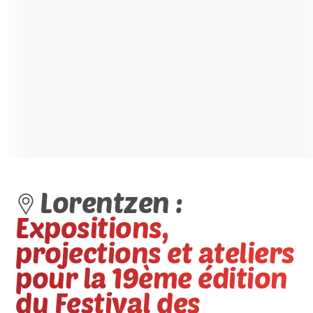
Lorentzen :
Expositions,
projections et ateliers
pour la 19ème édition
du Festival des