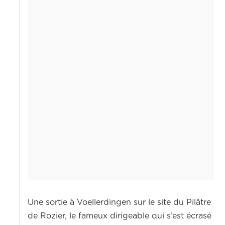
Une sortie à Voellerdingen sur le site du Pilâtre
de Rozier, le fameux dirigeable qui s’est écrasé