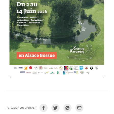
Partager cet article :