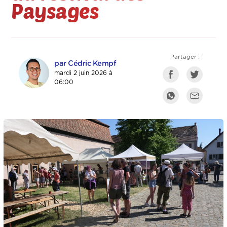
Paysages
Partager :
par Cédric Kempf
mardi 2 juin 2026 à
06:00