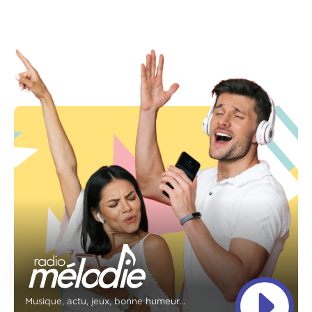
Musique, actu, jeux, bonne humeur...