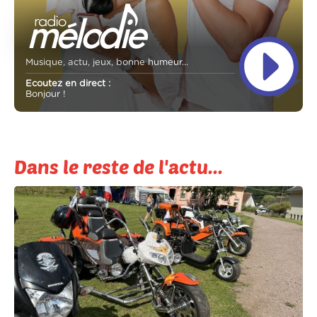
Musique, actu, jeux, bonne humeur...
Ecoutez en direct :
Bonjour !
Dans le reste de l'actu...