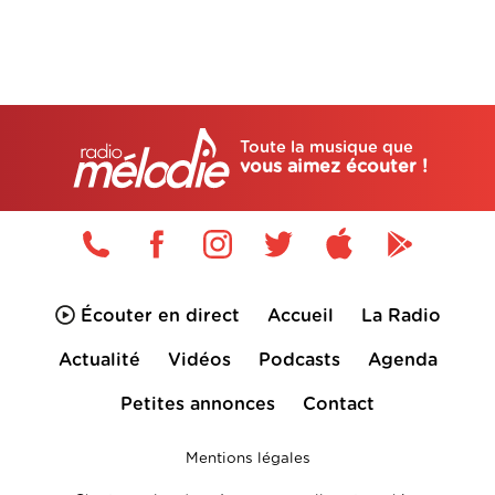
Toute la musique que
vous aimez écouter !
Écouter en direct
Accueil
La Radio
Actualité
Vidéos
Podcasts
Agenda
Petites annonces
Contact
Mentions légales