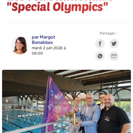
"Special Olympics"
Partager :
par Margot
Benabbas
mardi 2 juin 2026 à
06:00