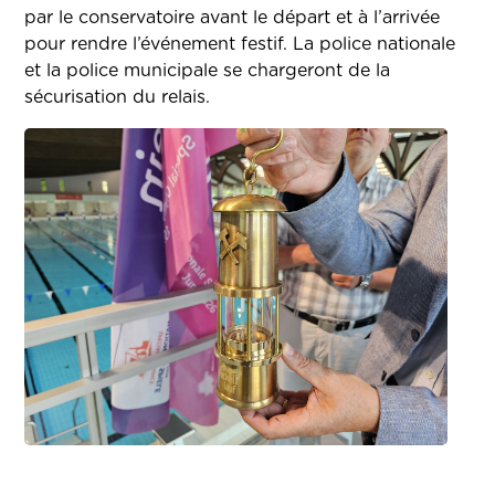
par le conservatoire avant le départ et à l’arrivée
pour rendre l’événement festif. La police nationale
et la police municipale se chargeront de la
sécurisation du relais.