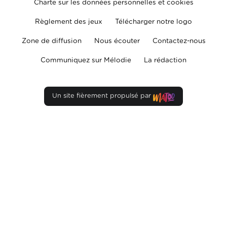
Charte sur les données personnelles et cookies
Règlement des jeux
Télécharger notre logo
Zone de diffusion
Nous écouter
Contactez-nous
Communiquez sur Mélodie
La rédaction
Un site fièrement propulsé par