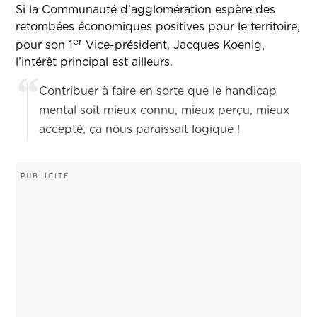
Si la Communauté d’agglomération espère des
retombées économiques positives pour le territoire,
er
pour son 1
Vice-président, Jacques Koenig,
l’intérêt principal est ailleurs.
Contribuer à faire en sorte que le handicap
mental soit mieux connu, mieux perçu, mieux
accepté, ça nous paraissait logique !