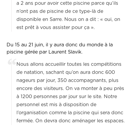
a 2 ans pour avoir cette piscine parce qu’ils
n’ont pas de piscine de ce type-là de
disponible en Sarre. Nous on a dit : « oui, on
est prêt à vous assister pour ça ».
Du 15 au 21 juin, il y aura donc du monde à la
piscine gérée par Laurent Slavik.
Nous allons accueillir toutes les compétitions
de natation, sachant qu’on aura donc 600
nageurs par jour, 350 accompagnants, plus
encore des visiteurs. On va monter à peu près
à 1200 personnes par jour sur le site. Notre
personnel est mis à disposition de
l’organisation comme la piscine qui sera donc
fermée. On devra donc aménager les espaces.