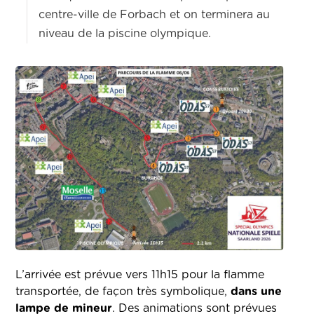
centre-ville de Forbach et on terminera au
niveau de la piscine olympique.
L’arrivée est prévue vers 11h15 pour la flamme
transportée, de façon très symbolique,
dans une
lampe de mineur
.
Des animations sont prévues