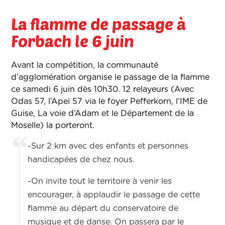
La flamme de passage à
Forbach le 6 juin
Avant la compétition, la communauté
d’agglomération organise le passage de la flamme
ce samedi 6 juin dès 10h30. 12 relayeurs (Avec
Odas 57, l’Apei 57 via le foyer Pefferkorn, l’IME de
Guise, La voie d’Adam et le Département de la
Moselle) la porteront.
-Sur 2 km avec des enfants et personnes
handicapées de chez nous.
-On invite tout le territoire à venir les
encourager, à applaudir le passage de cette
flamme au départ du conservatoire de
musique et de danse. On passera par le