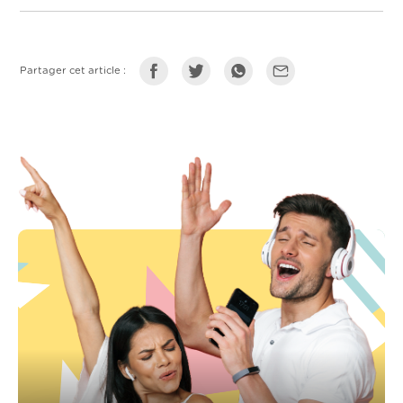
Partager cet article :