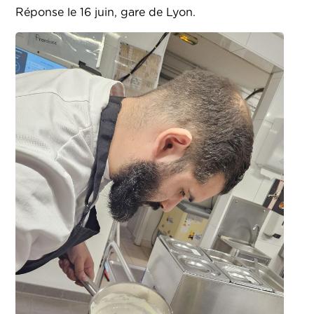
Réponse le 16 juin, gare de Lyon.