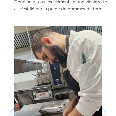
Donc on a tous les éléments d’une vinaigrette
et c’est lié par la pulpe de pommes de terre.