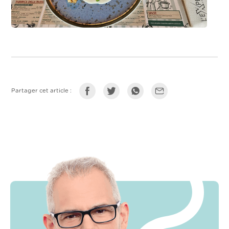
Partager cet article :