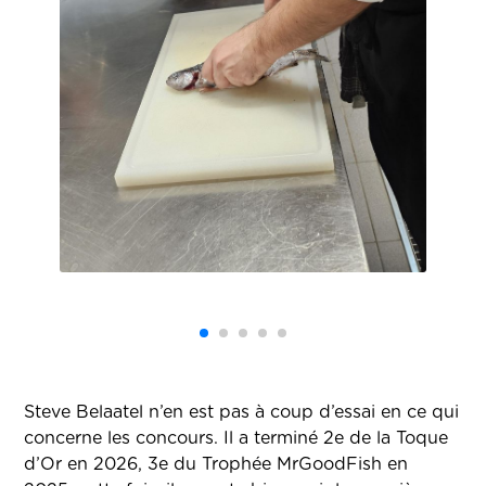
Steve Belaatel n’en est pas à coup d’essai en ce qui
concerne les concours. Il a terminé 2e de la Toque
d’Or en 2026, 3e du Trophée MrGoodFish en