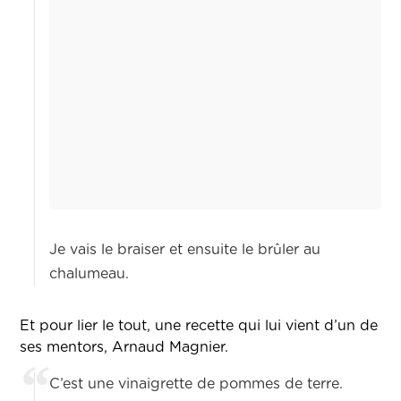
Je vais le braiser et ensuite le brûler au
chalumeau.
Et pour lier le tout, une recette qui lui vient d’un de
ses mentors, Arnaud Magnier.
C’est une vinaigrette de pommes de terre.