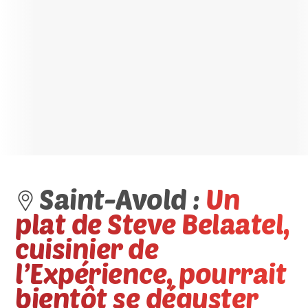
Saint-Avold :
Un
plat de Steve Belaatel,
cuisinier de
l’Expérience, pourrait
bientôt se déguster