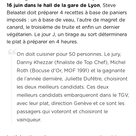
16 juin dans le hall de la gare de Lyon
, Steve
Belaatel doit préparer 4 recettes à base de paniers
imposés : un à base de veau, l’autre de magret de
canard, le troisième de truite et enfin un dernier
végétarien. Le jour J, un tirage au sort déterminera
le plat à préparer en 4 heures.
On doit cuisiner pour 50 personnes. Le jury,
Danny Khezzar (finaliste de Top Chef), Michel
Roth (Bocuse d’Or, MOF 1991) et la gagnante
de l’année dernière, Juliette Dufêtre, choisiront
les deux meilleurs candidats. Ces deux
meilleurs candidats embarqueront dans le TGV,
avec leur plat, direction Genève et ce sont les
passagers qui voteront et choisiront le
vainqueur.