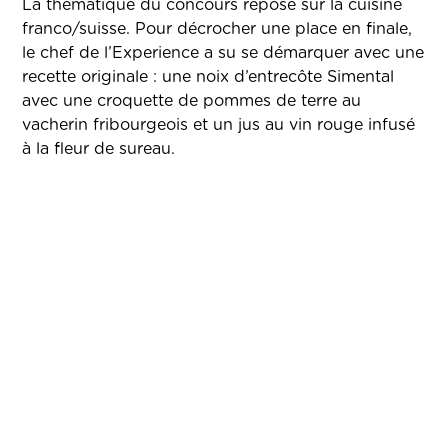
La thématique du concours repose sur la cuisine
franco/suisse. Pour décrocher une place en finale,
le chef de l’Experience a su se démarquer avec une
recette originale : une noix d’entrecôte Simental
avec une croquette de pommes de terre au
vacherin fribourgeois et un jus au vin rouge infusé
à la fleur de sureau.