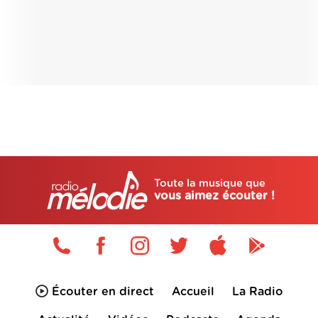
Toute la musique que
vous aimez écouter !
Écouter en direct
Accueil
La Radio