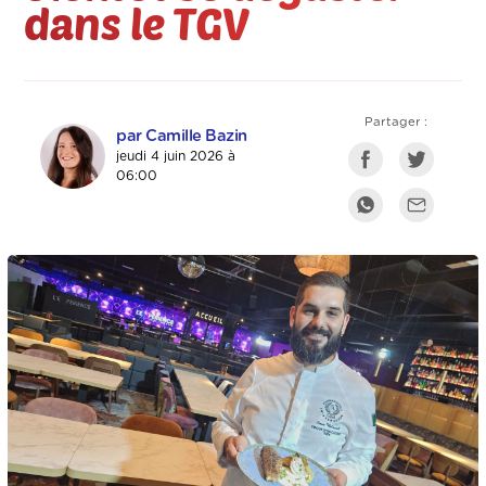
dans le TGV
Partager :
par Camille Bazin
jeudi 4 juin 2026 à
06:00