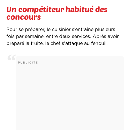
Un compétiteur habitué des
concours
Pour se préparer, le cuisinier s’entraîne plusieurs
fois par semaine, entre deux services. Après avoir
préparé la truite, le chef s’attaque au fenouil.