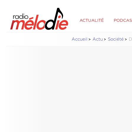
ACTUALITÉ
PODCAS
Accueil
Actu
Société
D