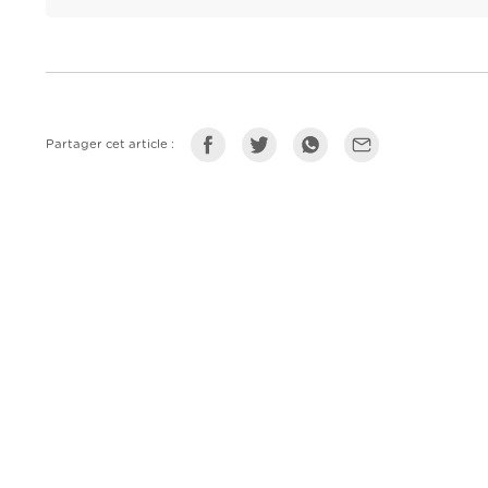
Partager cet article :