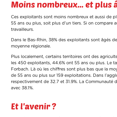
Moins nombreux… et plus 
Ces exploitants sont moins nombreux et aussi de pl
55 ans ou plus, soit plus d’un tiers. Si on compare 
travailleurs.
Dans le Bas-Rhin, 38% des exploitants sont âgés de
moyenne régionale.
Plus localement, certains territoires ont des agricult
les 450 exploitants, 44.6% ont 55 ans ou plus. Le 
Forbach. Là où les chiffres sont plus bas que la mo
de 55 ans ou plus sur 159 exploitations. Dans l’agg
respectivement de 32.7 et 31.9%. La Communauté d’
avec 38.1%.
Et l'avenir ?