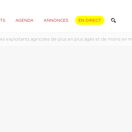
TS
AGENDA
ANNONCES
EN DIRECT
es exploitants agricoles de plus en plus âgés et de moins en 