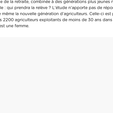
ge de la retraite, combinée à des générations plus jeunes
le : qui prendra la relève ? L'étude n'apporte pas de répo
 même la nouvelle génération d’agriculteurs. Celle-ci est 
s 2200 agriculteurs exploitants de moins de 30 ans dans 
 est une femme.