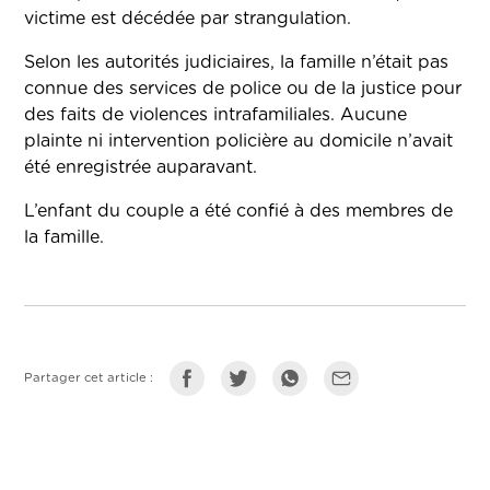
victime est décédée par strangulation.
Selon les autorités judiciaires, la famille n’était pas
connue des services de police ou de la justice pour
des faits de violences intrafamiliales. Aucune
plainte ni intervention policière au domicile n’avait
été enregistrée auparavant.
L’enfant du couple a été confié à des membres de
la famille.
Partager cet article :