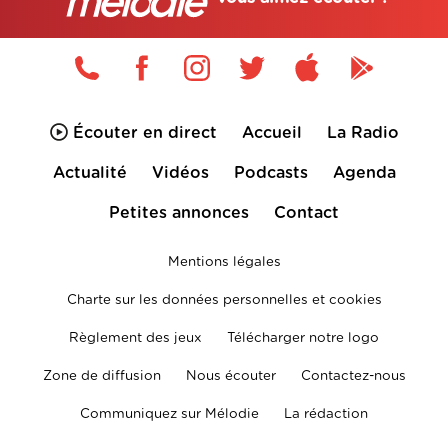
Écouter en direct
Accueil
La Radio
Actualité
Vidéos
Podcasts
Agenda
Petites annonces
Contact
Mentions légales
Charte sur les données personnelles et cookies
Règlement des jeux
Télécharger notre logo
Zone de diffusion
Nous écouter
Contactez-nous
Communiquez sur Mélodie
La rédaction