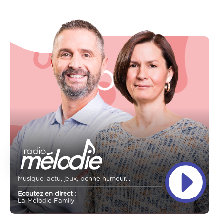
Musique, actu, jeux, bonne humeur...
Ecoutez en direct :
La Mélodie Family