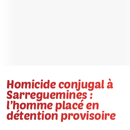
Homicide conjugal à
Sarreguemines :
l’homme placé en
détention provisoire