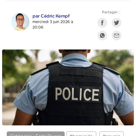
Partager :
par Cédric Kempf
mercredi 3 juin 2026 à
20:06