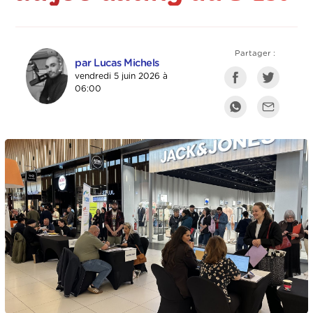
Partager :
par Lucas Michels
vendredi 5 juin 2026 à
06:00