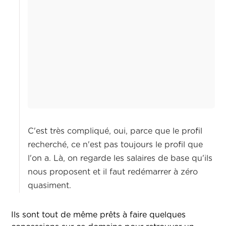
C'est très compliqué, oui, parce que le profil
recherché, ce n'est pas toujours le profil que
l'on a. Là, on regarde les salaires de base qu'ils
nous proposent et il faut redémarrer à zéro
quasiment.
Ils sont tout de même prêts à faire quelques