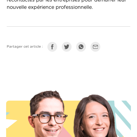
recontactés par les entreprises pour démarrer leur
nouvelle expérience professionnelle.
Partager cet article :