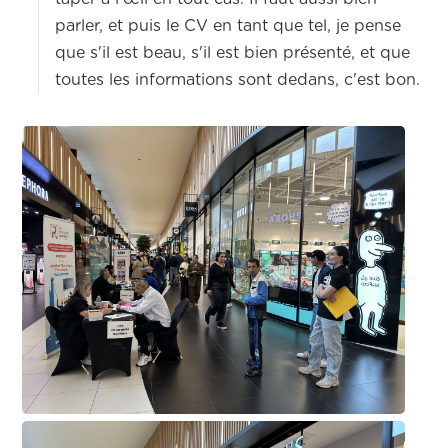
parler, et puis le CV en tant que tel, je pense
que s'il est beau, s'il est bien présenté, et que
toutes les informations sont dedans, c'est bon.