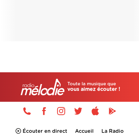
Toute la musique que
vous aimez écouter !
Écouter en direct
Accueil
La Radio