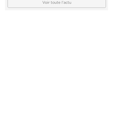
Voir toute l'actu