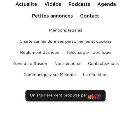
Actualité
Vidéos
Podcasts
Agenda
Petites annonces
Contact
Mentions légales
Charte sur les données personnelles et cookies
Règlement des jeux
Télécharger notre logo
Zone de diffusion
Nous écouter
Contactez-nous
Communiquez sur Mélodie
La rédaction
Un site fièrement propulsé par