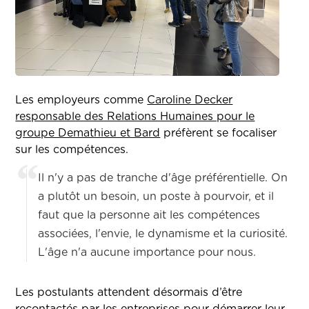
Les employeurs comme
Caroline Decker
responsable des Relations Humaines pour le
groupe Demathieu et Bard
préfèrent se focaliser
sur les compétences.
Il n'y a pas de tranche d'âge préférentielle. On
a plutôt un besoin, un poste à pourvoir, et il
faut que la personne ait les compétences
associées, l'envie, le dynamisme et la curiosité.
L'âge n'a aucune importance pour nous.
Les postulants attendent désormais d’être