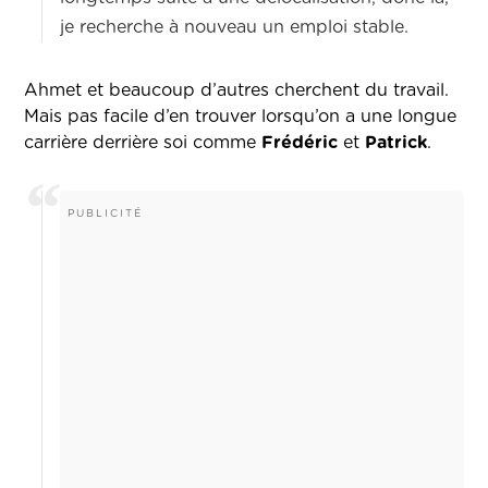
je recherche à nouveau un emploi stable.
Ahmet et beaucoup d’autres cherchent du travail.
Mais pas facile d’en trouver lorsqu’on a une longue
carrière derrière soi comme
Frédéric
et
Patrick
.