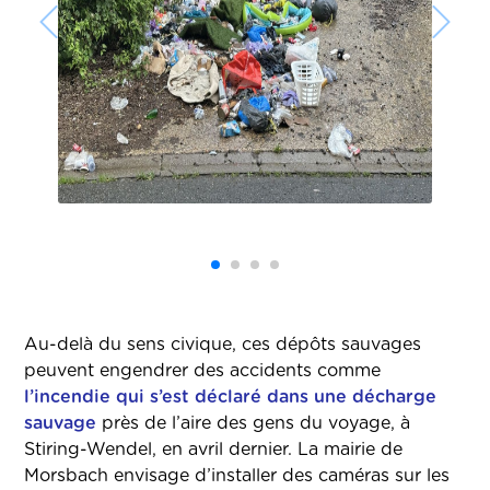
Au-delà du sens civique, ces dépôts sauvages
peuvent engendrer des accidents comme
l’incendie qui s’est déclaré dans une décharge
sauvage
près de l’aire des gens du voyage, à
Stiring-Wendel, en avril dernier. La mairie de
Morsbach envisage d’installer des caméras sur les