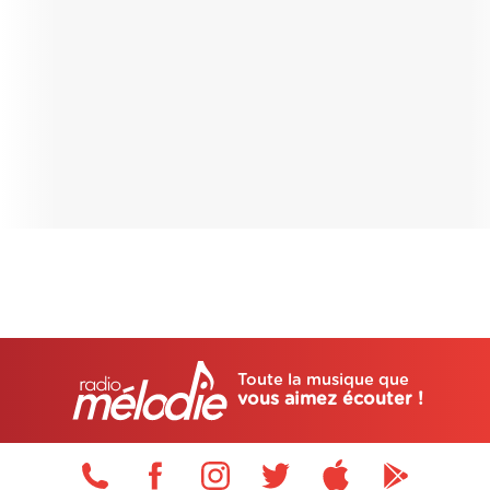
Toute la musique que
vous aimez écouter !