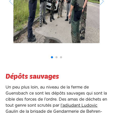
Dépôts sauvages
Un peu plus loin, au niveau de la ferme de
Guensbach ce sont les dépôts sauvages qui sont la
cible des forces de l’ordre. Des amas de déchets en
tout genre sont scrutés par
l’adjudant Ludovic
Gaulin de la brigade de Gendarmerie de Behren-