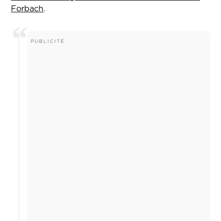
Forbach
.