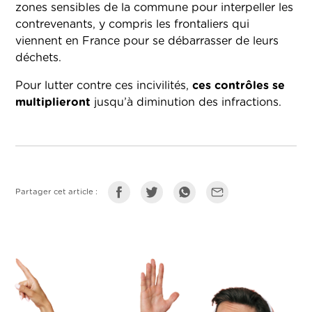
zones sensibles de la commune pour interpeller les
contrevenants, y compris les frontaliers qui
viennent en France pour se débarrasser de leurs
déchets.
Pour lutter contre ces incivilités,
ces contrôles se
multiplieront
jusqu’à diminution des infractions.
Partager cet article :