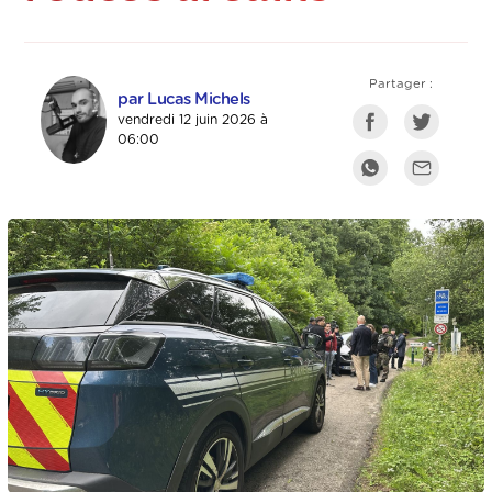
Partager :
par Lucas Michels
vendredi 12 juin 2026 à
06:00