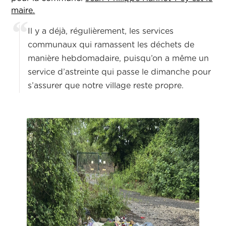
maire.
Il y a déjà, régulièrement, les services
communaux qui ramassent les déchets de
manière hebdomadaire, puisqu’on a même un
service d’astreinte qui passe le dimanche pour
s’assurer que notre village reste propre.