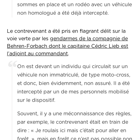
sommes en place et un rodéo avec un véhicule
non homologué a été déjà intercepté.
Le contrevenant a été pris en flagrant délit sur la
voie verte par les
gendarmes de la compagnie de
Behren-Forbach dont le capitaine Cédric Lieb est
l’adjoint au commandant
.
On est devant un individu qui circulait sur un
véhicule non immatriculé, de type moto-cross,
et donc, bien évidemment, non assuré. Il a été
intercepté par un de mes personnels mobilisé
sur le dispositif.
Souvent, il y a une méconnaissance des règles,
par exemple, le contrevenant était en train de
dire : « Je roulais ici mais c’était pour aller en
forêt. », mais en forêt ce n’est pas possible non