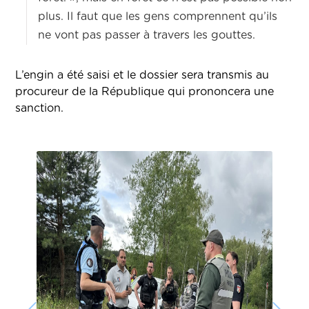
plus. Il faut que les gens comprennent qu’ils
ne vont pas passer à travers les gouttes.
L’engin a été saisi et le dossier sera transmis au
procureur de la République qui prononcera une
sanction.