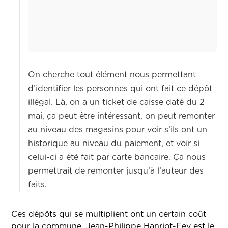
On cherche tout élément nous permettant
d’identifier les personnes qui ont fait ce dépôt
illégal. Là, on a un ticket de caisse daté du 2
mai, ça peut être intéressant, on peut remonter
au niveau des magasins pour voir s’ils ont un
historique au niveau du paiement, et voir si
celui-ci a été fait par carte bancaire. Ça nous
permettrait de remonter jusqu’à l’auteur des
faits.
Ces dépôts qui se multiplient ont un certain coût
pour la commune.
Jean-Philippe Hanriot-Fey est le