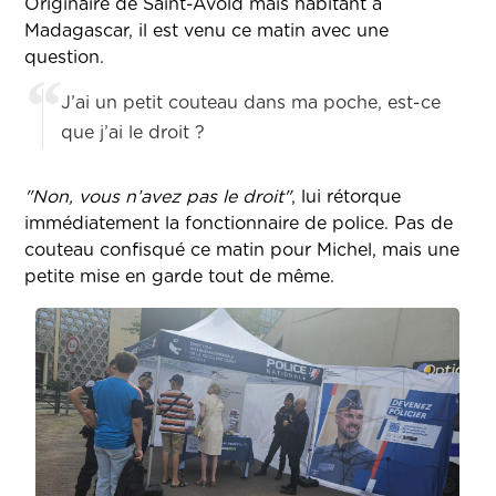
Originaire de Saint-Avold mais habitant à
Madagascar, il est venu ce matin avec une
question.
J’ai un petit couteau dans ma poche, est-ce
que j’ai le droit ?
"Non, vous n’avez pas le droit"
, lui rétorque
immédiatement la fonctionnaire de police. Pas de
couteau confisqué ce matin pour Michel, mais une
petite mise en garde tout de même.