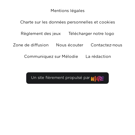
Mentions légales
Charte sur les données personnelles et cookies
Règlement des jeux
Télécharger notre logo
Zone de diffusion
Nous écouter
Contactez-nous
Communiquez sur Mélodie
La rédaction
Un site fièrement propulsé par