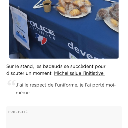
Sur le stand, les badauds se succèdent pour
discuter un moment.
Michel salue l’initiative.
J’ai le respect de l’uniforme, je l’ai porté moi-
même.