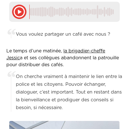
Vous voulez partager un café avec nous ?
Le temps d’une matinée,
la brigadier-cheffe
Jessic
a et ses collègues abandonnent la patrouille
pour distribuer des cafés.
On cherche vraiment à maintenir le lien entre la
police et les citoyens. Pouvoir échanger,
dialoguer, c’est important. Tout en restant dans
la bienveillance et prodiguer des conseils si
besoin, si nécessaire.