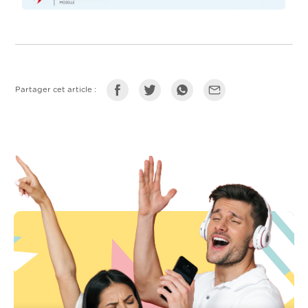
Partager cet article :