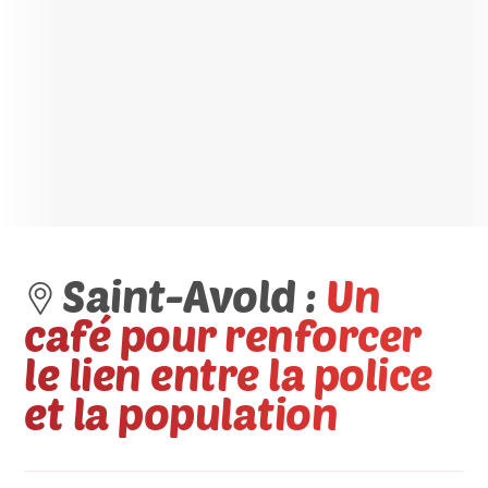
Saint-Avold :
Un
café pour renforcer
le lien entre la police
et la population