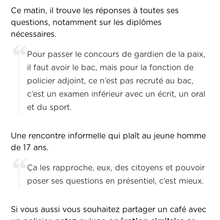
Ce matin, il trouve les réponses à toutes ses
questions, notamment sur les diplômes
nécessaires.
Pour passer le concours de gardien de la paix,
il faut avoir le bac, mais pour la fonction de
policier adjoint, ce n’est pas recruté au bac,
c’est un examen inférieur avec un écrit, un oral
et du sport.
Une rencontre informelle qui plaît au jeune homme
de 17 ans.
Ça les rapproche, eux, des citoyens et pouvoir
poser ses questions en présentiel, c’est mieux.
Si vous aussi vous souhaitez partager un café avec