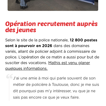
Opération recrutement auprès
des jeunes
Selon le site de la police nationale,
12 800 postes
sont à pourvoir en 2026
dans des domaines
variés, allant de policier adjoint à commissaire de
police. L’opération de ce matin a aussi pour but de
susciter des vocations.
Mathis est venu glaner
quelques informations.
J’ai une amie à moi qui parle souvent de son
métier de policière à Toulouse, donc je me suis
dit pourquoi pas m’y intéresser, vu que je ne
sais pas encore ce que je veux faire.