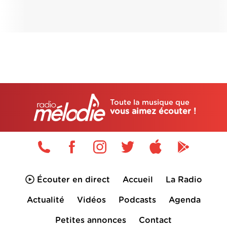
Toute la musique que
vous aimez écouter !
Écouter en direct
Accueil
La Radio
Actualité
Vidéos
Podcasts
Agenda
Petites annonces
Contact