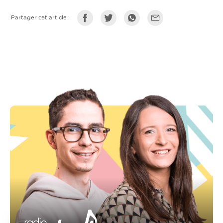
Partager cet article :