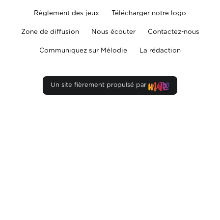
Règlement des jeux
Télécharger notre logo
Zone de diffusion
Nous écouter
Contactez-nous
Communiquez sur Mélodie
La rédaction
Un site fièrement propulsé par