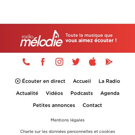
Toute la musique que
vous aimez écouter !
Écouter en direct
Accueil
La Radio
Actualité
Vidéos
Podcasts
Agenda
Petites annonces
Contact
Mentions légales
Charte sur les données personnelles et cookies