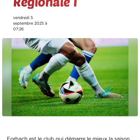
Régionale 1
vendredi 5
septembre 2025 à
07:26
Forbach est le club qui démarre le mieux la saison