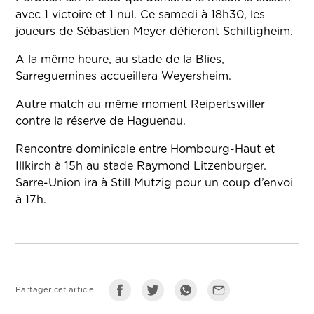
avec 1 victoire et 1 nul. Ce samedi à 18h30, les
joueurs de Sébastien Meyer défieront Schiltigheim.
A la même heure, au stade de la Blies,
Sarreguemines accueillera Weyersheim.
Autre match au même moment Reipertswiller
contre la réserve de Haguenau.
Rencontre dominicale entre Hombourg-Haut et
Illkirch à 15h au stade Raymond Litzenburger.
Sarre-Union ira à Still Mutzig pour un coup d’envoi
à 17h.
Partager cet article :