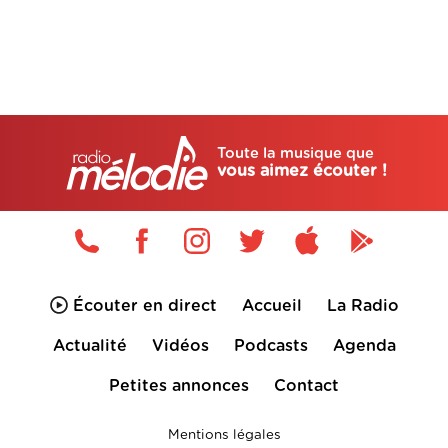
Toute la musique que
vous aimez écouter !
Écouter en direct
Accueil
La Radio
Actualité
Vidéos
Podcasts
Agenda
Petites annonces
Contact
Mentions légales