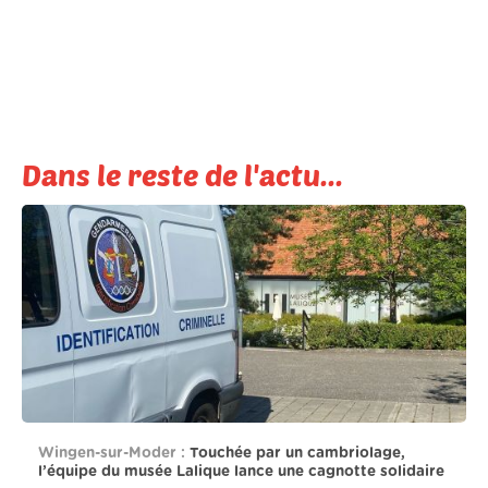
Dans le reste de l'actu...
Wingen-sur-Moder :
Touchée par un cambriolage,
l’équipe du musée Lalique lance une cagnotte solidaire