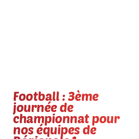
Football : 3ème
journée de
championnat pour
nos équipes de