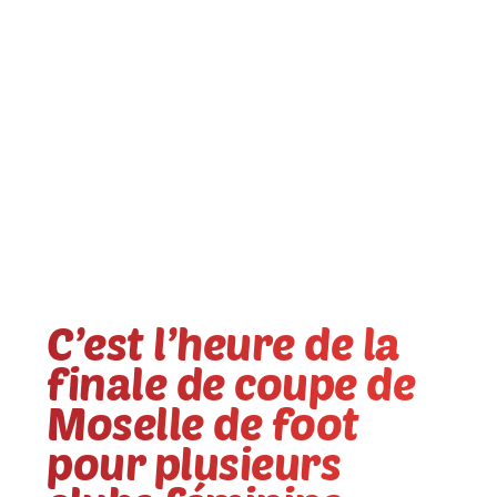
C’est l’heure de la
finale de coupe de
Moselle de foot
pour plusieurs