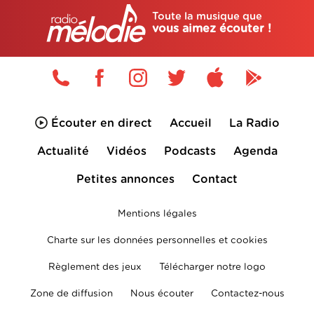
Toute la musique que
vous aimez écouter !
Écouter en direct
Accueil
La Radio
Actualité
Vidéos
Podcasts
Agenda
Petites annonces
Contact
Mentions légales
Charte sur les données personnelles et cookies
Règlement des jeux
Télécharger notre logo
Zone de diffusion
Nous écouter
Contactez-nous