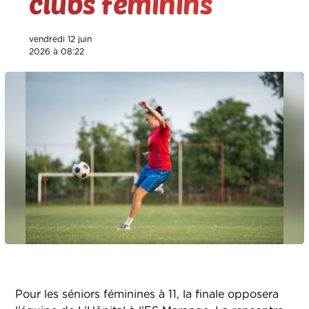
clubs féminins
vendredi 12 juin
2026 à 08:22
Pour les séniors féminines à 11, la finale opposera