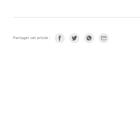
Partager cet article :