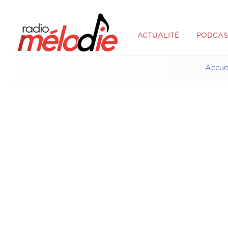
ACTUALITÉ
PODCAS
Accue