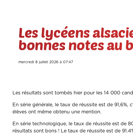
Les lycéens alsac
bonnes notes au 
mercredi 8 juillet 2026 à 07:47
Les résultats sont tombés hier pour les 14 000 can
En série générale, le taux de réussite est de 91,6%,
élèves ont même obtenu une mention.
En série technologique, le taux de réussite est de 8
résultats sont bons ! Le taux de réussite est de 91