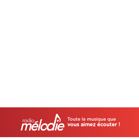
Toute la musique que
vous aimez écouter !