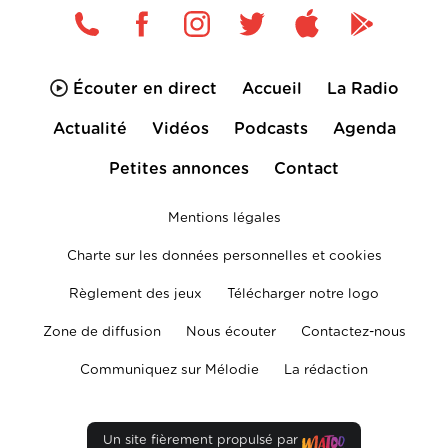
Écouter en direct
Accueil
La Radio
Actualité
Vidéos
Podcasts
Agenda
Petites annonces
Contact
Mentions légales
Charte sur les données personnelles et cookies
Règlement des jeux
Télécharger notre logo
Zone de diffusion
Nous écouter
Contactez-nous
Communiquez sur Mélodie
La rédaction
Un site fièrement propulsé par