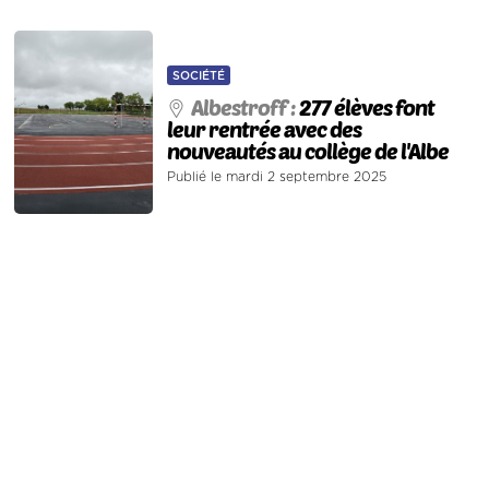
SOCIÉTÉ
Albestroff :
277 élèves font
leur rentrée avec des
nouveautés au collège de l'Albe
Publié le mardi 2 septembre 2025