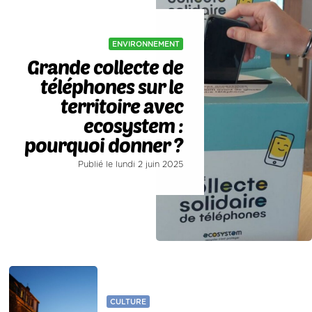
ENVIRONNEMENT
Grande collecte de
téléphones sur le
territoire avec
ecosystem :
pourquoi donner ?
Publié le lundi 2 juin 2025
CULTURE