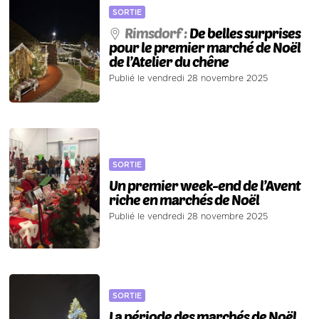
SORTIE
Rimsdorf :
De belles surprises
pour le premier marché de Noël
de l’Atelier du chêne
Publié le vendredi 28 novembre 2025
SORTIE
Un premier week-end de l’Avent
riche en marchés de Noël
Publié le vendredi 28 novembre 2025
SORTIE
La période des marchés de Noël