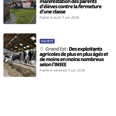
manifestation des parents
d’élèves contre la fermeture
d’une classe
Publié le jeudi 11 juin 2026
SOCIÉTÉ
Grand Est :
Des exploitants
agricoles de plus en plus âgés et
de moins en moins nombreux
selon l’INSEE
Publié le vendredi 5 juin 2026