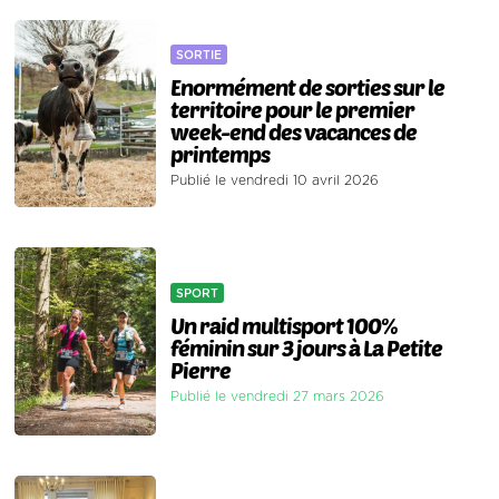
SORTIE
Enormément de sorties sur le
territoire pour le premier
week-end des vacances de
printemps
Publié le vendredi 10 avril 2026
SPORT
Un raid multisport 100%
féminin sur 3 jours à La Petite
Pierre
Publié le vendredi 27 mars 2026