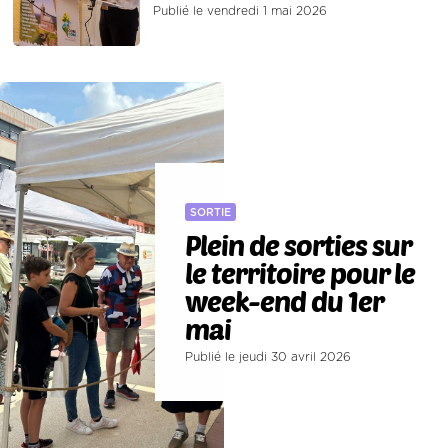
Publié le vendredi 1 mai 2026
SORTIE
Plein de sorties sur
le territoire pour le
week-end du 1er
mai
Publié le jeudi 30 avril 2026