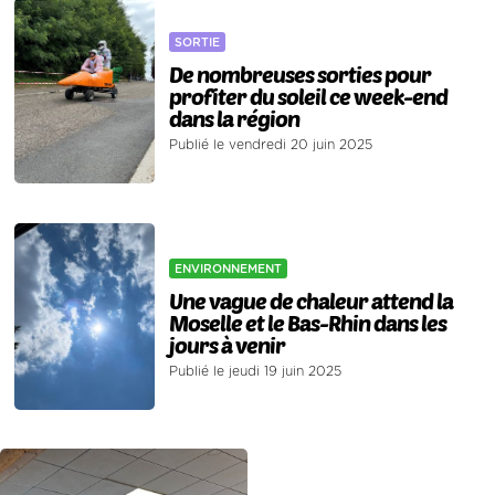
SORTIE
De nombreuses sorties pour
profiter du soleil ce week-end
dans la région
Publié le vendredi 20 juin 2025
ENVIRONNEMENT
Une vague de chaleur attend la
Moselle et le Bas-Rhin dans les
jours à venir
Publié le jeudi 19 juin 2025