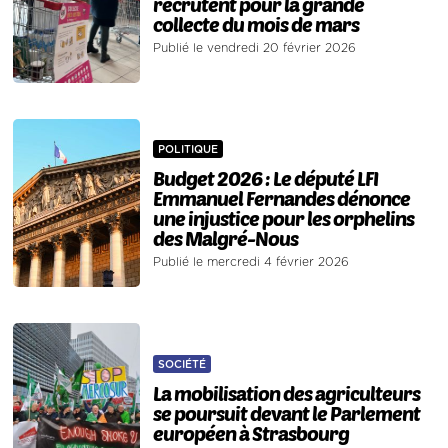
recrutent pour la grande
collecte du mois de mars
Publié le vendredi 20 février 2026
POLITIQUE
Budget 2026 : Le député LFI
Emmanuel Fernandes dénonce
une injustice pour les orphelins
des Malgré-Nous
Publié le mercredi 4 février 2026
SOCIÉTÉ
La mobilisation des agriculteurs
se poursuit devant le Parlement
européen à Strasbourg