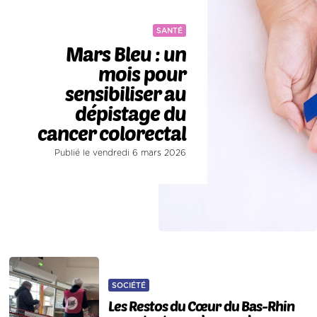
SANTÉ
Mars Bleu : un
mois pour
sensibiliser au
dépistage du
cancer colorectal
Publié le vendredi 6 mars 2026
SOCIÉTÉ
Les Restos du Cœur du Bas-Rhin