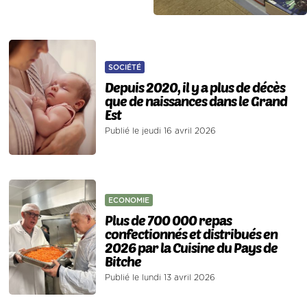
SOCIÉTÉ
Depuis 2020, il y a plus de décès
que de naissances dans le Grand
Est
Publié le jeudi 16 avril 2026
ECONOMIE
Plus de 700 000 repas
confectionnés et distribués en
2026 par la Cuisine du Pays de
Bitche
Publié le lundi 13 avril 2026