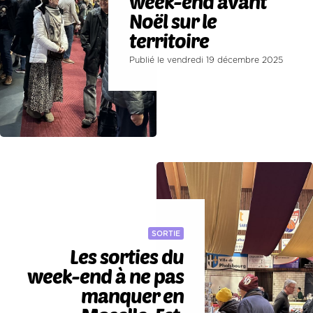
week-end avant
Noël sur le
territoire
Publié le vendredi 19 décembre 2025
SORTIE
Les sorties du
week-end à ne pas
manquer en