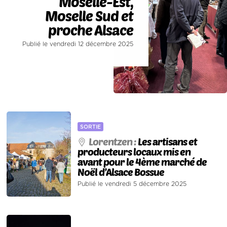
Moselle-Est,
Moselle Sud et
proche Alsace
Publié le vendredi 12 décembre 2025
SORTIE
Lorentzen :
Les artisans et
producteurs locaux mis en
avant pour le 4ème marché de
Noël d’Alsace Bossue
Publié le vendredi 5 décembre 2025