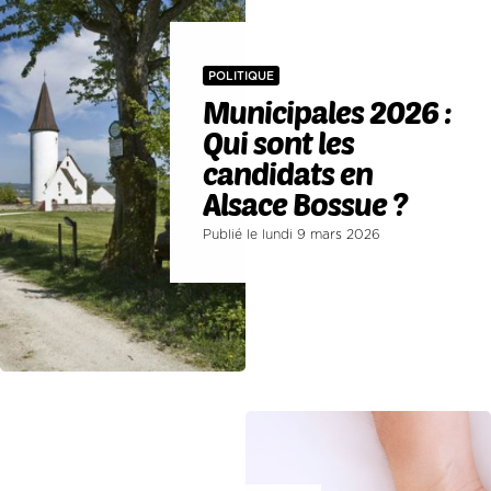
POLITIQUE
Municipales 2026 :
Qui sont les
candidats en
Alsace Bossue ?
Publié le lundi 9 mars 2026