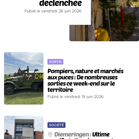
déclenchée
Publié le vendredi 26 juin 2026
SORTIE
Pompiers, nature et marchés
aux puces : De nombreuses
sorties ce week-end sur le
territoire
Publié le vendredi 19 juin 2026
SOCIÉTÉ
Diemeringen :
Ultime