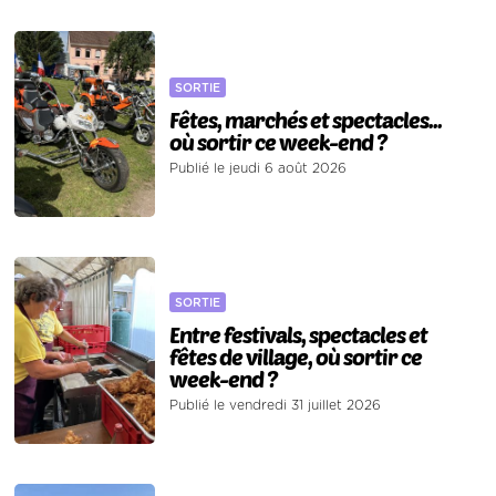
SORTIE
Fêtes, marchés et spectacles...
où sortir ce week-end ?
Publié le jeudi 6 août 2026
SORTIE
Entre festivals, spectacles et
fêtes de village, où sortir ce
week-end ?
Publié le vendredi 31 juillet 2026