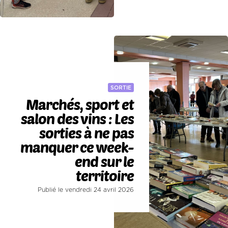
SORTIE
Marchés, sport et
salon des vins : Les
sorties à ne pas
manquer ce week-
end sur le
territoire
Publié le vendredi 24 avril 2026