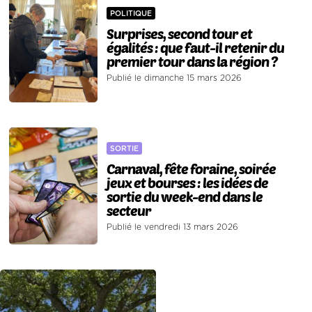
POLITIQUE
Surprises, second tour et
égalités : que faut-il retenir du
premier tour dans la région ?
Publié le dimanche 15 mars 2026
SORTIE
Carnaval, fête foraine, soirée
jeux et bourses : les idées de
sortie du week-end dans le
secteur
Publié le vendredi 13 mars 2026