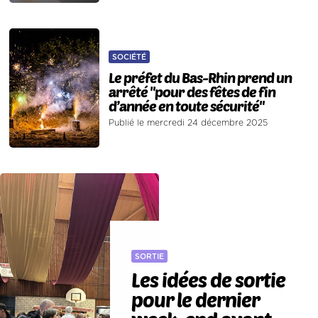
SOCIÉTÉ
Le préfet du Bas-Rhin prend un
arrêté "pour des fêtes de fin
d’année en toute sécurité"
Publié le mercredi 24 décembre 2025
SORTIE
Les idées de sortie
pour le dernier