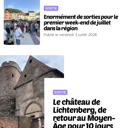
SORTIE
Enormément de sorties pour le
premier week-end de juillet
dans la région
Publié le vendredi 3 juillet 2026
SORTIE
Le château de
Lichtenberg, de
retour au Moyen-
Âge pour 10 jours