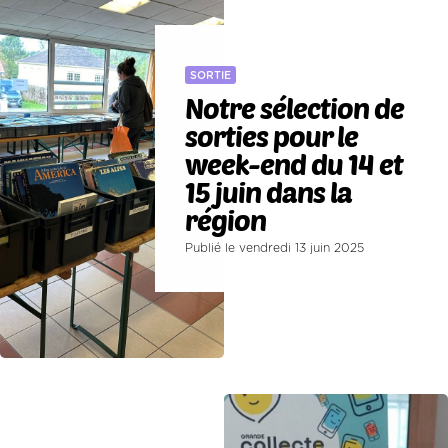
SORTIE
Notre sélection de
sorties pour le
week-end du 14 et
15 juin dans la
région
Publié le vendredi 13 juin 2025