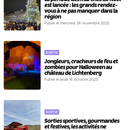
est lancée : les grands rendez-
vous à ne pas manquer dans la
région
Publié le mercredi 26 novembre 2025
SORTIE
Jongleurs, cracheurs de feu et
zombies pour Halloween au
château de Lichtenberg
Publié le jeudi 16 octobre 2025
SORTIE
Sorties sportives, gourmandes
et festives, les activités ne