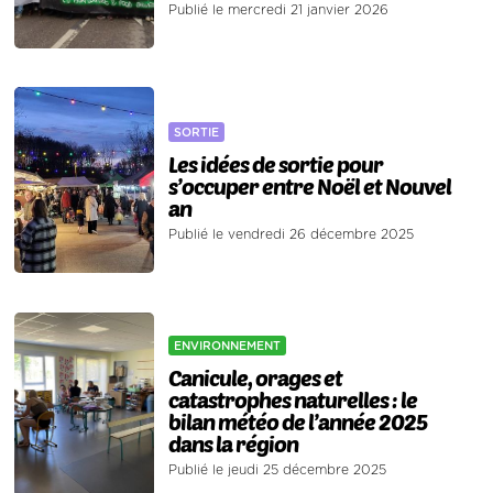
Publié le mercredi 21 janvier 2026
SORTIE
Les idées de sortie pour
s’occuper entre Noël et Nouvel
an
Publié le vendredi 26 décembre 2025
ENVIRONNEMENT
Canicule, orages et
catastrophes naturelles : le
bilan météo de l’année 2025
dans la région
Publié le jeudi 25 décembre 2025