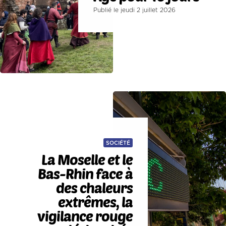
Publié le jeudi 2 juillet 2026
SOCIÉTÉ
La Moselle et le
Bas-Rhin face à
des chaleurs
extrêmes, la
vigilance rouge