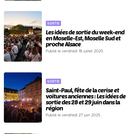
SORTIE
Les idées de sortie du week-end
en Moselle-Est, Moselle Sud et
proche Alsace
Publié le vendredi 18 juillet 2025
SORTIE
Saint-Paul, fête de la cerise et
voitures anciennes : Les idées de
sortie des 28 et 29 juin dans la
région
Publié le vendredi 27 juin 2025