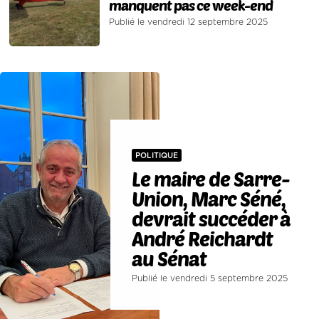
manquent pas ce week-end
Publié le vendredi 12 septembre 2025
POLITIQUE
Le maire de Sarre-
Union, Marc Séné,
devrait succéder à
André Reichardt
au Sénat
Publié le vendredi 5 septembre 2025