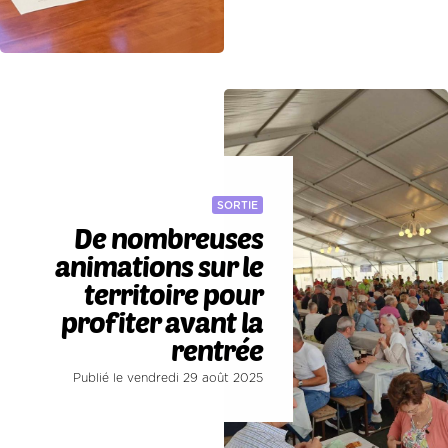
SORTIE
De nombreuses
animations sur le
territoire pour
profiter avant la
rentrée
Publié le vendredi 29 août 2025