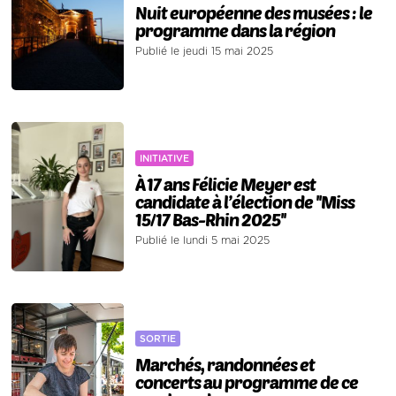
Nuit européenne des musées : le
programme dans la région
Publié le jeudi 15 mai 2025
INITIATIVE
À 17 ans Félicie Meyer est
candidate à l’élection de ''Miss
15/17 Bas-Rhin 2025''
Publié le lundi 5 mai 2025
SORTIE
Marchés, randonnées et
concerts au programme de ce