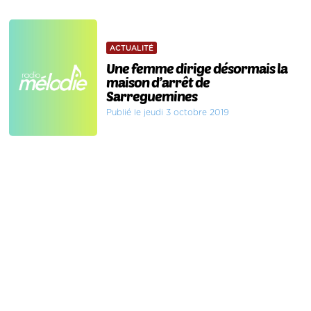
ACTUALITÉ
Une femme dirige désormais la
maison d’arrêt de
Sarreguemines
Publié le jeudi 3 octobre 2019