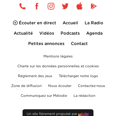
Écouter en direct
Accueil
La Radio
Actualité
Vidéos
Podcasts
Agenda
Petites annonces
Contact
Mentions légales
Charte sur les données personnelles et cookies
Règlement des jeux
Télécharger notre logo
Zone de diffusion
Nous écouter
Contactez-nous
Communiquez sur Mélodie
La rédaction
Un site fièrement propulsé par