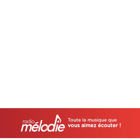
Toute la musique que
vous aimez écouter !