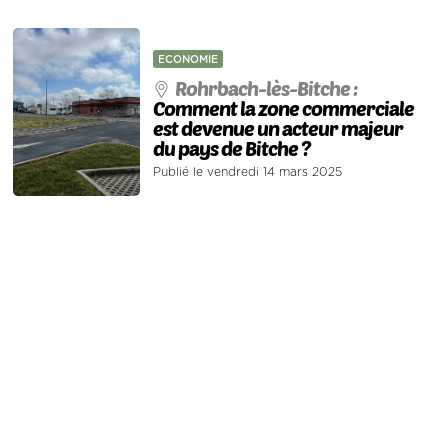
ECONOMIE
Rohrbach-lès-Bitche :
Comment la zone commerciale
est devenue un acteur majeur
du pays de Bitche ?
Publié le vendredi 14 mars 2025