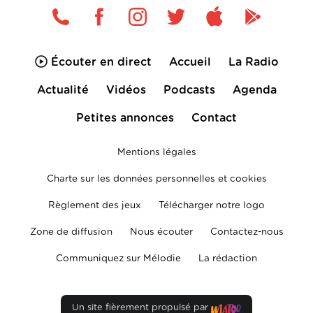
Écouter en direct
Accueil
La Radio
Actualité
Vidéos
Podcasts
Agenda
Petites annonces
Contact
Mentions légales
Charte sur les données personnelles et cookies
Règlement des jeux
Télécharger notre logo
Zone de diffusion
Nous écouter
Contactez-nous
Communiquez sur Mélodie
La rédaction
Un site fièrement propulsé par