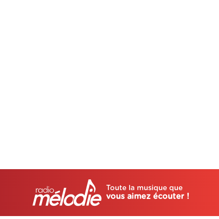
Toute la musique que
vous aimez écouter !