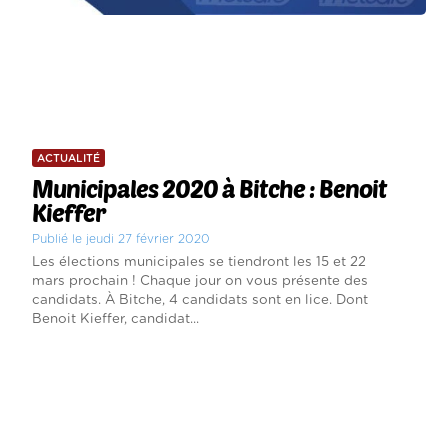
ACTUALITÉ
Municipales 2020 à Bitche : Benoit
Kieffer
Publié le jeudi 27 février 2020
Les élections municipales se tiendront les 15 et 22
mars prochain ! Chaque jour on vous présente des
candidats. À Bitche, 4 candidats sont en lice. Dont
Benoit Kieffer, candidat...