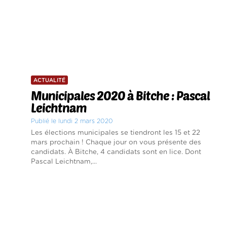
ACTUALITÉ
Municipales 2020 à Bitche : Pascal
Leichtnam
Publié le lundi 2 mars 2020
Les élections municipales se tiendront les 15 et 22
mars prochain ! Chaque jour on vous présente des
candidats. À Bitche, 4 candidats sont en lice. Dont
Pascal Leichtnam,...