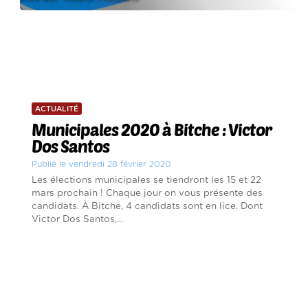
ACTUALITÉ
Municipales 2020 à Bitche : Victor
Dos Santos
Publié le vendredi 28 février 2020
Les élections municipales se tiendront les 15 et 22
mars prochain ! Chaque jour on vous présente des
candidats. À Bitche, 4 candidats sont en lice. Dont
Victor Dos Santos,...