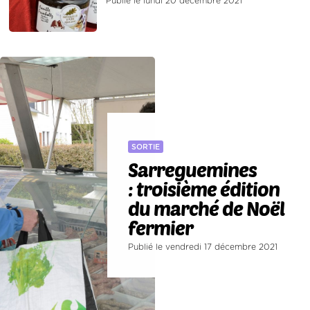
Publié le lundi 20 décembre 2021
SORTIE
Sarreguemines
: troisième édition
du marché de Noël
fermier
Publié le vendredi 17 décembre 2021