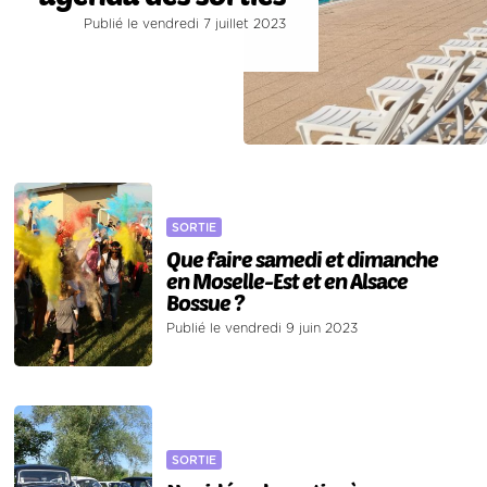
Publié le vendredi 7 juillet 2023
SORTIE
Que faire samedi et dimanche
en Moselle-Est et en Alsace
Bossue ?
Publié le vendredi 9 juin 2023
SORTIE