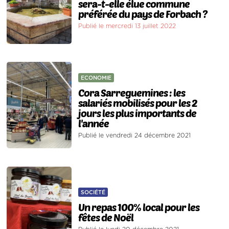
sera-t-elle élue commune
préférée du pays de Forbach ?
Publié le mercredi 13 juillet 2022
ECONOMIE
Cora Sarreguemines : les
salariés mobilisés pour les 2
jours les plus importants de
l'année
Publié le vendredi 24 décembre 2021
SOCIÉTÉ
Un repas 100% local pour les
fêtes de Noël