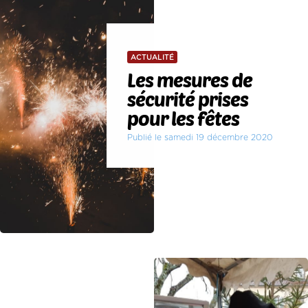
ACTUALITÉ
Les mesures de
sécurité prises
pour les fêtes
Publié le samedi 19 décembre 2020