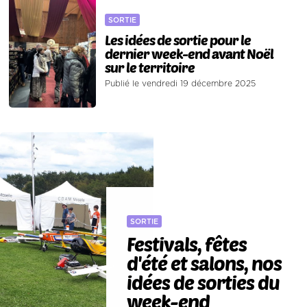
SORTIE
Les idées de sortie pour le
dernier week-end avant Noël
sur le territoire
Publié le vendredi 19 décembre 2025
SORTIE
Festivals, fêtes
d'été et salons, nos
idées de sorties du
week-end