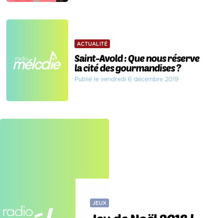
ACTUALITÉ
Saint-Avold : Que nous réserve
la cité des gourmandises ?
Publié le vendredi 6 décembre 2019
JEUX