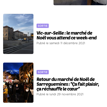
SORTIE
Vic-sur-Seille : le marché de
Noël vous attend ce week-end
Publié le samedi 11 décembre 2021
SORTIE
Retour du marché de Noël de
Sarreguemines : ''Ça fait plaisir,
ça réchauffe le cœur''
Publié le lundi 29 novembre 2021