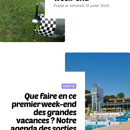
Publié le vendredi 19 juillet 2024
SORTIE
Que faire en ce
premier week-end
des grandes
vacances ? Notre
agenda des sorties