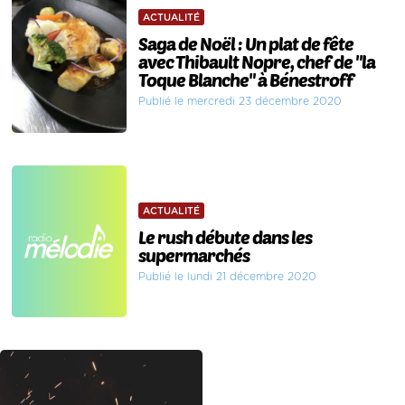
ACTUALITÉ
Saga de Noël : Un plat de fête
avec Thibault Nopre, chef de "la
Toque Blanche" à Bénestroff
Publié le mercredi 23 décembre 2020
ACTUALITÉ
Le rush débute dans les
supermarchés
Publié le lundi 21 décembre 2020