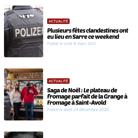
ACTUALITÉ
Plusieurs fêtes clandestines ont
eu lieu en Sarre ce weekend
Publié le lundi 8 mars 2021
ACTUALITÉ
Saga de Noël : Le plateau de
fromage parfait de la Grange à
Fromage à Saint-Avold
Publié le jeudi 24 décembre 2020