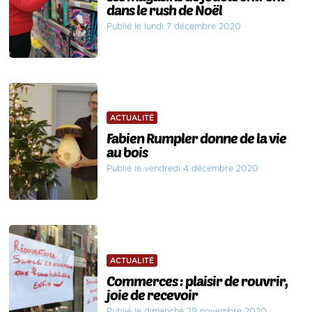
dans le rush de Noël
Publié le lundi 7 décembre 2020
ACTUALITÉ
Fabien Rumpler donne de la vie
au bois
Publié le vendredi 4 décembre 2020
ACTUALITÉ
Commerces : plaisir de rouvrir,
joie de recevoir
Publié le dimanche 29 novembre 2020