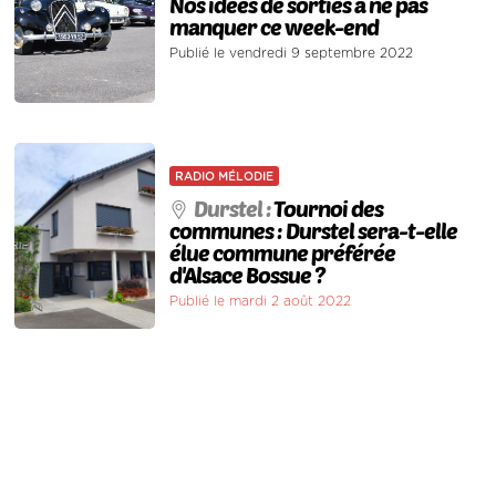
Nos idées de sorties à ne pas
manquer ce week-end
Publié le vendredi 9 septembre 2022
RADIO MÉLODIE
Durstel :
Tournoi des
communes : Durstel sera-t-elle
élue commune préférée
d'Alsace Bossue ?
Publié le mardi 2 août 2022