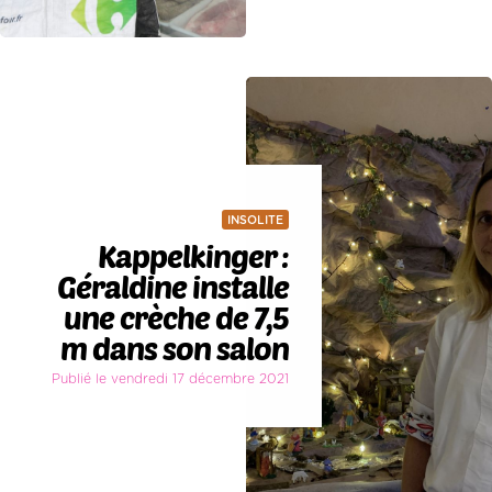
INSOLITE
Kappelkinger :
Géraldine installe
une crèche de 7,5
m dans son salon
Publié le vendredi 17 décembre 2021