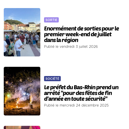
SORTIE
Enormément de sorties pour le
premier week-end de juillet
dans la région
Publié le vendredi 3 juillet 2026
SOCIÉTÉ
Le préfet du Bas-Rhin prend un
arrêté "pour des fêtes de fin
d’année en toute sécurité"
Publié le mercredi 24 décembre 2025