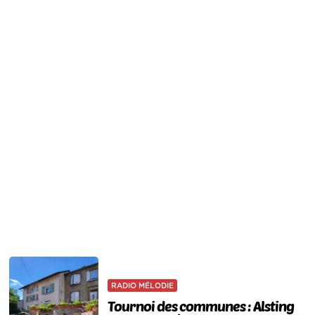
RADIO MÉLODIE
Tournoi des communes : Alsting