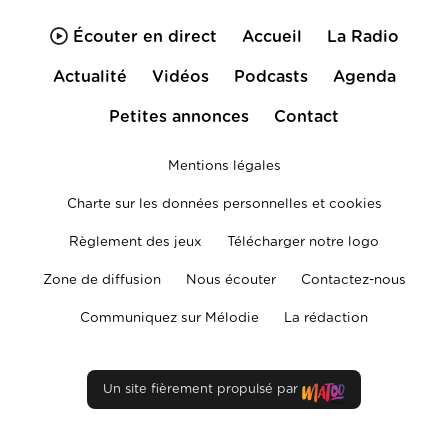
Écouter en direct
Accueil
La Radio
Actualité
Vidéos
Podcasts
Agenda
Petites annonces
Contact
Mentions légales
Charte sur les données personnelles et cookies
Règlement des jeux
Télécharger notre logo
Zone de diffusion
Nous écouter
Contactez-nous
Communiquez sur Mélodie
La rédaction
Un site fièrement propulsé par