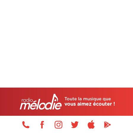
Toute la musique que
vous aimez écouter !