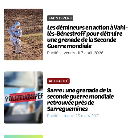
FAITS DIVERS
Les démineurs en action à Vahl-
lès-Bénestroff pour détruire
une grenade de la Seconde
Guerre mondiale
Publié le vendredi 7 août 2026
ACTUALITÉ
Sarre : une grenade de la
seconde guerre mondiale
retrouvée près de
Sarreguemines
Publié le mardi 23 mars 2021