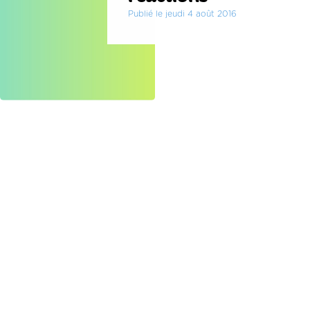
Publié le jeudi 4 août 2016