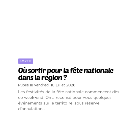
SORTIE
Où sortir pour la fête nationale
dans la région ?
Publié le vendredi 10 juillet 2026
Les festivités de la fête nationale commencent dès
ce week-end. On a recensé pour vous quelques
événements sur le territoire, sous réserve
d'annulation...