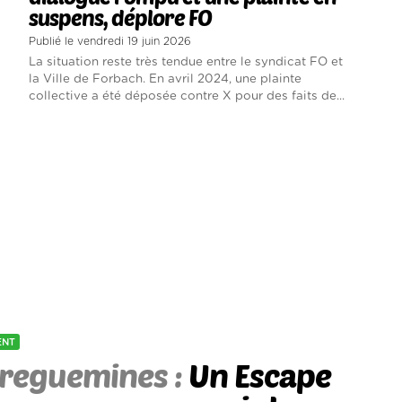
suspens, déplore FO
Publié le vendredi 19 juin 2026
La situation reste très tendue entre le syndicat FO et
la Ville de Forbach. En avril 2024, une plainte
collective a été déposée contre X pour des faits de...
ENT
reguemines :
Un Escape