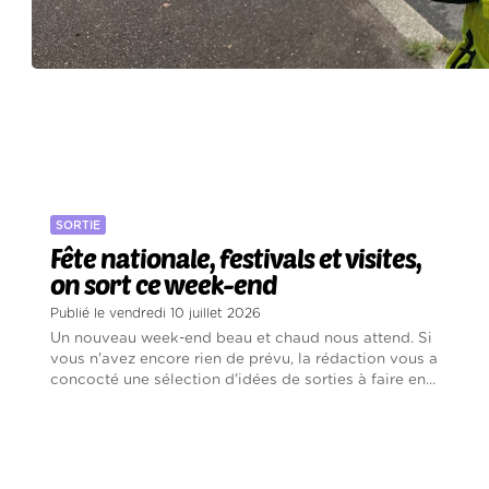
SORTIE
Fête nationale, festivals et visites,
on sort ce week-end
Publié le vendredi 10 juillet 2026
Un nouveau week-end beau et chaud nous attend. Si
vous n'avez encore rien de prévu, la rédaction vous a
concocté une sélection d'idées de sorties à faire en...