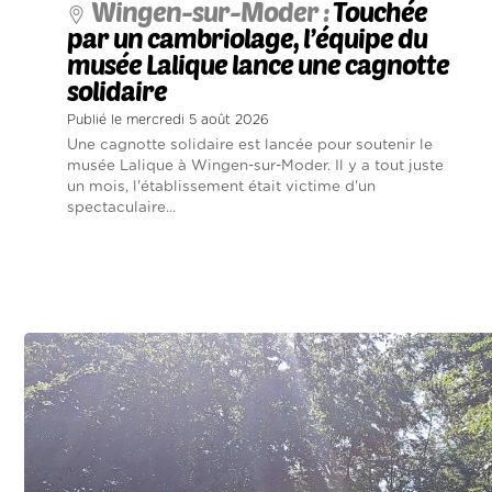
Wingen-sur-Moder :
Touchée
par un cambriolage, l’équipe du
musée Lalique lance une cagnotte
solidaire
Publié le mercredi 5 août 2026
Une cagnotte solidaire est lancée pour soutenir le
musée Lalique à Wingen-sur-Moder. Il y a tout juste
un mois, l'établissement était victime d'un
spectaculaire...