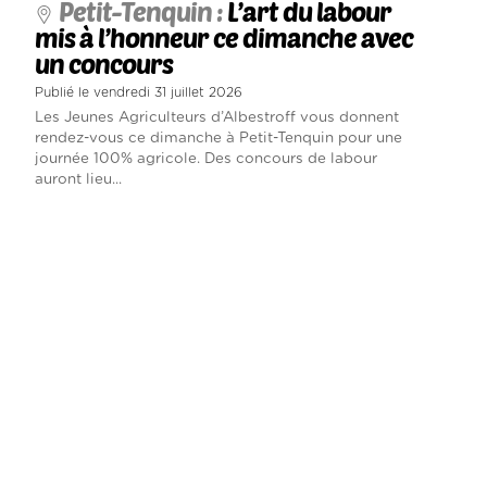
Petit-Tenquin :
L’art du labour
mis à l’honneur ce dimanche avec
un concours
Publié le vendredi 31 juillet 2026
Les Jeunes Agriculteurs d’Albestroff vous donnent
rendez-vous ce dimanche à Petit-Tenquin pour une
journée 100% agricole. Des concours de labour
auront lieu...