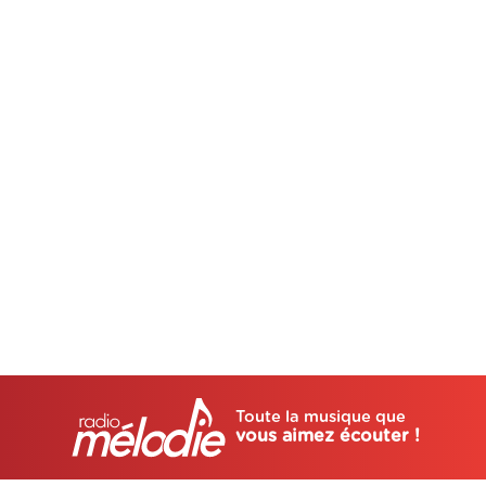
Toute la musique que
vous aimez écouter !