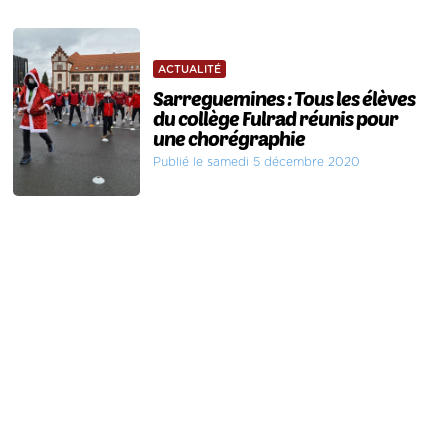
ACTUALITÉ
Sarreguemines : Tous les élèves
du collège Fulrad réunis pour
une chorégraphie
Publié le samedi 5 décembre 2020