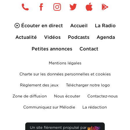
Écouter en direct
Accueil
La Radio
Actualité
Vidéos
Podcasts
Agenda
Petites annonces
Contact
Mentions légales
Charte sur les données personnelles et cookies
Règlement des jeux
Télécharger notre logo
Zone de diffusion
Nous écouter
Contactez-nous
Communiquez sur Mélodie
La rédaction
Un site fièrement propulsé par