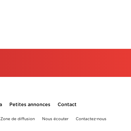
a
Petites annonces
Contact
Zone de diffusion
Nous écouter
Contactez-nous