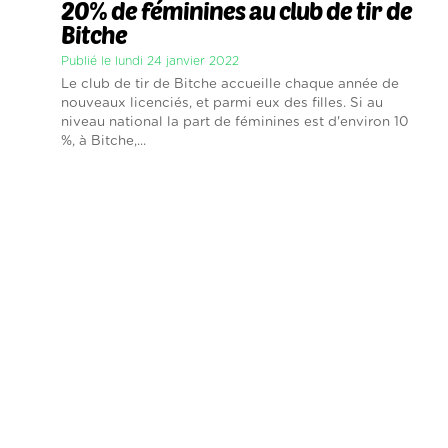
20% de féminines au club de tir de
Bitche
Publié le lundi 24 janvier 2022
Le club de tir de Bitche accueille chaque année de
nouveaux licenciés, et parmi eux des filles. Si au
niveau national la part de féminines est d'environ 10
%, à Bitche,...