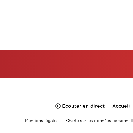
Écouter en direct
Accueil
Mentions légales
Charte sur les données personnell