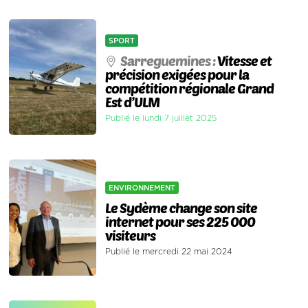
SPORT
Sarreguemines :
Vitesse et
précision exigées pour la
compétition régionale Grand
Est d’ULM
Publié le lundi 7 juillet 2025
ENVIRONNEMENT
Le Sydème change son site
internet pour ses 225 000
visiteurs
Publié le mercredi 22 mai 2024