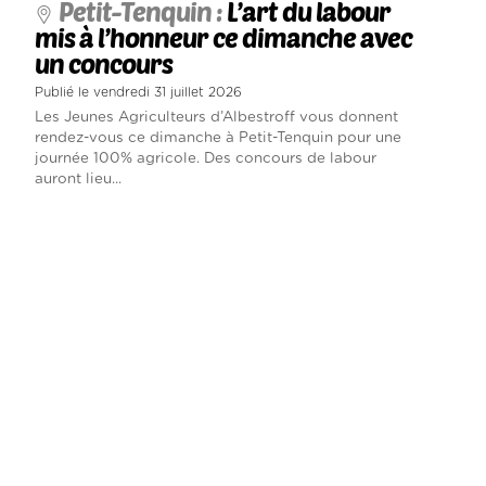
Petit-Tenquin :
L’art du labour
mis à l’honneur ce dimanche avec
un concours
Publié le vendredi 31 juillet 2026
Les Jeunes Agriculteurs d’Albestroff vous donnent
rendez-vous ce dimanche à Petit-Tenquin pour une
journée 100% agricole. Des concours de labour
auront lieu...