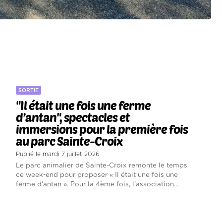
SORTIE
"Il était une fois une ferme
d’antan", spectacles et
immersions pour la première fois
au parc Sainte-Croix
Publié le mardi 7 juillet 2026
Le parc animalier de Sainte-Croix remonte le temps
ce week-end pour proposer « Il était une fois une
ferme d’antan ». Pour la 4ème fois, l’association...