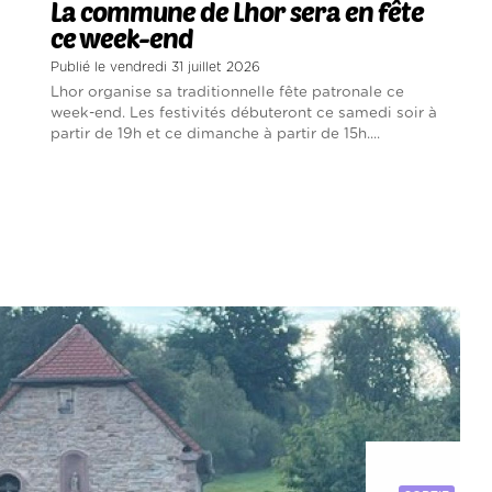
La commune de Lhor sera en fête
ce week-end
Publié le vendredi 31 juillet 2026
Lhor organise sa traditionnelle fête patronale ce
week-end. Les festivités débuteront ce samedi soir à
partir de 19h et ce dimanche à partir de 15h....