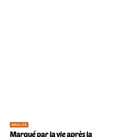
INSOLITE
Marqué par la vie après la