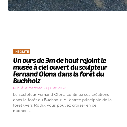
INSOLITE
Un ours de 3m de haut rejoint le
musée à ciel ouvert du sculpteur
Fernand Olona dans la forêt du
Buchholz
Publié le mercredi 8 juillet 2026
Le sculpteur Fernand Olona continue ses créations
dans la forêt du Buchholz. A l’entrée principale de la
forêt (vers Roth), vous pouvez croiser en ce
moment...