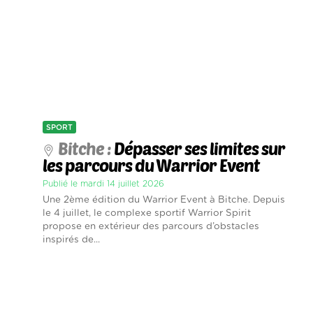
SPORT
Bitche :
Dépasser ses limites sur
les parcours du Warrior Event
Publié le mardi 14 juillet 2026
Une 2ème édition du Warrior Event à Bitche. Depuis
le 4 juillet, le complexe sportif Warrior Spirit
propose en extérieur des parcours d’obstacles
inspirés de...