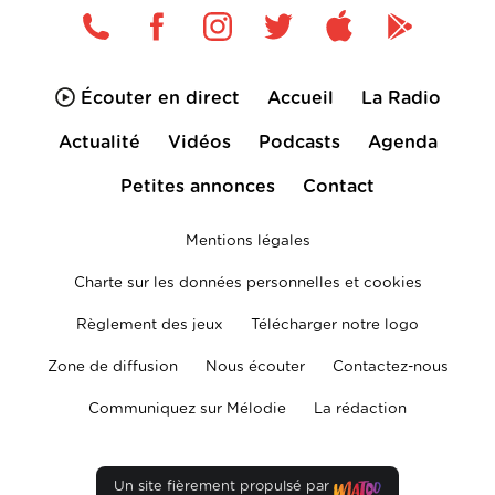
Écouter en direct
Accueil
La Radio
Actualité
Vidéos
Podcasts
Agenda
Petites annonces
Contact
Mentions légales
Charte sur les données personnelles et cookies
Règlement des jeux
Télécharger notre logo
Zone de diffusion
Nous écouter
Contactez-nous
Communiquez sur Mélodie
La rédaction
Un site fièrement propulsé par