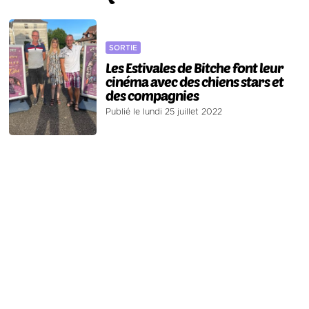
SORTIE
Les Estivales de Bitche font leur
cinéma avec des chiens stars et
des compagnies
Publié le lundi 25 juillet 2022