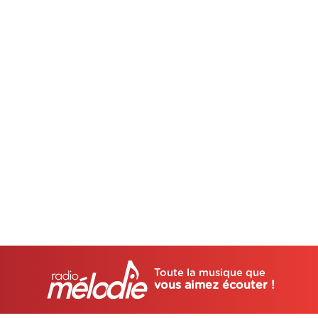
Toute la musique que
vous aimez écouter !