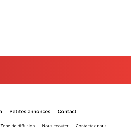
a
Petites annonces
Contact
Zone de diffusion
Nous écouter
Contactez-nous