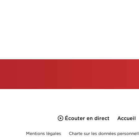
Écouter en direct
Accueil
Mentions légales
Charte sur les données personnell